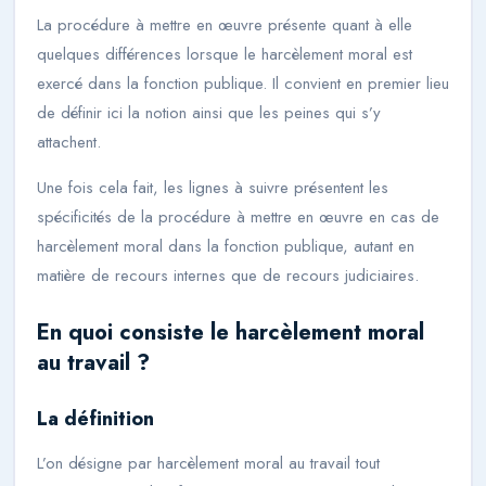
La procédure à mettre en œuvre présente quant à elle
quelques différences lorsque le harcèlement moral est
exercé dans la fonction publique. Il convient en premier lieu
de définir ici la notion ainsi que les peines qui s’y
attachent.
Une fois cela fait, les lignes à suivre présentent les
spécificités de la procédure à mettre en œuvre en cas de
harcèlement moral dans la fonction publique, autant en
matière de recours internes que de recours judiciaires.
En quoi consiste le harcèlement moral
au travail ?
La définition
L’on désigne par harcèlement moral au travail tout