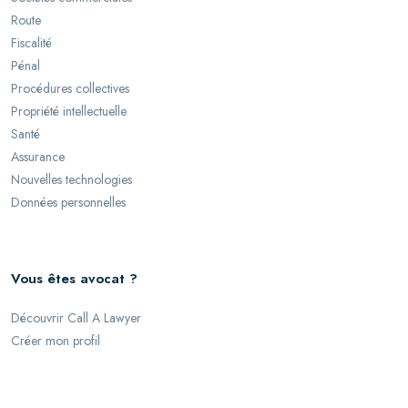
Route
Fiscalité
Pénal
Procédures collectives
Propriété intellectuelle
Santé
Assurance
Nouvelles technologies
Données personnelles
Vous êtes avocat ?
Découvrir Call A Lawyer
Créer mon profil