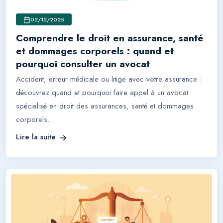
02/12/2025
Comprendre le droit en assurance, santé
et dommages corporels : quand et
pourquoi consulter un avocat
Accident, erreur médicale ou litige avec votre assurance :
découvrez quand et pourquoi faire appel à un avocat
spécialisé en droit des assurances, santé et dommages
corporels.
Lire la suite