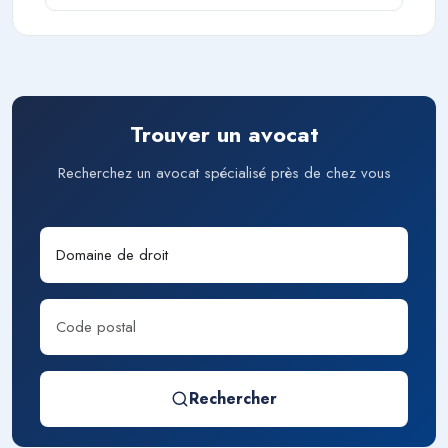
Trouver un avocat
Recherchez un avocat spécialisé près de chez vous
Rechercher