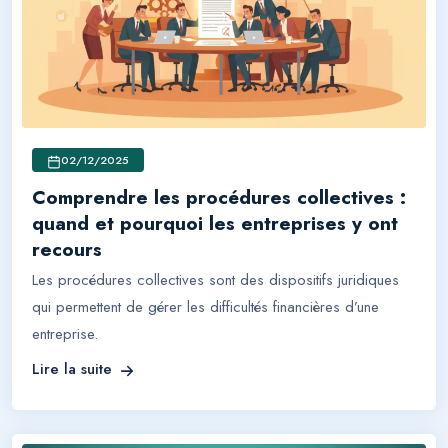
02/12/2025
Comprendre les procédures collectives :
quand et pourquoi les entreprises y ont
recours
Les procédures collectives sont des dispositifs juridiques
qui permettent de gérer les difficultés financières d’une
entreprise.
Lire la suite