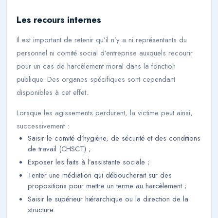
Les recours internes
Il est important de retenir qu’il n’y a ni représentants du
personnel ni comité social d’entreprise auxquels recourir
pour un cas de harcèlement moral dans la fonction
publique. Des organes spécifiques sont cependant
disponibles à cet effet.
Lorsque les agissements perdurent, la victime peut ainsi,
successivement :
Saisir le comité d’hygiène, de sécurité et des conditions
de travail (CHSCT) ;
Exposer les faits à l’assistante sociale ;
Tenter une médiation qui déboucherait sur des
propositions pour mettre un terme au harcèlement ;
Saisir le supérieur hiérarchique ou la direction de la
structure.