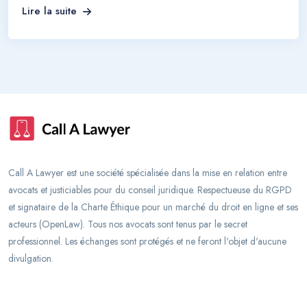
Lire la suite
Call A Lawyer est une société spécialisée dans la mise en relation entre
avocats et justiciables pour du conseil juridique. Respectueuse du RGPD
et signataire de la Charte Éthique pour un marché du droit en ligne et ses
acteurs (OpenLaw). Tous nos avocats sont tenus par le secret
professionnel. Les échanges sont protégés et ne feront l'objet d'aucune
divulgation.