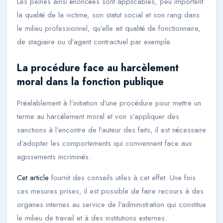
Les peines ainsi énoncées sont applicables, peu importent
la qualité de la victime, son statut social et son rang dans
le milieu professionnel, qu’elle ait qualité de fonctionnaire,
de stagiaire ou d’agent contractuel par exemple.
La procédure face au harcèlement
moral dans la fonction publique
Préalablement à l’initiation d’une procédure pour mettre un
terme au harcèlement moral et voir s’appliquer des
sanctions à l’encontre de l’auteur des faits, il est nécessaire
d’adopter les comportements qui conviennent face aux
agissements incriminés.
Cet article
fournit des conseils utiles à cet effet. Une fois
ces mesures prises, il est possible de faire recours à des
organes internes au service de l’administration qui constitue
le milieu de travail et à des institutions externes.