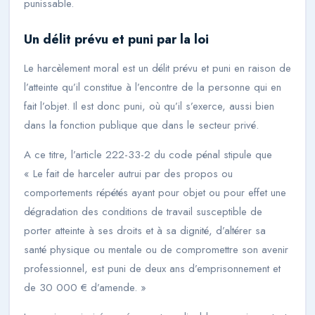
punissable.
Un délit prévu et puni par la loi
Le harcèlement moral est un délit prévu et puni en raison de
l’atteinte qu’il constitue à l’encontre de la personne qui en
fait l’objet. Il est donc puni, où qu’il s’exerce, aussi bien
dans la fonction publique que dans le secteur privé.
A ce titre, l’article 222-33-2 du code pénal stipule que
« Le fait de harceler autrui par des propos ou
comportements répétés ayant pour objet ou pour effet une
dégradation des conditions de travail susceptible de
porter atteinte à ses droits et à sa dignité, d’altérer sa
santé physique ou mentale ou de compromettre son avenir
professionnel, est puni de deux ans d’emprisonnement et
de 30 000 € d’amende. »