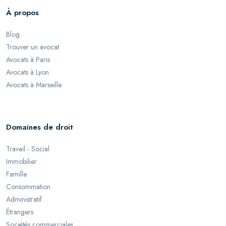
À propos
Blog
Trouver un avocat
Avocats à Paris
Avocats à Lyon
Avocats à Marseille
Domaines de droit
Travail - Social
Immobilier
Famille
Consommation
Administratif
Étrangers
Sociétés commerciales