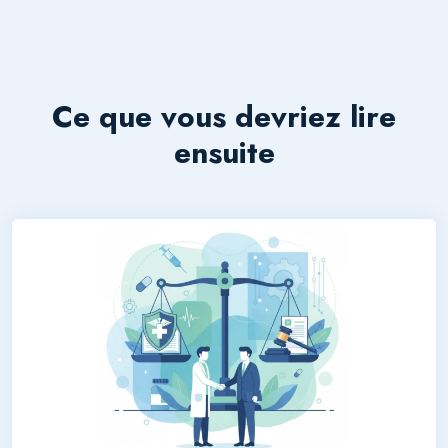
Ce que vous devriez lire
ensuite