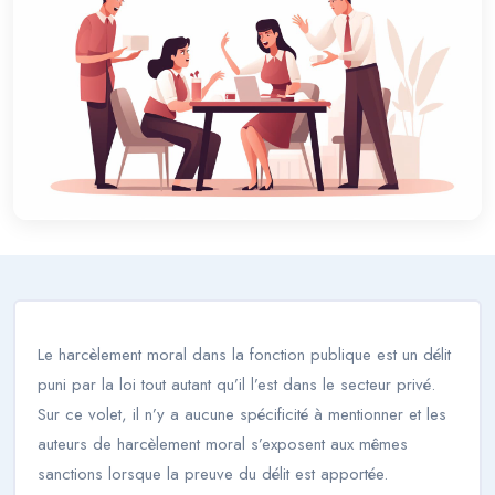
Le harcèlement moral dans la fonction publique est un délit
puni par la loi tout autant qu’il l’est dans le secteur privé.
Sur ce volet, il n’y a aucune spécificité à mentionner et les
auteurs de harcèlement moral s’exposent aux mêmes
sanctions lorsque la preuve du délit est apportée.