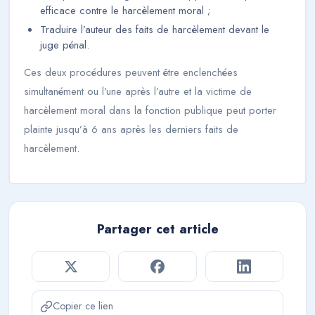
efficace contre le harcèlement moral ;
Traduire l’auteur des faits de harcèlement devant le
juge pénal.
Ces deux procédures peuvent être enclenchées
simultanément ou l’une après l’autre et la victime de
harcèlement moral dans la fonction publique peut porter
plainte jusqu’à 6 ans après les derniers faits de
harcèlement.
Partager cet article
Copier ce lien