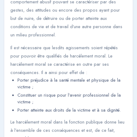
comportement abusif pouvant se caractériser par des
gestes, des attitudes ou encore des propos ayant pour
but de nuire, de détruire ou de porter atteinte aux
conditions de vie et de travail d’une autre personne dans
un milieu professionnel.
Il est nécessaire que lesdits agissements soient répétés
pour pouvoir être qualifiés de harcèlement moral. Le
harcèlement moral se caractérise en outre par ses
conséquences. Il a ainsi pour effet de :
Porter préjudice à la santé mentale et physique de la
victime ;
Constituer un risque pour l’avenir professionnel de la
victime ;
Porter atteinte aux droits de la victime et à sa dignité.
Le harcèlement moral dans la fonction publique donne lieu
à l’ensemble de ces conséquences et est, de ce fait,