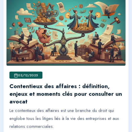
02/12/2025
Contentieux des affaires : définition,
enjeux et moments clés pour consulter un
avocat
Le contentieux des affaires est une branche du droit qui
englobe tous les litiges liés à la vie des entreprises et aux
relations commerciales.