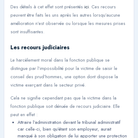
Des détails à cet effet sont présentés
ici
. Ces recours
peuvent être faits les uns après les autres lorsqu’aucune
amélioration n’est observée ou lorsque les mesures prises
sont insuffisantes.
Les recours judiciaires
Le harcèlement moral dans la fonction publique se
distingue par l’impossibilité pour la victime de saisir le
conseil des prud’hommes, une option dont dispose la
victime exerçant dans le secteur privé.
Cela ne signifie cependant pas que la victime dans la
fonction publique soit dénuée de recours judiciaire. Elle
peut en effet :
Attraire l’administration devant le tribunal administratif
car celle-ci, bien qu’étant son employeur, aurait
manqué à son obligation de lui apporter une protection