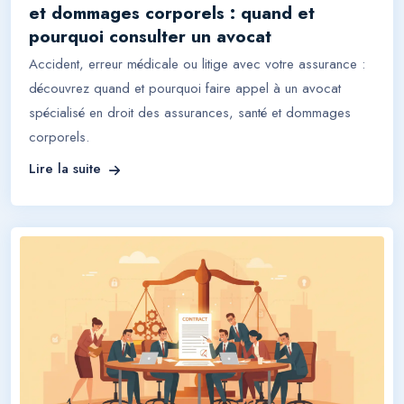
et dommages corporels : quand et
pourquoi consulter un avocat
Accident, erreur médicale ou litige avec votre assurance :
découvrez quand et pourquoi faire appel à un avocat
spécialisé en droit des assurances, santé et dommages
corporels.
Lire la suite