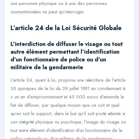
une personne physique ou à une des personnes
susmentionnées ne peut qu’interroger.
L’article 24 de la Loi Sécurité Globale
L’interdiction de diffuser le visage ou tout
autre élément permettant l’identification
d’un fonctionnaire de police ou d’un
militaire de la gendarmerie
L’article 24, quant à lui, propose une réécriture de l’article
35 quinquies de la loi du 29 juillet 1881 en condamnant à
«
un an d’emprisonnement et 45 000 euros d’amende le
fait de diffuser, par quelque moyen que ce soit et quel
qu’en soit le support, dans le but qu’il soit porté atteinte à
son intégrité physique ou psychique, l’image du visage ou
tout autre élément d’identification d’un fonctionnaire de la
police nationale ou d’un militaire de la gendarmerie