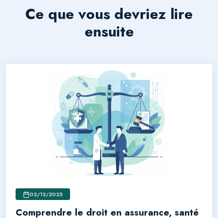
Ce que vous devriez lire
ensuite
02/12/2025
Comprendre le droit en assurance, santé