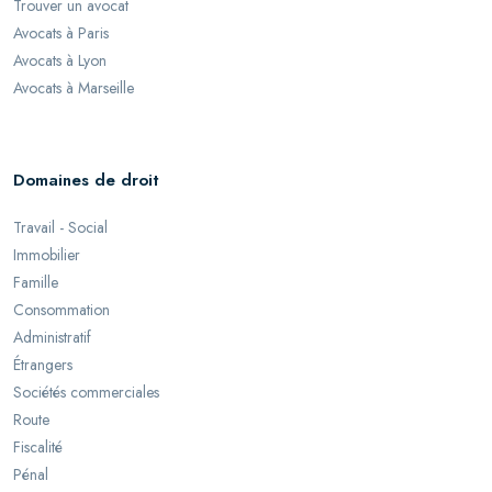
Trouver un avocat
Avocats à Paris
Avocats à Lyon
Avocats à Marseille
Domaines de droit
Travail - Social
Immobilier
Famille
Consommation
Administratif
Étrangers
Sociétés commerciales
Route
Fiscalité
Pénal