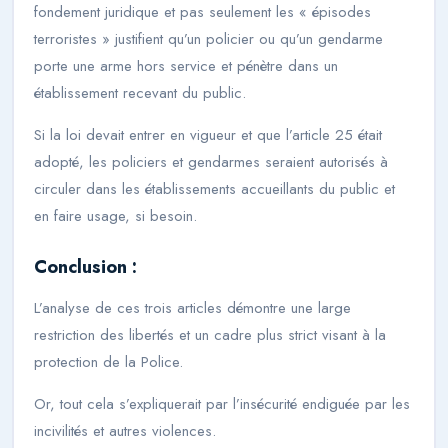
fondement juridique et pas seulement les «
épisodes
terroristes
» justifient qu’un policier ou qu’un gendarme
porte une arme hors service et pénètre dans un
établissement recevant du public.
Si la loi devait entrer en vigueur et que l’article 25 était
adopté, les policiers et gendarmes seraient autorisés à
circuler dans les établissements accueillants du public et
en faire usage, si besoin.
Conclusion :
L’analyse de ces trois articles démontre une large
restriction des libertés et un cadre plus strict visant à la
protection de la Police.
Or, tout cela s’expliquerait par l’insécurité endiguée par les
incivilités et autres violences.