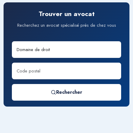
Trouver un avocat
Recherchez un avocat spécialisé près de chez vous
Rechercher