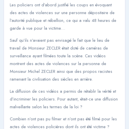
Les policiers ont d’abord justifié les coups en évoquant
des actes de violences sur une personne dépositaire de
l’autorité publique et rébellion, ce qui a valu 48 heures de
garde à vue pour la victime…
Sauf qu’ils n’avaient pas envisagé le fait que le lieu de
travail de Monsieur ZECLER était doté de caméras de
surveillance ayant filmées toute la scène. Ces vidéos
montrent des actes de violences sur la personne de
Monsieur Michel ZECLER ainsi que des propos racistes
ramenant la civilisation des siècles en arrière.
La diffusion de ces vidéos a permis de rétablir la vérité et
d’incriminer les policiers. Pour autant, était-ce une diffusion
malveillante selon les termes de la loi ?
Combien n’ont pas pu filmer et n’ont pas été filmé pour les
actes de violences policières dont ils ont été victime ?