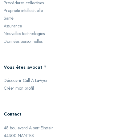
Procédures collectives
Propriété intellectuelle
Santé
Assurance
Nouvelles technologies
Données personnelles
Vous êtes avocat ?
Découvrir Call A Lawyer
Créer mon profil
Contact
48 boulevard Albert Einstein
44300 NANTES