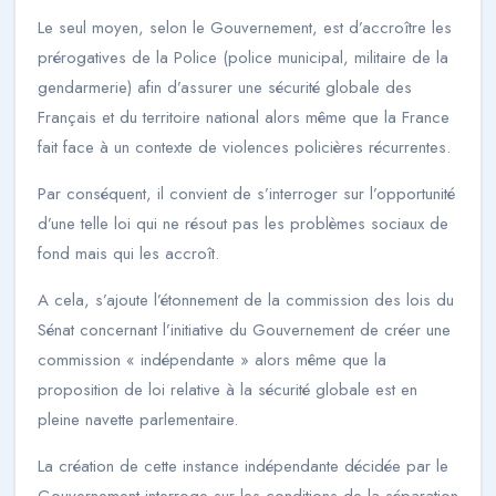
Le seul moyen, selon le Gouvernement, est d’accroître les
prérogatives de la Police (police municipal, militaire de la
gendarmerie) afin d’assurer une sécurité globale des
Français et du territoire national alors même que la France
fait face à un contexte de violences policières récurrentes.
Par conséquent, il convient de s’interroger sur l’opportunité
d’une telle loi qui ne résout pas les problèmes sociaux de
fond mais qui les accroît.
A cela, s’ajoute l’étonnement de la commission des lois du
Sénat concernant l’initiative du Gouvernement de créer une
commission « indépendante » alors même que la
proposition de loi relative à la sécurité globale est en
pleine navette parlementaire.
La création de cette instance indépendante décidée par le
Gouvernement interroge sur les conditions de la séparation