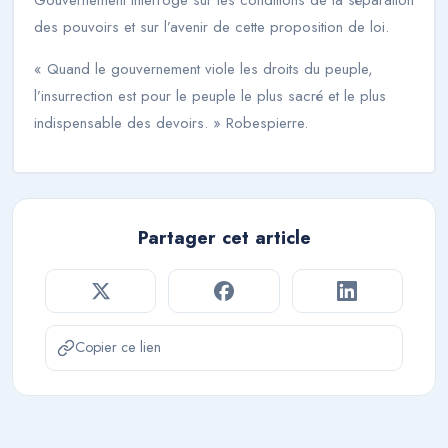
des pouvoirs et sur l’avenir de cette proposition de loi.
«
Quand le gouvernement viole les droits du peuple,
l’insurrection est pour le peuple le plus sacré et le plus
indispensable des devoirs
. » Robespierre.
Partager cet article
Copier ce lien