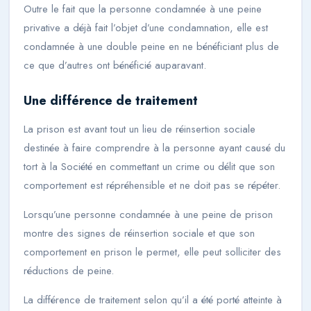
Outre le fait que la personne condamnée à une peine
privative a déjà fait l’objet d’une condamnation, elle est
condamnée à une double peine en ne bénéficiant plus de
ce que d’autres ont bénéficié auparavant.
Une différence de traitement
La prison est avant tout un lieu de réinsertion sociale
destinée à faire comprendre à la personne ayant causé du
tort à la Société en commettant un crime ou délit que son
comportement est répréhensible et ne doit pas se répéter.
Lorsqu’une personne condamnée à une peine de prison
montre des signes de réinsertion sociale et que son
comportement en prison le permet, elle peut solliciter des
réductions de peine.
La différence de traitement selon qu’il a été porté atteinte à