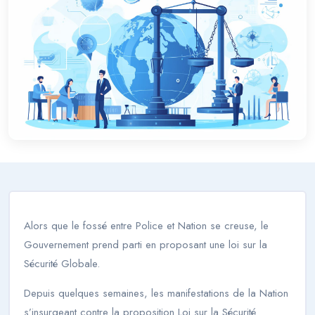
Alors que le fossé entre Police et Nation se creuse, le
Gouvernement prend parti en proposant une loi sur la
Sécurité Globale.
Depuis quelques semaines, les manifestations de la Nation
s’insurgeant contre la proposition Loi sur la Sécurité