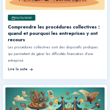
02/12/2025
Comprendre les procédures collectives :
quand et pourquoi les entreprises y ont
recours
Les procédures collectives sont des dispositifs juridiques
qui permettent de gérer les difficultés financières d’une
entreprise.
Lire la suite