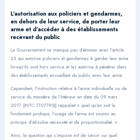
L’autorisation aux policiers et gendarmes,
en dehors de leur service, de porter leur
arme et d’accéder à des établissements
recevant du public
Le Gouvernement ne manque pas d’étonner avec l’article
25 qui autorise policiers et gendarmes à garder leur arme
lorsqu’ils sont hors service et les autorise à pénétrer dans
des établissements accueillant du public avec leur arme.
Cependant, l’instruction relative à l’arme individuelle ou de
service du ministère de l’Intérieur en date du 09 mars
2017 (INTC 1707795J) rappelait «
quel qu’en soit le
fondement juridique, l’usage de l’arme est soumis au
principe d’absolue nécessité et de proportionnalité.
»
Ainsi, la question qui s’impose est de savoir sur quel