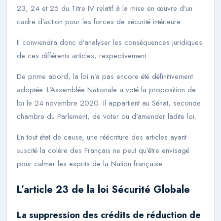
23, 24 et 25 du Titre IV relatif à la mise en œuvre d’un
cadre d’action pour les forces de sécurité intérieure.
Il conviendra donc d’analyser les conséquences juridiques
de ces différents articles, respectivement.
De prime abord, la loi n’a pas encore été définitivement
adoptée. L’Assemblée Nationale a voté la proposition de
loi le 24 novembre 2020. Il appartient au Sénat, seconde
chambre du Parlement, de voter ou d’amender ladite loi.
En tout état de cause, une réécriture des articles ayant
suscité la colère des Français ne peut qu’être envisagé
pour calmer les esprits de la Nation française.
L’article 23 de la loi Sécurité Globale
La suppression des crédits de réduction de