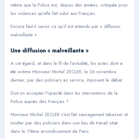
même que la Police est, depuis des années, critiquée pour
les violences qu’elle fait subir aux Français.
Encore faut-il savoir ce qu’il est entendu par «
diffusion
malveillante
».
Une diffusion «
malveillante »
A cet égard, et dans le fil de l’actualité, les actes dont a
été victime Monsieur Michel ZECLER, le 26 novembre
dernier, par des policiers en service, imposent le débat.
Doit-on accepter l’opacité dans les interventions de la
Police auprès des Français ?
Monsieur Michel ZECLER s’est fait sauvagement tabasser et
insulter par des policiers dans son lieu de travail situé
dans le 17ème arrondissement de Paris.