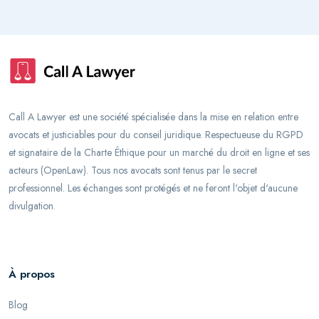
Call A Lawyer est une société spécialisée dans la mise en relation entre
avocats et justiciables pour du conseil juridique. Respectueuse du RGPD
et signataire de la Charte Éthique pour un marché du droit en ligne et ses
acteurs (OpenLaw). Tous nos avocats sont tenus par le secret
professionnel. Les échanges sont protégés et ne feront l'objet d'aucune
divulgation.
À propos
Blog