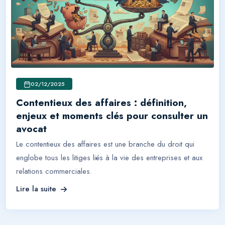
02/12/2025
Contentieux des affaires : définition,
enjeux et moments clés pour consulter un
avocat
Le contentieux des affaires est une branche du droit qui
englobe tous les litiges liés à la vie des entreprises et aux
relations commerciales.
Lire la suite