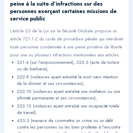
peine à la suite d’infractions sur des
personnes exerçant certaines missions de
service public
L’article 23 de la Loi sur la Sécurité Globale propose un
article 721-1-2 du code de procédure pénale qui interdirait
toute personne condamnée à une peine privative de liberté
pour une ou plusieurs infractions mentionnées aux articles :
221-4 (sur l’empoisonnement), 222-3 (acte de torture
ou de barbarie),
222-8 (violences ayant entraîné la mort sans intention
de la donner et ses circonstances),
222-10 (violences ayant entraîné une mutilation ou une
infirmité permanente et ses circonstances),
222-13 (violences ayant entraîné une incapacité totale
de travail),
433-3 (menace de commettre un crime ou un délit
contre les personnes ou les bien proférée à l’encontre