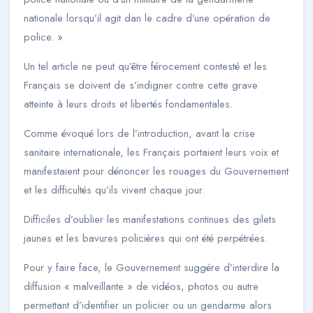
nationale lorsqu’il agit dan le cadre d’une opération de
police.
»
Un tel article ne peut qu’être férocement contesté et les
Français se doivent de s’indigner contre cette grave
atteinte à leurs droits et libertés fondamentales.
Comme évoqué lors de l’introduction, avant la crise
sanitaire internationale, les Français portaient leurs voix et
manifestaient pour dénoncer les rouages du Gouvernement
et les difficultés qu’ils vivent chaque jour.
Difficiles d’oublier les manifestations continues des gilets
jaunes et les bavures policières qui ont été perpétrées.
Pour y faire face, le Gouvernement suggère d’interdire la
diffusion «
malveillante
» de vidéos, photos ou autre
permettant d’identifier un policier ou un gendarme alors