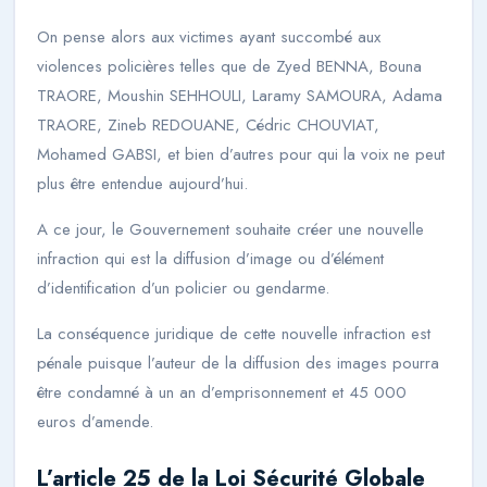
On pense alors aux victimes ayant succombé aux
violences policières telles que de Zyed BENNA, Bouna
TRAORE, Moushin SEHHOULI, Laramy SAMOURA, Adama
TRAORE, Zineb REDOUANE, Cédric CHOUVIAT,
Mohamed GABSI, et bien d’autres pour qui la voix ne peut
plus être entendue aujourd’hui.
A ce jour, le Gouvernement souhaite créer une nouvelle
infraction qui est la diffusion d’image ou d’élément
d’identification d’un policier ou gendarme.
La conséquence juridique de cette nouvelle infraction est
pénale puisque l’auteur de la diffusion des images pourra
être condamné à un an d’emprisonnement et 45 000
euros d’amende.
L’article 25 de la Loi Sécurité Globale