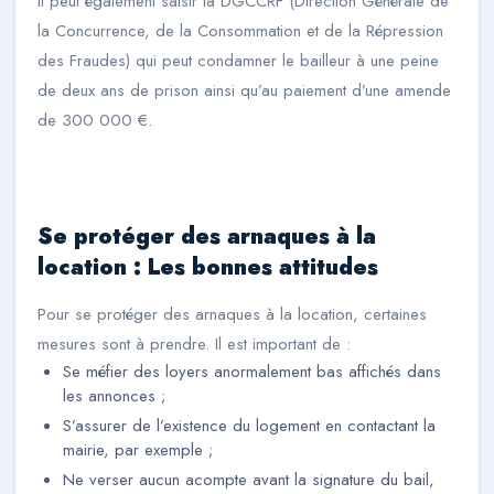
Il peut également saisir la DGCCRF (Direction Générale de
la Concurrence, de la Consommation et de la Répression
des Fraudes) qui peut condamner le bailleur à une peine
de deux ans de prison ainsi qu’au paiement d’une amende
de 300 000 €.
Se protéger des arnaques à la
location : Les bonnes attitudes
Pour se protéger des arnaques à la location, certaines
mesures sont à prendre. Il est important de :
Se méfier des loyers anormalement bas affichés dans
les annonces ;
S’assurer de l’existence du logement en contactant la
mairie, par exemple ;
Ne verser aucun acompte avant la signature du bail,