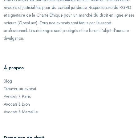
avocats et justiciables pour du conseil juridique. Respectueuse du RGPD
et signataire de la Charte Éthique pour un marché du droit en ligne et ses
acteurs (OpenLaw). Tous nos avocats sont tenus par le secret
professionnel. Les échanges sont protégés et ne feront l'objet d'aucune
divulgation.
À propos
Blog
Trouver un avocat
Avocats à Paris
Avocats à Lyon
Avocats à Marseille
Domaines de droit