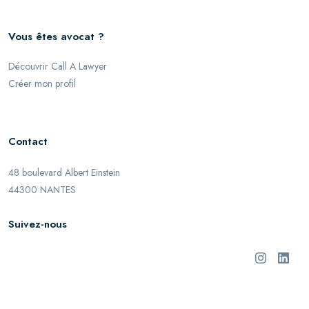
Vous êtes avocat ?
Découvrir Call A Lawyer
Créer mon profil
Contact
48 boulevard Albert Einstein
44300 NANTES
Suivez-nous