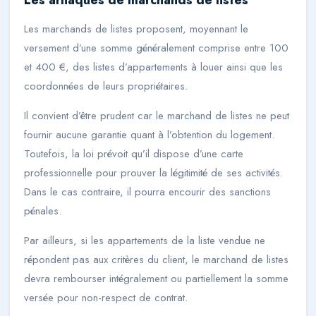
Les marchands de listes proposent, moyennant le
versement d’une somme généralement comprise entre 100
et 400 €, des listes d’appartements à louer ainsi que les
coordonnées de leurs propriétaires.
Il convient d’être prudent car le marchand de listes ne peut
fournir aucune garantie quant à l’obtention du logement.
Toutefois, la loi prévoit qu’il dispose d’une carte
professionnelle pour prouver la légitimité de ses activités.
Dans le cas contraire, il pourra encourir des sanctions
pénales.
Par ailleurs, si les appartements de la liste vendue ne
répondent pas aux critères du client, le marchand de listes
devra rembourser intégralement ou partiellement la somme
versée pour non-respect de contrat.