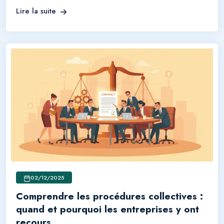
Lire la suite
02/12/2025
Comprendre les procédures collectives :
quand et pourquoi les entreprises y ont
recours