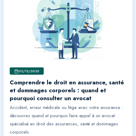
02/12/2025
Comprendre le droit en assurance, santé
et dommages corporels : quand et
pourquoi consulter un avocat
Accident, erreur médicale ou litige avec votre assurance :
découvrez quand et pourquoi faire appel à un avocat
spécialisé en droit des assurances, santé et dommages
corporels.