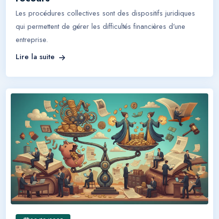
Les procédures collectives sont des dispositifs juridiques
qui permettent de gérer les difficultés financières d’une
entreprise.
Lire la suite