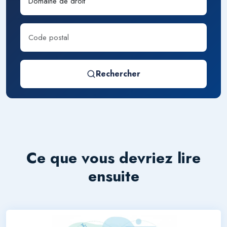
Rechercher
Ce que vous devriez lire
ensuite