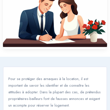
Pour se protéger des arnaques à la location, il est
important de savoir les identifier et de connaître les
attitudes à adopter. Dans la plupart des cas, de prétendus
propriétaires-bailleurs font de fausses annonces et exigent
un acompte pour réserver le logement.