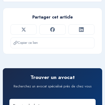
Partager cet article
Copier ce lien
Trouver un avocat
Recherchez un avocat spécialisé près de chez vous