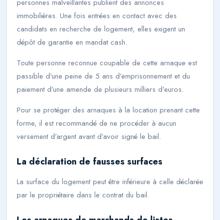
personnes malveillantes publient des annonces
immobilières. Une fois entrées en contact avec des
candidats en recherche de logement, elles exigent un
dépôt de garantie en mandat cash.
Toute personne reconnue coupable de cette arnaque est
passible d’une peine de 5 ans d’emprisonnement et du
paiement d’une amende de plusieurs milliers d’euros.
Pour se protéger des arnaques à la location prenant cette
forme, il est recommandé de ne procéder à aucun
versement d’argent avant d’avoir signé le bail.
La déclaration de fausses surfaces
La surface du logement peut être inférieure à celle déclarée
par le propriétaire dans le contrat du bail.
Les arnaques de marchands de listes