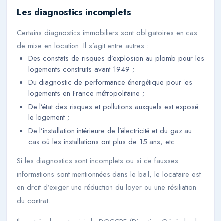
Les diagnostics incomplets
Certains diagnostics immobiliers sont obligatoires en cas
de mise en location. Il s’agit entre autres :
Des constats de risques d’explosion au plomb pour les
logements construits avant 1949 ;
Du diagnostic de performance énergétique pour les
logements en France métropolitaine ;
De l’état des risques et pollutions auxquels est exposé
le logement ;
De l’installation intérieure de l’électricité et du gaz au
cas où les installations ont plus de 15 ans, etc.
Si les diagnostics sont incomplets ou si de fausses
informations sont mentionnées dans le bail, le locataire est
en droit d’exiger une réduction du loyer ou une résiliation
du contrat.