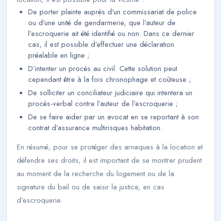
De porter plainte auprès d’un commissariat de police
ou d’une unité de gendarmerie, que l’auteur de
l’escroquerie ait été identifié ou non. Dans ce dernier
cas, il est possible d’effectuer une déclaration
préalable en ligne ;
D’intenter un procès au civil. Cette solution peut
cependant être à la fois chronophage et coûteuse ;
De solliciter un conciliateur judiciaire qui intentera un
procès-verbal contre l’auteur de l’escroquerie ;
De se faire aider par un avocat en se reportant à son
contrat d’assurance multirisques habitation.
En résumé, pour se protéger des arnaques à la location et
défendre ses droits, il est important de se montrer prudent
au moment de la recherche du logement ou de la
signature du bail ou de saisir la justice, en cas
d’escroquerie.