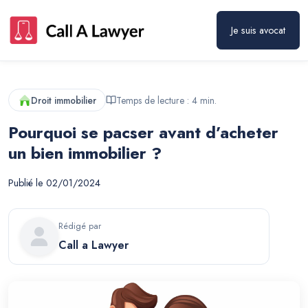
Je suis avocat
Droit immobilier
Temps de lecture :
4
min.
Pourquoi se pacser avant d’acheter
un bien immobilier ?
Publié le
02/01/2024
Rédigé par
Call a Lawyer