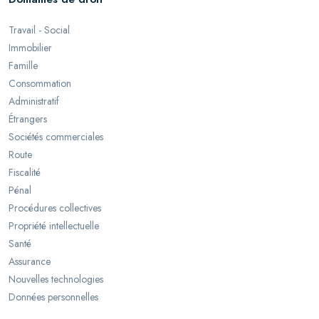
Travail - Social
Immobilier
Famille
Consommation
Administratif
Étrangers
Sociétés commerciales
Route
Fiscalité
Pénal
Procédures collectives
Propriété intellectuelle
Santé
Assurance
Nouvelles technologies
Données personnelles