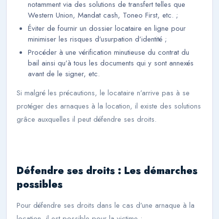
notamment via des solutions de transfert telles que
Western Union, Mandat cash, Toneo First, etc. ;
Éviter de fournir un dossier locataire en ligne pour
minimiser les risques d’usurpation d’identité ;
Procéder à une vérification minutieuse du contrat du
bail ainsi qu’à tous les documents qui y sont annexés
avant de le signer, etc.
Si malgré les précautions, le locataire n’arrive pas à se
protéger des arnaques à la location, il existe des solutions
grâce auxquelles il peut défendre ses droits.
Défendre ses droits : Les démarches
possibles
Pour défendre ses droits dans le cas d’une arnaque à la
location, il est possible pour la victime :