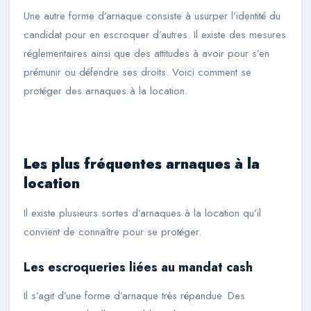
Une autre forme d’arnaque consiste à usurper l’identité du
candidat pour en escroquer d’autres. Il existe des mesures
réglementaires ainsi que des attitudes à avoir pour s’en
prémunir ou défendre ses droits. Voici comment se
protéger des arnaques à la location.
Les plus fréquentes arnaques à la
location
Il existe plusieurs sortes d’arnaques à la location qu’il
convient de connaître pour se protéger.
Les escroqueries liées au mandat cash
Il s’agit d’une forme d’arnaque très répandue. Des