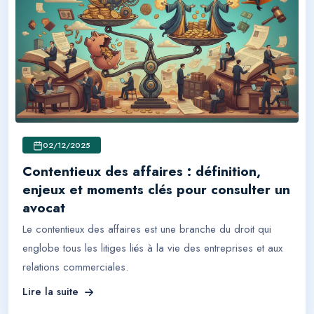
02/12/2025
Contentieux des affaires : définition,
enjeux et moments clés pour consulter un
avocat
Le contentieux des affaires est une branche du droit qui
englobe tous les litiges liés à la vie des entreprises et aux
relations commerciales.
Lire la suite