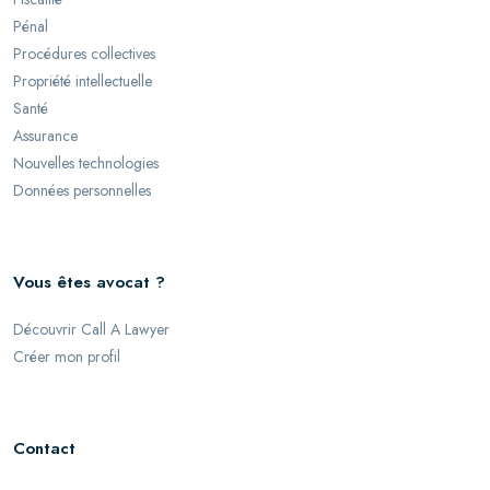
Pénal
Procédures collectives
Propriété intellectuelle
Santé
Assurance
Nouvelles technologies
Données personnelles
Vous êtes avocat ?
Découvrir Call A Lawyer
Créer mon profil
Contact