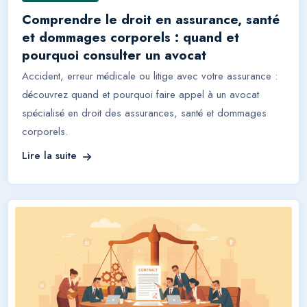
Comprendre le droit en assurance, santé
et dommages corporels : quand et
pourquoi consulter un avocat
Accident, erreur médicale ou litige avec votre assurance :
découvrez quand et pourquoi faire appel à un avocat
spécialisé en droit des assurances, santé et dommages
corporels.
Lire la suite