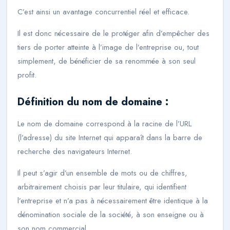
C’est ainsi un avantage concurrentiel réel et efficace.
Il est donc nécessaire de le protéger afin d’empêcher des
tiers de porter atteinte à l’image de l’entreprise ou, tout
simplement, de bénéficier de sa renommée à son seul
profit.
Définition du nom de domaine :
Le nom de domaine correspond à la racine de l’URL
(l’adresse) du site Internet qui apparaît dans la barre de
recherche des navigateurs Internet.
Il peut s’agir d’un ensemble de mots ou de chiffres,
arbitrairement choisis par leur titulaire, qui identifient
l’entreprise et n’a pas à nécessairement être identique à la
dénomination sociale de la société, à son enseigne ou à
son nom commercial.