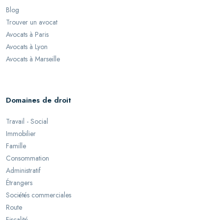
Blog
Trouver un avocat
Avocats à Paris
Avocats à Lyon
Avocats à Marseille
Domaines de droit
Travail - Social
Immobilier
Famille
Consommation
Administratif
Étrangers
Sociétés commerciales
Route
Fiscalité