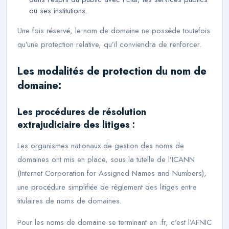
ou ses institutions.
Une fois réservé, le nom de domaine ne possède toutefois
qu’une protection relative, qu’il conviendra de renforcer.
Les modalités de protection du nom de
domaine:
Les procédures de résolution
extrajudiciaire des litiges :
Les organismes nationaux de gestion des noms de
domaines ont mis en place, sous la tutelle de l’ICANN
(
Internet Corporation for Assigned Names and Numbers
),
une procédure simplifiée de règlement des litiges entre
titulaires de noms de domaines.
Pour les noms de domaine se terminant en .fr, c’est l’AFNIC