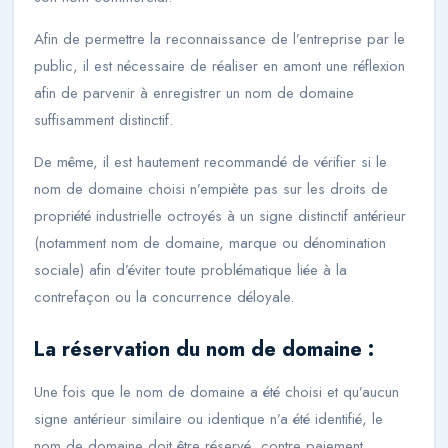
Afin de permettre la reconnaissance de l’entreprise par le
public, il est nécessaire de réaliser en amont une réflexion
afin de parvenir à enregistrer un nom de domaine
suffisamment distinctif.
De même, il est hautement recommandé de vérifier si le
nom de domaine choisi n’empiète pas sur les droits de
propriété industrielle octroyés à un signe distinctif antérieur
(notamment nom de domaine, marque ou dénomination
sociale) afin d’éviter toute problématique liée à la
contrefaçon ou la concurrence déloyale.
La réservation du nom de domaine :
Une fois que le nom de domaine a été choisi et qu’aucun
signe antérieur similaire ou identique n’a été identifié, le
nom de domaine doit être réservé, contre paiement,