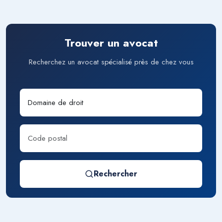
Trouver un avocat
Recherchez un avocat spécialisé près de chez vous
Rechercher