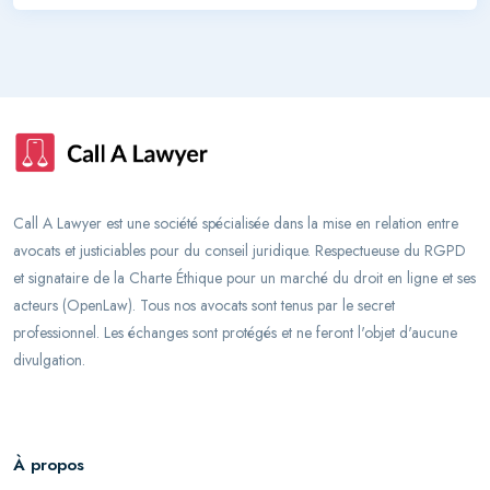
Call A Lawyer est une société spécialisée dans la mise en relation entre
avocats et justiciables pour du conseil juridique. Respectueuse du RGPD
et signataire de la Charte Éthique pour un marché du droit en ligne et ses
acteurs (OpenLaw). Tous nos avocats sont tenus par le secret
professionnel. Les échanges sont protégés et ne feront l'objet d'aucune
divulgation.
À propos