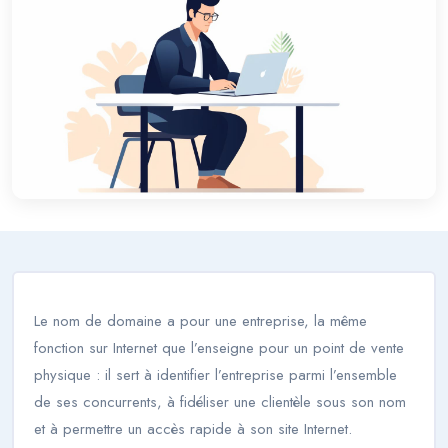
Le nom de domaine a pour une entreprise, la même
fonction sur Internet que l’enseigne pour un point de vente
physique : il sert à identifier l’entreprise parmi l’ensemble
de ses concurrents, à fidéliser une clientèle sous son nom
et à permettre un accès rapide à son site Internet.