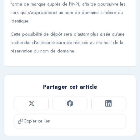
forme de marque auprès de l’INPI, afin de poursuivre les
tiers qui s’approprierait un nom de domaine similaire ou
identique.
Cette possibilité de dépôt sera d’autant plus aisée qu’une
recherche d’antériorité aura été réalisée au moment de la
réservation du nom de domaine.
Partager cet article
Copier ce lien