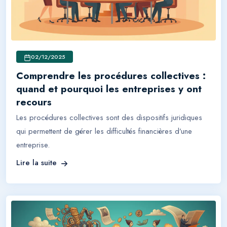
02/12/2025
Comprendre les procédures collectives :
quand et pourquoi les entreprises y ont
recours
Les procédures collectives sont des dispositifs juridiques
qui permettent de gérer les difficultés financières d’une
entreprise.
Lire la suite