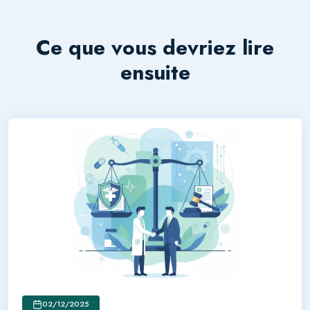
Ce que vous devriez lire
ensuite
02/12/2025