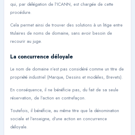
qui, par délégation de l’ICANN, est chargée de cette
procédure.
Cela permet ainsi de trouver des solutions à un litige entre
titulaires de noms de domaine, sans avoir besoin de
recourir au juge.
La concurrence déloyale
Le nom de domaine n’est pas considéré comme un titre de
propriété industriel (Marque, Dessins et modèles, Brevets).
En conséquence, il ne bénéficie pas, du fait de sa seule
réservation, de l’action en contrefaçon.
Toutefois, il bénéficie, au même titre que la dénomination
sociale et l’enseigne, d’une action en concurrence
déloyale.