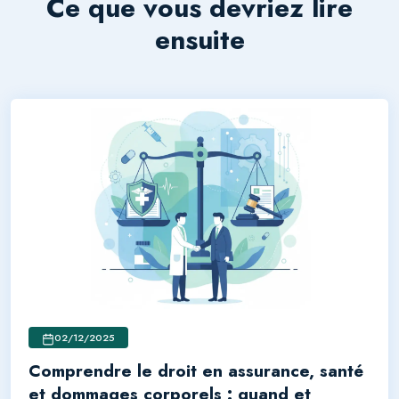
Ce que vous devriez lire
ensuite
02/12/2025
Comprendre le droit en assurance, santé
et dommages corporels : quand et