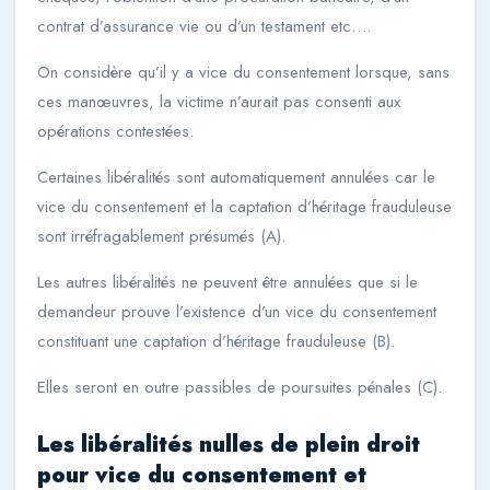
contrat d’assurance vie ou d’un testament etc….
On considère qu’il y a vice du consentement lorsque, sans
ces manœuvres, la victime n’aurait pas consenti aux
opérations contestées.
Certaines libéralités sont automatiquement annulées car le
vice du consentement et la captation d’héritage frauduleuse
sont irréfragablement présumés (A).
Les autres libéralités ne peuvent être annulées que si le
demandeur prouve l’existence d’un vice du consentement
constituant une captation d’héritage frauduleuse (B).
Elles seront en outre passibles de poursuites pénales (C).
Les libéralités nulles de plein droit
pour vice du consentement et