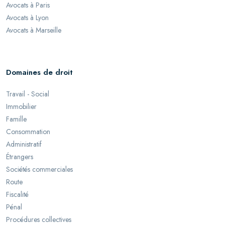
Avocats à Paris
Avocats à Lyon
Avocats à Marseille
Domaines de droit
Travail - Social
Immobilier
Famille
Consommation
Administratif
Étrangers
Sociétés commerciales
Route
Fiscalité
Pénal
Procédures collectives