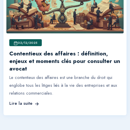
02/12/2025
Contentieux des affaires : définition,
enjeux et moments clés pour consulter un
avocat
Le contentieux des affaires est une branche du droit qui
englobe tous les litiges liés à la vie des entreprises et aux
relations commerciales.
Lire la suite