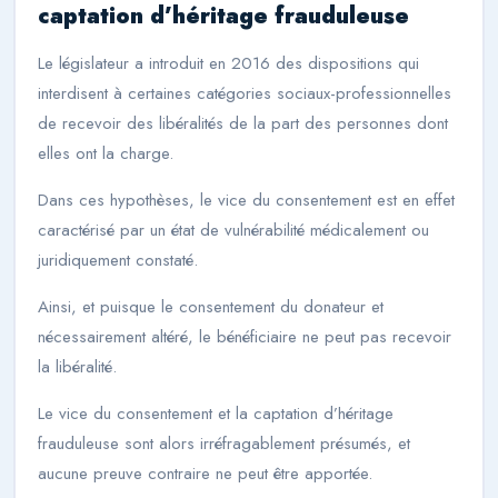
captation d’héritage frauduleuse
Le législateur a introduit en 2016 des dispositions qui
interdisent à certaines catégories sociaux-professionnelles
de recevoir des libéralités de la part des personnes dont
elles ont la charge.
Dans ces hypothèses, le vice du consentement est en effet
caractérisé par un état de vulnérabilité médicalement ou
juridiquement constaté.
Ainsi, et puisque le consentement du donateur et
nécessairement altéré, le bénéficiaire ne peut pas recevoir
la libéralité.
Le vice du consentement et la captation d’héritage
frauduleuse sont alors irréfragablement présumés, et
aucune preuve contraire ne peut être apportée.