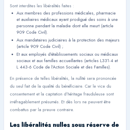
Sont interdites les libéralités faites :
Aux membres des professions médicales, pharmacie
et auxiliaires médicaux ayant prodigué des soins à une
personne pendant la maladie dont elle meurt (article
909 Code Civil).
Aux mandataires judiciaires à la protection des majeurs
(article 909 Code Civil) ;
Et aux employés d’établissements sociaux ou médicaux
sociaux et aux familles accueillantes (articles L331-4 et
L 443-6 Code de l’Action Sociale et des Familles).
En présence de telles libéralités, la nullité sera prononcée
du seul fait de la qualité du bénéficiaire. Car le vice du
consentement et la captation d’héritage frauduleuse sont
irréfragablement présumés. Et dès lors ne peuvent être
combattus par la preuve contraire.
Les libéralités nulles sous réserve de