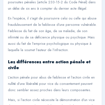
poursuites pénales (article 233-15-2 du Code Pénal) dans
un délai de six ans à compter du dernier acte illégal.
En l’espèce, il s’agit de poursuivre celui ou celle qui abuse
frauduleusement de la faiblesse d’une personne vulnérable.
Faiblesse du fait de son âge, de sa maladie, de son
infirmité ou de sa déficience physique ou psychique. Mais
aussi du fait de l’emprise psychologique ou physique à
laquelle la soumet l’auteur de l’infraction.
Les différences entre action pénale et
civile
L’action pénale pour abus de faiblesse et l’action civile en
nullité d’une libéralité pour vice du consentement peuvent
donc sembler assez proches dans leurs composantes.
Mais, si l’action civile nécessite la démonstration d’un vice