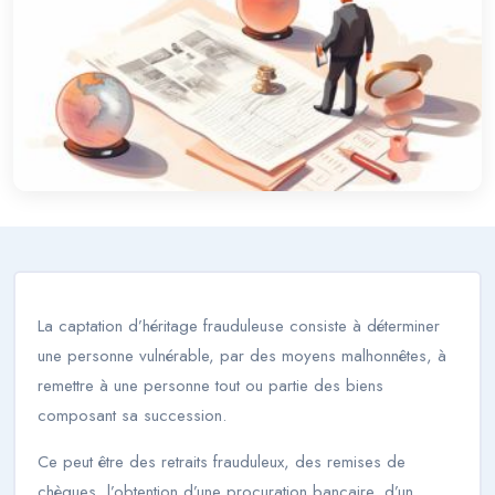
La captation d’héritage frauduleuse consiste à déterminer
une personne vulnérable, par des moyens malhonnêtes, à
remettre à une personne tout ou partie des biens
composant sa succession.
Ce peut être des retraits frauduleux, des remises de
chèques, l’obtention d’une procuration bancaire, d’un