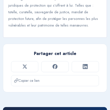
juridiques de protection qui s’offrent à lui. Telles que :
tutelle, curatelle, sauvegarde de justice, mandat de
protection future, afin de protéger les personnes les plus
vulnérables et leur patrimoine de telles manœuvres.
Partager cet article
Copier ce lien