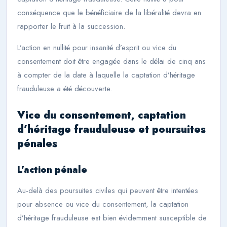
conséquence que le bénéficiaire de la libéralité devra en
rapporter le fruit à la succession.
L’action en nullité pour insanité d’esprit ou vice du
consentement doit être engagée dans le délai de cinq ans
à compter de la date à laquelle la captation d’héritage
frauduleuse a été découverte.
Vice du consentement, captation
d’héritage frauduleuse et poursuites
pénales
L’action pénale
Au-delà des poursuites civiles qui peuvent être intentées
pour absence ou vice du consentement, la captation
d’héritage frauduleuse est bien évidemment susceptible de