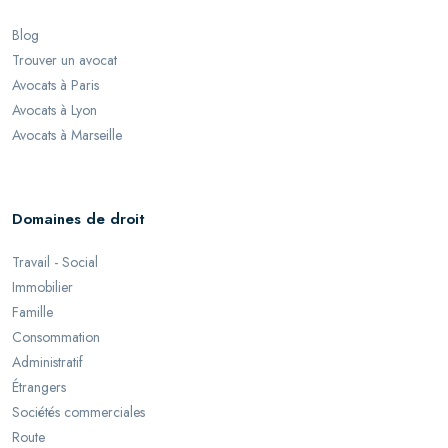
Blog
Trouver un avocat
Avocats à Paris
Avocats à Lyon
Avocats à Marseille
Domaines de droit
Travail - Social
Immobilier
Famille
Consommation
Administratif
Étrangers
Sociétés commerciales
Route