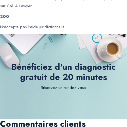
sur Call A Lawyer.
200
N'accepte pas l'aide juridictionnelle
Bénéficiez d'un diagnostic
gratuit de 20 minutes
Réservez un rendez-vous
Commentaires clients