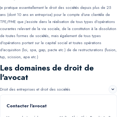
Je pratique essentiellement le droit des sociétés depuis plus de 25
ans (dont 10 ans en entreprise) pour le compte d'une clientèle de
TPE/PME que j'assiste dans la réalisation de tous types d'opérations
courantes relevant de la vie sociale, de la constitution à la dissolution
de toutes formes de sociétés, mais également de tous types
d'opérations portant sur le capital social et toutes opérations
d'acquisition (loi, spa, gap, pacte etc.) de de restructurations (fusion,
tup, scission, apa etc.)
Les domaines de droit de
l'avocat
Droit des entreprises et droit des sociétés
Contacter l'avocat