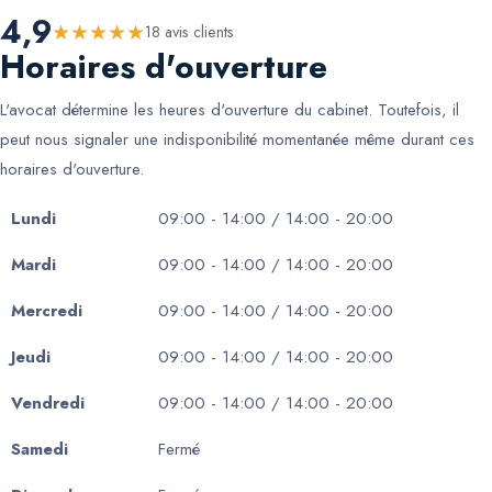
4,9
★
★
★
★
★
18
avis client
s
Horaires d'ouverture
L'avocat détermine les heures d'ouverture du cabinet. Toutefois, il
peut nous signaler une indisponibilité momentanée même durant ces
horaires d'ouverture.
Lundi
09:00 - 14:00 / 14:00 - 20:00
Mardi
09:00 - 14:00 / 14:00 - 20:00
Mercredi
09:00 - 14:00 / 14:00 - 20:00
Jeudi
09:00 - 14:00 / 14:00 - 20:00
Vendredi
09:00 - 14:00 / 14:00 - 20:00
Samedi
Fermé