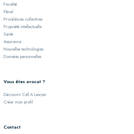
Fiscalité
Pénal
Procédures collectives
Propriété intellectuelle
Santé
Assurance
Nouvelles technologies
Données personnelles
Vous êtes avocat ?
Découvrir Call A Lawyer
Créer mon profil
Contact