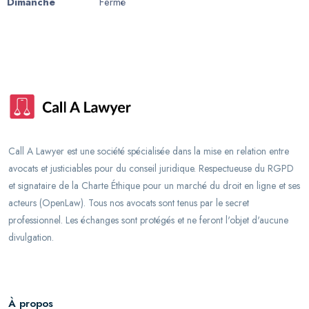
Dimanche
Fermé
Call A Lawyer est une société spécialisée dans la mise en relation entre
avocats et justiciables pour du conseil juridique. Respectueuse du RGPD
et signataire de la Charte Éthique pour un marché du droit en ligne et ses
acteurs (OpenLaw). Tous nos avocats sont tenus par le secret
professionnel. Les échanges sont protégés et ne feront l'objet d'aucune
divulgation.
À propos