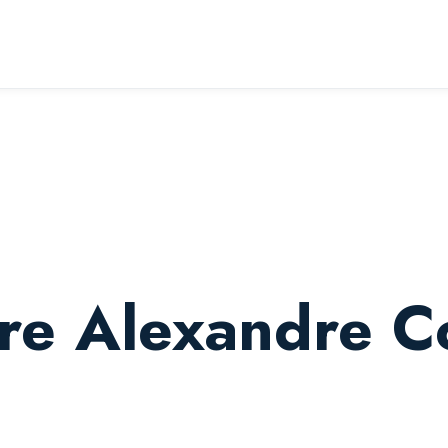
re Alexandre Co