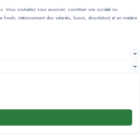
es. Vous souhaitez vous associer, constituer une société ou
 fonds, intéressement des salariés, fusion, dissolution) et en matière