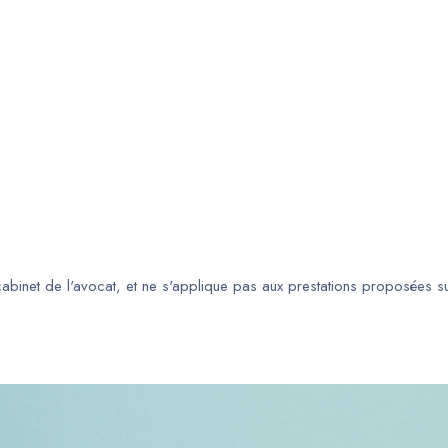
 cabinet de l'avocat, et ne s'applique pas aux prestations proposées s