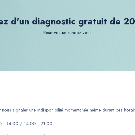
ez d'un diagnostic gratuit de 2
Réservez un rendez-vous
ut nous signaler une indisponibilité momentanée même durant ces horair
0 - 14:00 / 14:00 - 21:00