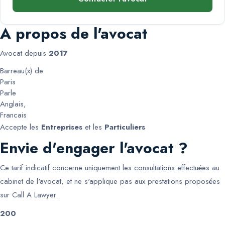
A propos de l'avocat
Avocat depuis
2017
Barreau(x) de
Paris
Parle
Anglais
,
Francais
Accepte les
Entreprises
et les
Particuliers
Envie d'engager l'avocat ?
Ce tarif indicatif concerne uniquement les consultations effectuées au
cabinet de l'avocat, et ne s'applique pas aux prestations proposées
sur Call A Lawyer.
200