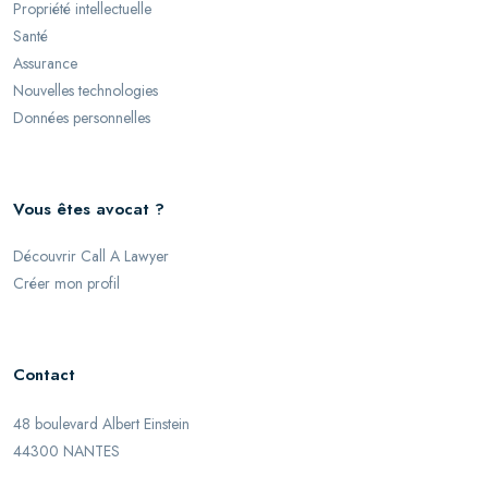
Propriété intellectuelle
Santé
Assurance
Nouvelles technologies
Données personnelles
Vous êtes avocat ?
Découvrir Call A Lawyer
Créer mon profil
Contact
48 boulevard Albert Einstein
44300 NANTES