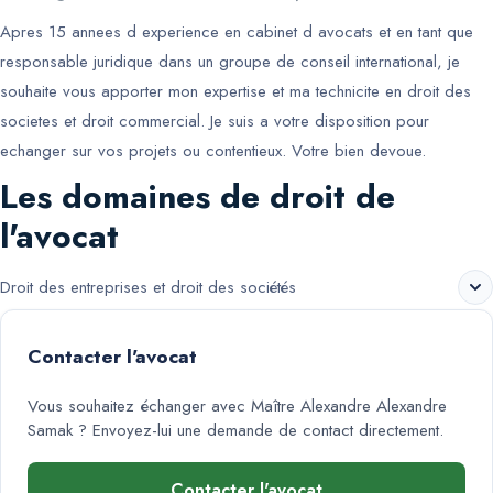
Apres 15 annees d experience en cabinet d avocats et en tant que
responsable juridique dans un groupe de conseil international, je
souhaite vous apporter mon expertise et ma technicite en droit des
societes et droit commercial. Je suis a votre disposition pour
echanger sur vos projets ou contentieux. Votre bien devoue.
Les domaines de droit de
l'avocat
Droit des entreprises et droit des sociétés
Contacter l'avocat
Vous souhaitez échanger avec
Maître Alexandre Alexandre
Samak
? Envoyez-lui une demande de contact directement.
Contacter l'avocat