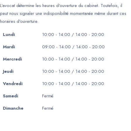
L'avocat détermine les heures d'ouverture du cabinet. Toutefois, il
peut nous signaler une indisponibilité momentanée même durant ces
horaires d'ouverture.
Lundi
10:00 - 14:00 / 14:00 - 20:00
Mardi
09:00 - 14:00 / 14:00 - 20:00
Mercredi
10:00 - 14:00 / 14:00 - 20:00
Jeudi
10:00 - 14:00 / 14:00 - 20:00
Vendredi
10:00 - 14:00 / 14:00 - 20:00
Samedi
Fermé
Dimanche
Fermé