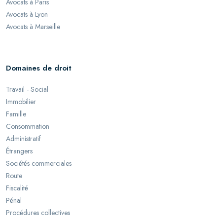
Avocats à Paris
Avocats à Lyon
Avocats à Marseille
Domaines de droit
Travail - Social
Immobilier
Famille
Consommation
Administratif
Étrangers
Sociétés commerciales
Route
Fiscalité
Pénal
Procédures collectives