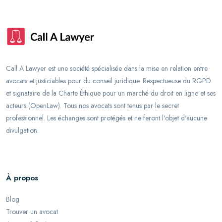
Call A Lawyer est une société spécialisée dans la mise en relation entre
avocats et justiciables pour du conseil juridique. Respectueuse du RGPD
et signataire de la Charte Éthique pour un marché du droit en ligne et ses
acteurs (OpenLaw). Tous nos avocats sont tenus par le secret
professionnel. Les échanges sont protégés et ne feront l'objet d'aucune
divulgation.
À propos
Blog
Trouver un avocat