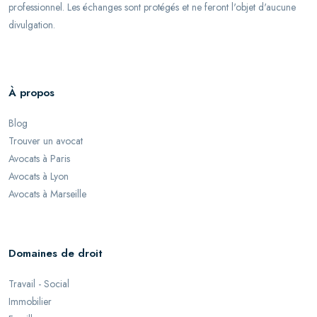
professionnel. Les échanges sont protégés et ne feront l'objet d'aucune
divulgation.
À propos
Blog
Trouver un avocat
Avocats à Paris
Avocats à Lyon
Avocats à Marseille
Domaines de droit
Travail - Social
Immobilier