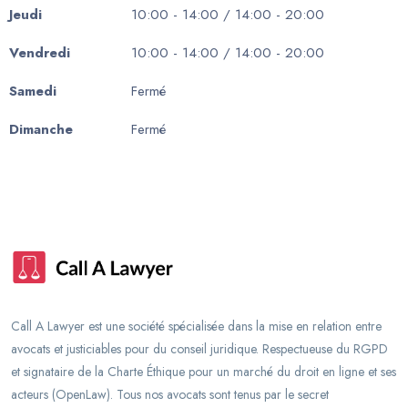
Jeudi
10:00 - 14:00 / 14:00 - 20:00
Vendredi
10:00 - 14:00 / 14:00 - 20:00
Samedi
Fermé
Dimanche
Fermé
Call A Lawyer est une société spécialisée dans la mise en relation entre
avocats et justiciables pour du conseil juridique. Respectueuse du RGPD
et signataire de la Charte Éthique pour un marché du droit en ligne et ses
acteurs (OpenLaw). Tous nos avocats sont tenus par le secret