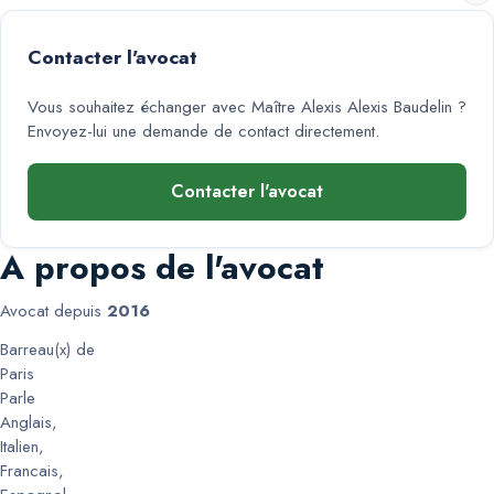
Contacter l'avocat
Vous souhaitez échanger avec
Maître Alexis Alexis Baudelin
?
Envoyez-lui une demande de contact directement.
Contacter l'avocat
A propos de l'avocat
Avocat depuis
2016
Barreau(x) de
Paris
Parle
Anglais
,
Italien
,
Francais
,