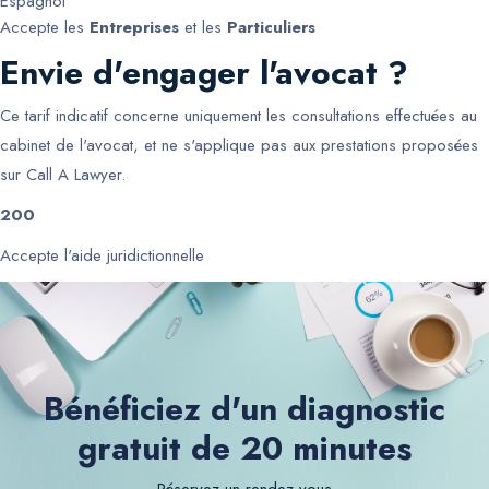
Espagnol
Accepte les
Entreprises
et les
Particuliers
Envie d'engager l'avocat ?
Ce tarif indicatif concerne uniquement les consultations effectuées au
cabinet de l'avocat, et ne s'applique pas aux prestations proposées
sur Call A Lawyer.
200
Accepte l'aide juridictionnelle
Bénéficiez d'un diagnostic
gratuit de 20 minutes