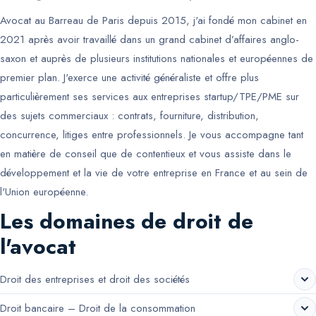
Avocat au Barreau de Paris depuis 2015, j'ai fondé mon cabinet en
2021 après avoir travaillé dans un grand cabinet d’affaires anglo-
saxon et auprès de plusieurs institutions nationales et européennes de
premier plan. J'exerce une activité généraliste et offre plus
particulièrement ses services aux entreprises startup/TPE/PME sur
des sujets commerciaux : contrats, fourniture, distribution,
concurrence, litiges entre professionnels. Je vous accompagne tant
en matière de conseil que de contentieux et vous assiste dans le
développement et la vie de votre entreprise en France et au sein de
l'Union européenne.
Les domaines de droit de
l'avocat
Droit des entreprises et droit des sociétés
Droit bancaire – Droit de la consommation