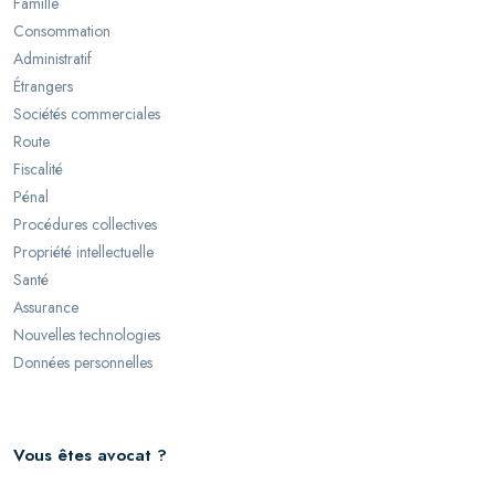
Famille
Consommation
Administratif
Étrangers
Sociétés commerciales
Route
Fiscalité
Pénal
Procédures collectives
Propriété intellectuelle
Santé
Assurance
Nouvelles technologies
Données personnelles
Vous êtes avocat ?