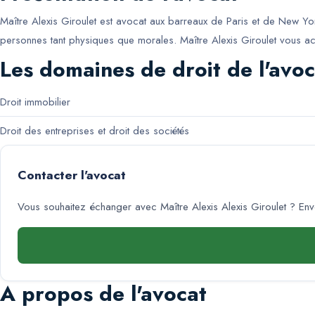
Maître Alexis Giroulet est avocat aux barreaux de Paris et de New Yor
personnes tant physiques que morales. Maître Alexis Giroulet vous a
Les domaines de droit de l'avoc
Droit immobilier
Droit des entreprises et droit des sociétés
Contacter l'avocat
Vous souhaitez échanger avec
Maître Alexis Alexis Giroulet
? Env
A propos de l'avocat