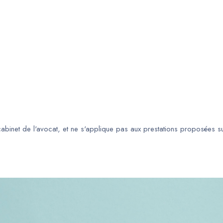
 cabinet de l'avocat, et ne s'applique pas aux prestations proposées s