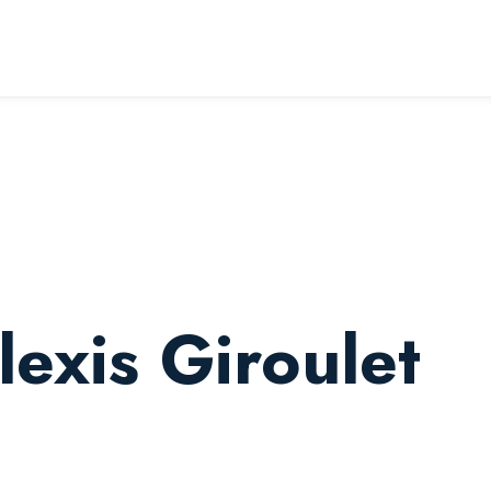
lexis Giroulet