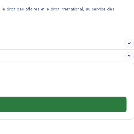
droit des affaires et le droit international, au service des