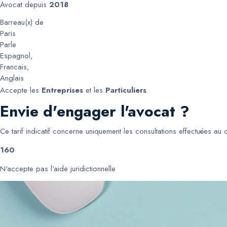
Avocat depuis
2018
Barreau(x) de
Paris
Parle
Espagnol
,
Francais
,
Anglais
Accepte les
Entreprises
et les
Particuliers
Envie d'engager l'avocat ?
Ce tarif indicatif concerne uniquement les consultations effectuées au
160
N'accepte pas l'aide juridictionnelle