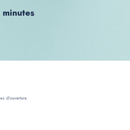
0 minutes
es d'ouverture.