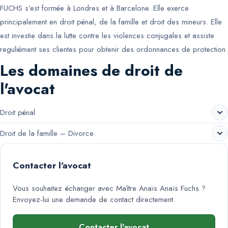
FUCHS s’est formée à Londres et à Barcelone. Elle exerce
principalement en droit pénal, de la famille et droit des mineurs. Elle
est investie dans la lutte contre les violences conjugales et assiste
regulièment ses clientes pour obtenir des ordonnances de protection.
Les domaines de droit de
l'avocat
Droit pénal
Droit de la famille – Divorce
Contacter l'avocat
Vous souhaitez échanger avec
Maître Anaïs Anaïs Fuchs
?
Envoyez-lui une demande de contact directement.
Contacter l'avocat