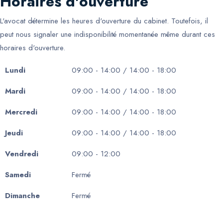
Horaires d'ouverture
L'avocat détermine les heures d'ouverture du cabinet. Toutefois, il
peut nous signaler une indisponibilité momentanée même durant ces
horaires d'ouverture.
Lundi
09:00 - 14:00 / 14:00 - 18:00
Mardi
09:00 - 14:00 / 14:00 - 18:00
Mercredi
09:00 - 14:00 / 14:00 - 18:00
Jeudi
09:00 - 14:00 / 14:00 - 18:00
Vendredi
09:00 - 12:00
Samedi
Fermé
Dimanche
Fermé