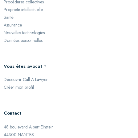
Procédures collectives
Propriété intellectuelle
Santé
Assurance
Nouvelles technologies
Données personnelles
Vous êtes avocat ?
Découvrir Call A Lawyer
Créer mon profil
Contact
48 boulevard Albert Einstein
44300 NANTES