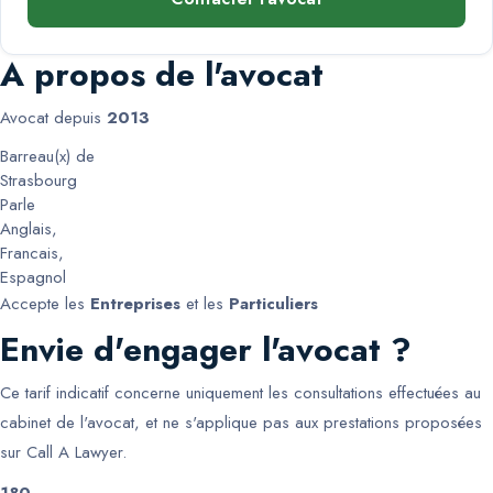
A propos de l'avocat
Avocat depuis
2013
Barreau(x) de
Strasbourg
Parle
Anglais
,
Francais
,
Espagnol
Accepte les
Entreprises
et les
Particuliers
Envie d'engager l'avocat ?
Ce tarif indicatif concerne uniquement les consultations effectuées au
cabinet de l'avocat, et ne s'applique pas aux prestations proposées
sur Call A Lawyer.