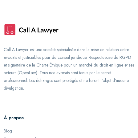
Call A Lawyer est une société spécialisée dans la mise en relation entre
avocats et justiciables pour du conseil juridique. Respectueuse du RGPD
et signataire de la Charte Éthique pour un marché du droit en ligne et ses
acteurs (OpenLaw). Tous nos avocats sont tenus par le secret
professionnel. Les échanges sont protégés et ne feront l'objet d'aucune
divulgation.
À propos
Blog