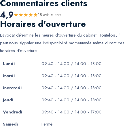
Commentaires clients
4,9
★
★
★
★
★
18
avis client
s
Horaires d'ouverture
L'avocat détermine les heures d'ouverture du cabinet. Toutefois, il
peut nous signaler une indisponibilité momentanée même durant ces
horaires d'ouverture.
Lundi
09:40 - 14:00 / 14:00 - 18:00
Mardi
09:40 - 14:00 / 14:00 - 18:00
Mercredi
09:40 - 14:00 / 14:00 - 18:00
Jeudi
09:40 - 14:00 / 14:00 - 18:00
Vendredi
09:40 - 14:00 / 14:00 - 17:00
Samedi
Fermé