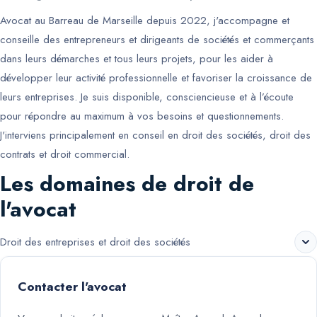
Avocat au Barreau de Marseille depuis 2022, j'accompagne et
conseille des entrepreneurs et dirigeants de sociétés et commerçants
dans leurs démarches et tous leurs projets, pour les aider à
développer leur activité professionnelle et favoriser la croissance de
leurs entreprises. Je suis disponible, consciencieuse et à l’écoute
pour répondre au maximum à vos besoins et questionnements.
J'interviens principalement en conseil en droit des sociétés, droit des
contrats et droit commercial.
Les domaines de droit de
l'avocat
Droit des entreprises et droit des sociétés
Contacter l'avocat