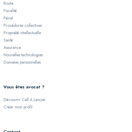
Route
Fiscalité
Pénal
Procédures collectives
Propriété intellectuelle
Santé
Assurance
Nouvelles technologies
Données personnelles
Vous êtes avocat ?
Découvrir Call A Lawyer
Créer mon profil
Contact