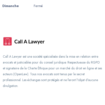
Dimanche
Fermé
Call A Lawyer est une société spécialisée dans la mise en relation entre
avocats et justiciables pour du conseil juridique. Respectueuse du RGPD
et signataire de la Charte Éthique pour un marché du droit en ligne et ses
acteurs (OpenLaw). Tous nos avocats sont tenus par le secret
professionnel. Les échanges sont protégés et ne feront l'objet d'aucune
divulgation.