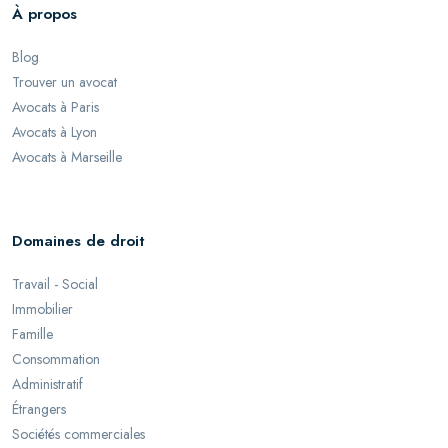
À propos
Blog
Trouver un avocat
Avocats à Paris
Avocats à Lyon
Avocats à Marseille
Domaines de droit
Travail - Social
Immobilier
Famille
Consommation
Administratif
Étrangers
Sociétés commerciales