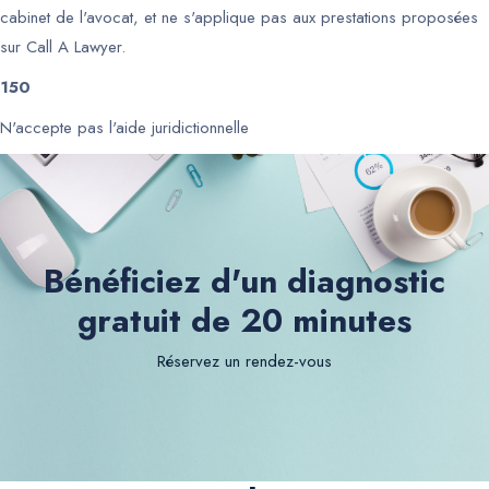
cabinet de l'avocat, et ne s'applique pas aux prestations proposées
sur Call A Lawyer.
150
N'accepte pas l'aide juridictionnelle
Bénéficiez d'un diagnostic
gratuit de 20 minutes
Réservez un rendez-vous