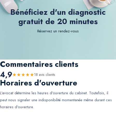
Bénéficiez d'un diagnostic
gratuit de 20 minutes
Réservez un rendez-vous
Commentaires clients
4,9
★
★
★
★
★
18
avis client
s
Horaires d'ouverture
L'avocat détermine les heures d'ouverture du cabinet. Toutefois, il
peut nous signaler une indisponibilité momentanée même durant ces
horaires d'ouverture.