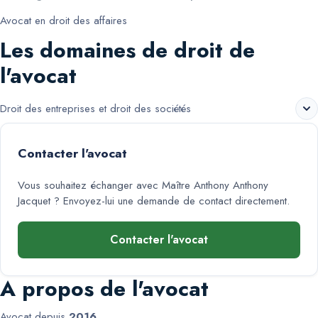
Avocat en droit des affaires
Les domaines de droit de
l'avocat
Droit des entreprises et droit des sociétés
Contacter l'avocat
Vous souhaitez échanger avec
Maître Anthony Anthony
Jacquet
? Envoyez-lui une demande de contact directement.
Contacter l'avocat
A propos de l'avocat
Avocat depuis
2016