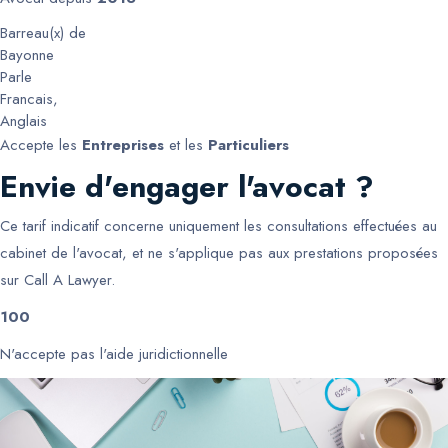
Barreau(x) de
Bayonne
Parle
Francais
,
Anglais
Accepte les
Entreprises
et les
Particuliers
Envie d'engager l'avocat ?
Ce tarif indicatif concerne uniquement les consultations effectuées au
cabinet de l'avocat, et ne s'applique pas aux prestations proposées
sur Call A Lawyer.
100
N'accepte pas l'aide juridictionnelle