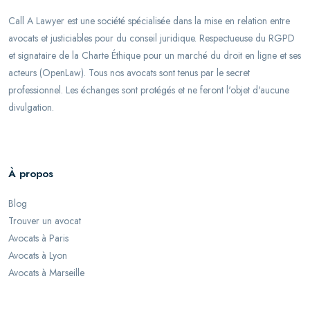
Call A Lawyer est une société spécialisée dans la mise en relation entre
avocats et justiciables pour du conseil juridique. Respectueuse du RGPD
et signataire de la Charte Éthique pour un marché du droit en ligne et ses
acteurs (OpenLaw). Tous nos avocats sont tenus par le secret
professionnel. Les échanges sont protégés et ne feront l'objet d'aucune
divulgation.
À propos
Blog
Trouver un avocat
Avocats à Paris
Avocats à Lyon
Avocats à Marseille