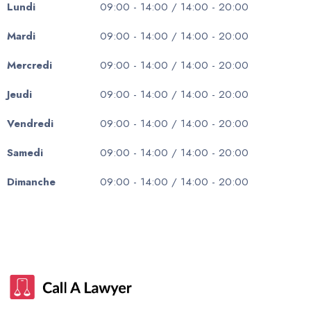
Lundi
09:00 - 14:00 / 14:00 - 20:00
Mardi
09:00 - 14:00 / 14:00 - 20:00
Mercredi
09:00 - 14:00 / 14:00 - 20:00
Jeudi
09:00 - 14:00 / 14:00 - 20:00
Vendredi
09:00 - 14:00 / 14:00 - 20:00
Samedi
09:00 - 14:00 / 14:00 - 20:00
Dimanche
09:00 - 14:00 / 14:00 - 20:00