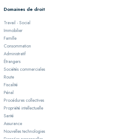
Domaines de droit
Travail - Social
Immobilier
Famille
Consommation
Administratif
Étrangers
Sociétés commerciales
Route
Fiscalité
Pénal
Procédures collectives
Propriété intellectuelle
Santé
Assurance
Nouvelles technologies