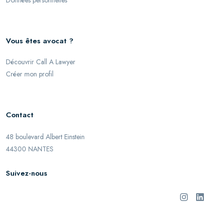
Données personnelles
Vous êtes avocat ?
Découvrir Call A Lawyer
Créer mon profil
Contact
48 boulevard Albert Einstein
44300 NANTES
Suivez-nous