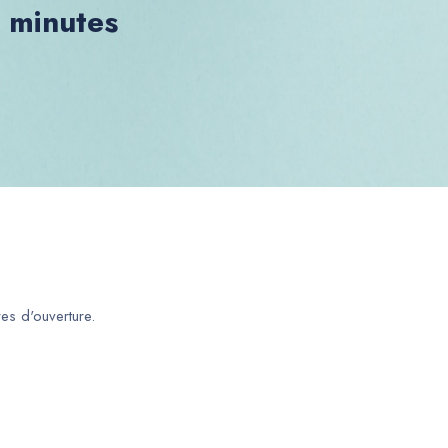
0 minutes
es d'ouverture.