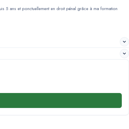
puis 5 ans et ponctuellement en droit pénal grâce à ma formation