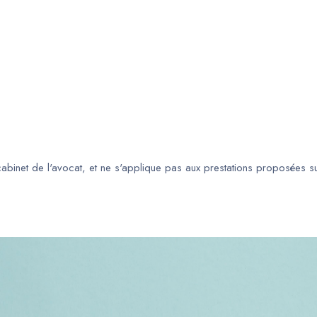
 cabinet de l'avocat, et ne s'applique pas aux prestations proposées s