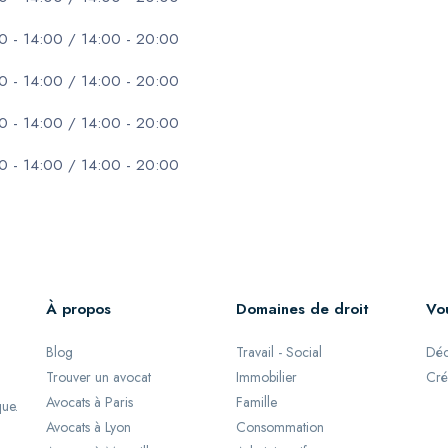
0 - 14:00 / 14:00 - 20:00
0 - 14:00 / 14:00 - 20:00
0 - 14:00 / 14:00 - 20:00
0 - 14:00 / 14:00 - 20:00
À propos
Domaines de droit
Vo
Blog
Travail - Social
Déc
Trouver un avocat
Immobilier
Cré
Avocats à Paris
Famille
que.
Avocats à Lyon
Consommation