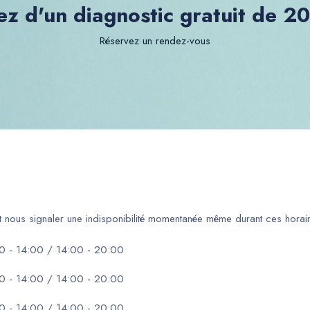
ez d'un diagnostic gratuit de 2
Réservez un rendez-vous
ut nous signaler une indisponibilité momentanée même durant ces horair
0 - 14:00 / 14:00 - 20:00
0 - 14:00 / 14:00 - 20:00
0 - 14:00 / 14:00 - 20:00