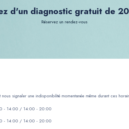
ez d'un diagnostic gratuit de 2
Réservez un rendez-vous
ut nous signaler une indisponibilité momentanée même durant ces horair
0 - 14:00 / 14:00 - 20:00
0 - 14:00 / 14:00 - 20:00