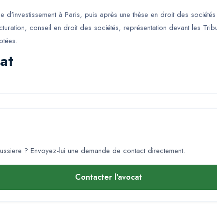
e d'investissement à Paris, puis après une thèse en droit des sociétés
ructuration, conseil en droit des sociétés, représentation devant les 
aptées.
at
ussiere
? Envoyez-lui une demande de contact directement.
Contacter l'avocat