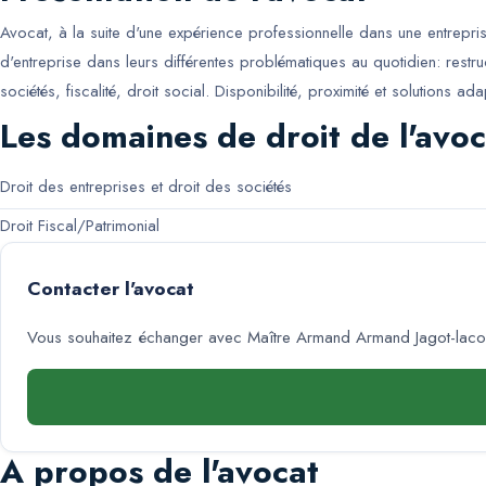
Avocat, à la suite d'une expérience professionnelle dans une entrepris
d'entreprise dans leurs différentes problématiques au quotidien: rest
sociétés, fiscalité, droit social. Disponibilité, proximité et solutions ad
Les domaines de droit de l'avoc
Droit des entreprises et droit des sociétés
Droit Fiscal/Patrimonial
Contacter l'avocat
Vous souhaitez échanger avec
Maître Armand Armand Jagot-laco
A propos de l'avocat