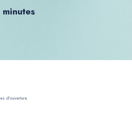
0 minutes
es d'ouverture.