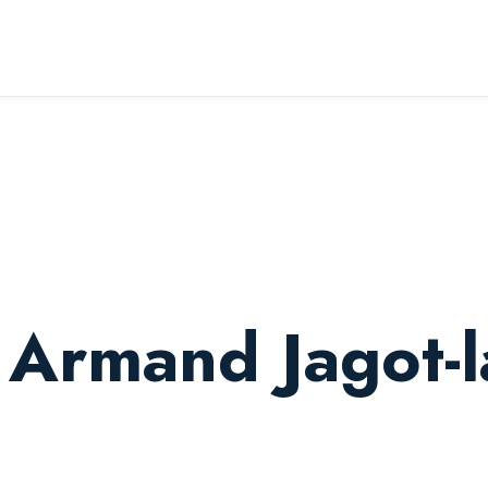
Armand Jagot-l