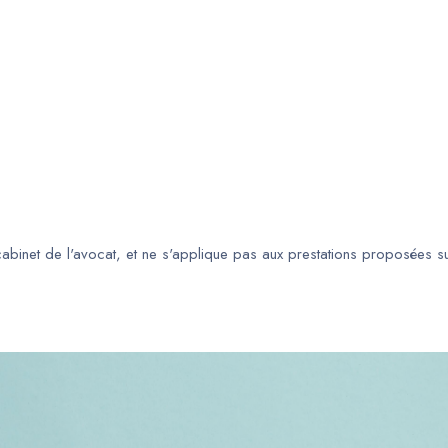
 cabinet de l'avocat, et ne s'applique pas aux prestations proposées s