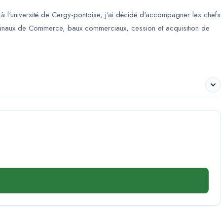
 à l'université de Cergy-pontoise, j'ai décidé d'accompagner les chefs
Tribunaux de Commerce, baux commerciaux, cession et acquisition de