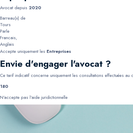
Avocat depuis
2020
Barreau(x) de
Tours
Parle
Francais
,
Anglais
Accepte uniquement les
Entreprises
Envie d'engager l'avocat ?
Ce tarif indicatif concerne uniquement les consultations effectuées au
180
N'accepte pas l'aide juridictionnelle