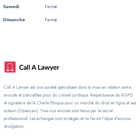
Samedi
Fermé
Dimanche
Fermé
Call A Lawyer est une société spécialisée dans la mise en relation entre
avocats et justiciables pour du conseil juridique. Respectueuse du RGPD
et signataire de la Charte Éthique pour un marché du droit en ligne et ses
acteurs (OpenLaw). Tous nos avocats sont tenus par le secret
professionnel. Les échanges sont protégés et ne feront l'objet d'aucune
divulgation.