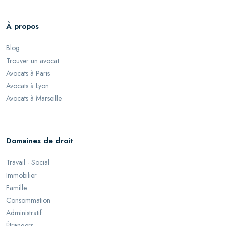
À propos
Blog
Trouver un avocat
Avocats à Paris
Avocats à Lyon
Avocats à Marseille
Domaines de droit
Travail - Social
Immobilier
Famille
Consommation
Administratif
Étrangers