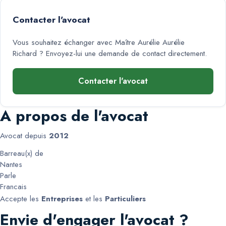
Contacter l'avocat
Vous souhaitez échanger avec
Maître Aurélie Aurélie
Richard
? Envoyez-lui une demande de contact directement.
Contacter l'avocat
A propos de l'avocat
Avocat depuis
2012
Barreau(x) de
Nantes
Parle
Francais
Accepte les
Entreprises
et les
Particuliers
Envie d'engager l'avocat ?