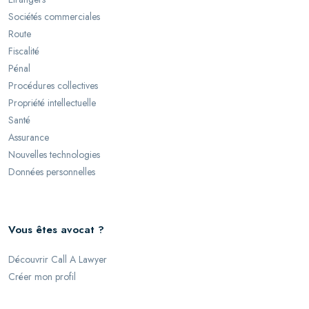
Sociétés commerciales
Route
Fiscalité
Pénal
Procédures collectives
Propriété intellectuelle
Santé
Assurance
Nouvelles technologies
Données personnelles
Vous êtes avocat ?
Découvrir Call A Lawyer
Créer mon profil