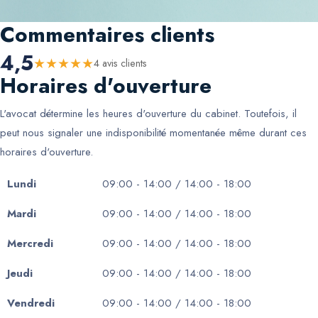
Commentaires clients
4,5
★
★
★
★
★
4
avis client
s
Horaires d'ouverture
L'avocat détermine les heures d'ouverture du cabinet. Toutefois, il
peut nous signaler une indisponibilité momentanée même durant ces
horaires d'ouverture.
Lundi
09:00 - 14:00 / 14:00 - 18:00
Mardi
09:00 - 14:00 / 14:00 - 18:00
Mercredi
09:00 - 14:00 / 14:00 - 18:00
Jeudi
09:00 - 14:00 / 14:00 - 18:00
Vendredi
09:00 - 14:00 / 14:00 - 18:00