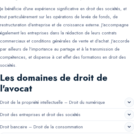
Je bénéficie d'une expérience significative en droit des sociétés, et
tout particulièrement sur les opérations de levée de fonds, de
restructuration d'entreprise et de croissance externe. J'accompagne
également les entreprises dans la rédaction de leurs contrats
commerciaux et conditions générales de vente et d'achat. J'accorde
par ailleurs de l'importance au partage et à la transmission de
compétences, et dispense à cet effet des formations en droit des
sociétés.
Les domaines de droit de
l'avocat
Droit de la propriété intellectuelle – Droit du numérique
Droit des entreprises et droit des sociétés
Droit bancaire – Droit de la consommation