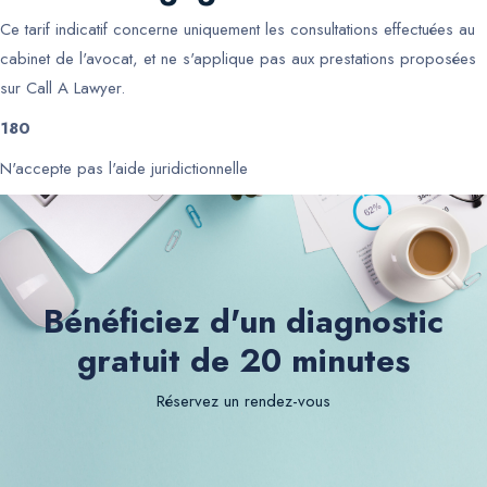
Ce tarif indicatif concerne uniquement les consultations effectuées au
cabinet de l'avocat, et ne s'applique pas aux prestations proposées
sur Call A Lawyer.
180
N'accepte pas l'aide juridictionnelle
Bénéficiez d'un diagnostic
gratuit de 20 minutes
Réservez un rendez-vous