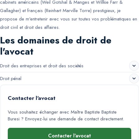
cabinets américains (Weil Gotshal & Manges et Willkie Farr &
Gallagher) et français (Reinhart Marville Torre) prestigieux, je
propose de m'entretenir avec vous sur toutes vos problématiques en
droit civil et droit des affaires.
Les domaines de droit de
l'avocat
Droit des entreprises et droit des sociétés
Droit pénal
Contacter l'avocat
Vous souhaitez échanger avec
Maître Baptiste Baptiste
Buresi
? Envoyez-lui une demande de contact directement.
Contacter l'avocat