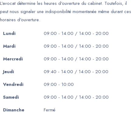
L'avocat détermine les heures d'ouverture du cabinet. Toutefois, il
peut nous signaler une indisponibilité momentanée même durant ces
horaires d'ouverture.
Lundi
09:00 - 14:00 / 14:00 - 20:00
Mardi
09:00 - 14:00 / 14:00 - 20:00
Mercredi
09:00 - 14:00 / 14:00 - 20:00
Jeudi
09:40 - 14:00 / 14:00 - 20:00
Vendredi
09:00 - 10:00
Samedi
09:00 - 14:00 / 14:00 - 20:00
Dimanche
Fermé