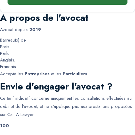
A propos de l'avocat
Avocat depuis
2019
Barreau(x) de
Paris
Parle
Anglais
,
Francais
Accepte les
Entreprises
et les
Particuliers
Envie d'engager l'avocat ?
Ce tarif indicatif concerne uniquement les consultations effectuées au
cabinet de l'avocat, et ne s'applique pas aux prestations proposées
sur Call A Lawyer.
100