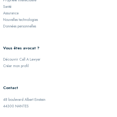
Propriété intellectuelle
Santé
Assurance
Nouvelles technologies
Données personnelles
Vous êtes avocat ?
Découvrir Call A Lawyer
Créer mon profil
Contact
48 boulevard Albert Einstein
44300 NANTES