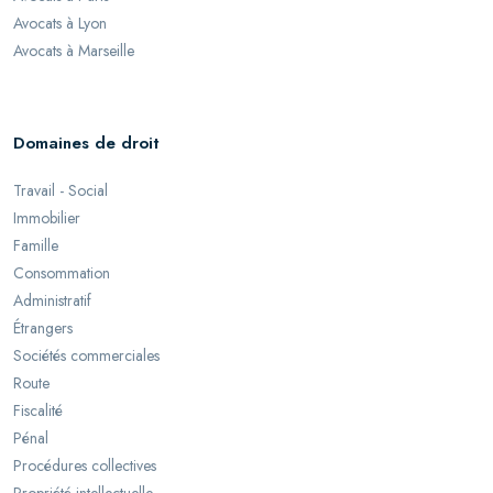
Avocats à Lyon
Avocats à Marseille
Domaines de droit
Travail - Social
Immobilier
Famille
Consommation
Administratif
Étrangers
Sociétés commerciales
Route
Fiscalité
Pénal
Procédures collectives