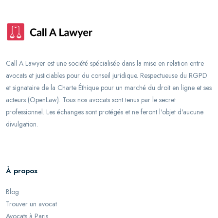
Call A Lawyer est une société spécialisée dans la mise en relation entre
avocats et justiciables pour du conseil juridique. Respectueuse du RGPD
et signataire de la Charte Éthique pour un marché du droit en ligne et ses
acteurs (OpenLaw). Tous nos avocats sont tenus par le secret
professionnel. Les échanges sont protégés et ne feront l'objet d'aucune
divulgation.
À propos
Blog
Trouver un avocat
Avocats à Paris