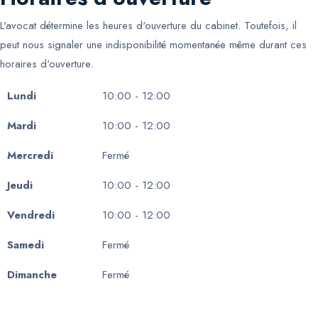
L'avocat détermine les heures d'ouverture du cabinet. Toutefois, il
peut nous signaler une indisponibilité momentanée même durant ces
horaires d'ouverture.
Lundi
10:00 - 12:00
Mardi
10:00 - 12:00
Mercredi
Fermé
Jeudi
10:00 - 12:00
Vendredi
10:00 - 12:00
Samedi
Fermé
Dimanche
Fermé