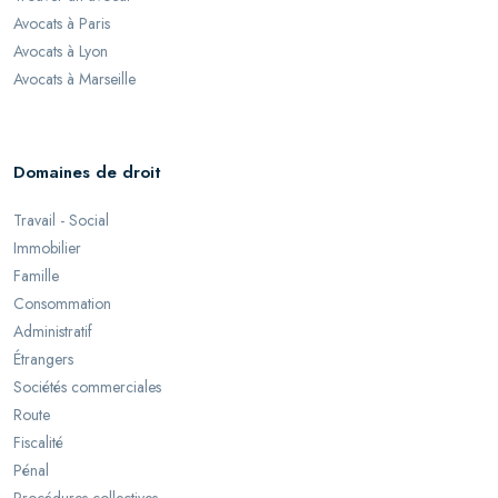
Avocats à Paris
Avocats à Lyon
Avocats à Marseille
Domaines de droit
Travail - Social
Immobilier
Famille
Consommation
Administratif
Étrangers
Sociétés commerciales
Route
Fiscalité
Pénal