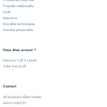
Procédures collectives
Propriété intellectuelle
Santé
Assurance
Nouvelles technologies
Données personnelles
Vous êtes avocat ?
Découvrir Call A Lawyer
Créer mon profil
Contact
48 boulevard Albert Einstein
44300 NANTES