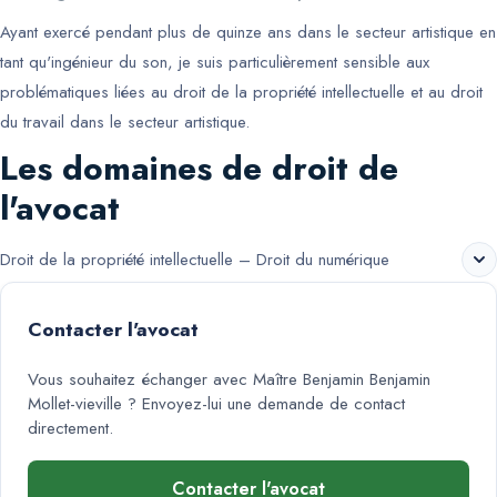
Ayant exercé pendant plus de quinze ans dans le secteur artistique en
tant qu'ingénieur du son, je suis particulièrement sensible aux
problématiques liées au droit de la propriété intellectuelle et au droit
du travail dans le secteur artistique.
Les domaines de droit de
l'avocat
Droit de la propriété intellectuelle – Droit du numérique
Contacter l'avocat
Vous souhaitez échanger avec
Maître Benjamin Benjamin
Mollet-vieville
? Envoyez-lui une demande de contact
directement.
Contacter l'avocat