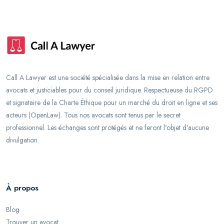
Call A Lawyer est une société spécialisée dans la mise en relation entre
avocats et justiciables pour du conseil juridique. Respectueuse du RGPD
et signataire de la Charte Éthique pour un marché du droit en ligne et ses
acteurs (OpenLaw). Tous nos avocats sont tenus par le secret
professionnel. Les échanges sont protégés et ne feront l'objet d'aucune
divulgation.
À propos
Blog
Trouver un avocat