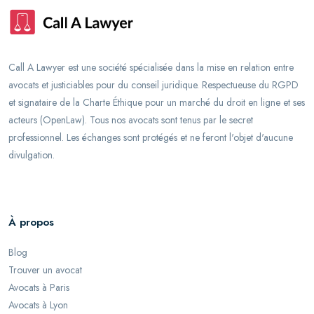
Call A Lawyer est une société spécialisée dans la mise en relation entre
avocats et justiciables pour du conseil juridique. Respectueuse du RGPD
et signataire de la Charte Éthique pour un marché du droit en ligne et ses
acteurs (OpenLaw). Tous nos avocats sont tenus par le secret
professionnel. Les échanges sont protégés et ne feront l'objet d'aucune
divulgation.
À propos
Blog
Trouver un avocat
Avocats à Paris
Avocats à Lyon