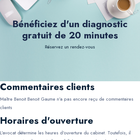
Bénéficiez d'un diagnostic
gratuit de 20 minutes
Réservez un rendez-vous
Commentaires clients
Maître Benoit Benoit Gaume
n'a pas encore reçu de commentaires
clients
Horaires d'ouverture
L'avocat détermine les heures d'ouverture du cabinet. Toutefois, il