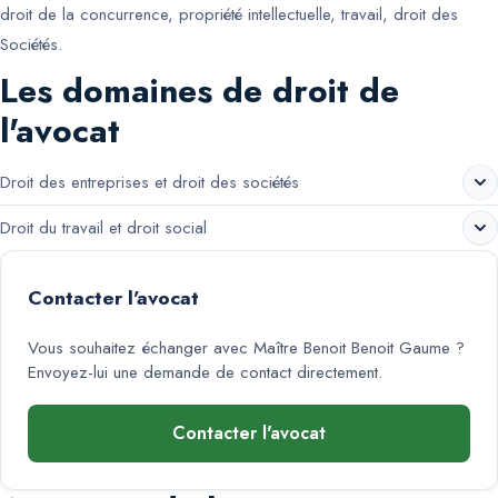
droit de la concurrence, propriété intellectuelle, travail, droit des
Sociétés.
Les domaines de droit de
l'avocat
Droit des entreprises et droit des sociétés
Droit du travail et droit social
Contacter l'avocat
Vous souhaitez échanger avec
Maître Benoit Benoit Gaume
?
Envoyez-lui une demande de contact directement.
Contacter l'avocat