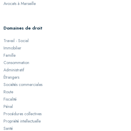
Avocats à Marseille
Domaines de droit
Travail - Social
Immobilier
Famille
Consommation
Administratif
Étrangers
Sociétés commerciales
Route
Fiscalité
Pénal
Procédures collectives
Propriété intellectuelle
Santé