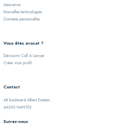
Assurance
Nouvelles technologies
Données personnelles
Vous êtes avocat ?
Découvrir Call A Lawyer
Créer mon profil
Contact
48 boulevard Albert Einstein
44300 NANTES
Suivez-nous