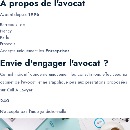
A propos de l'avocat
Avocat depuis
1996
Barreau(x) de
Nancy
Parle
Francais
Accepte uniquement les
Entreprises
Envie d'engager l'avocat ?
Ce tarif indicatif concerne uniquement les consultations effectuées au
cabinet de l'avocat, et ne s'applique pas aux prestations proposées
sur Call A Lawyer.
240
N'accepte pas l'aide juridictionnelle