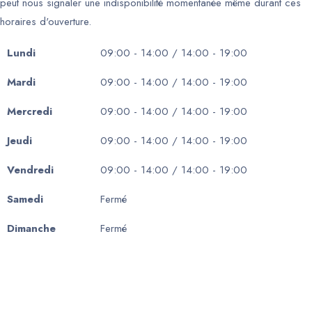
peut nous signaler une indisponibilité momentanée même durant ces
horaires d'ouverture.
Lundi
09:00 - 14:00 / 14:00 - 19:00
Mardi
09:00 - 14:00 / 14:00 - 19:00
Mercredi
09:00 - 14:00 / 14:00 - 19:00
Jeudi
09:00 - 14:00 / 14:00 - 19:00
Vendredi
09:00 - 14:00 / 14:00 - 19:00
Samedi
Fermé
Dimanche
Fermé