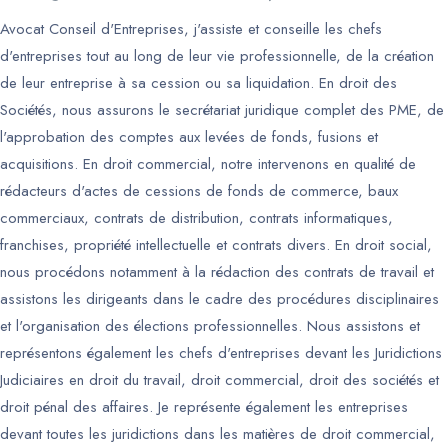
Avocat Conseil d'Entreprises, j'assiste et conseille les chefs
d'entreprises tout au long de leur vie professionnelle, de la création
de leur entreprise à sa cession ou sa liquidation. En droit des
Sociétés, nous assurons le secrétariat juridique complet des PME, de
l'approbation des comptes aux levées de fonds, fusions et
acquisitions. En droit commercial, notre intervenons en qualité de
rédacteurs d'actes de cessions de fonds de commerce, baux
commerciaux, contrats de distribution, contrats informatiques,
franchises, propriété intellectuelle et contrats divers. En droit social,
nous procédons notamment à la rédaction des contrats de travail et
assistons les dirigeants dans le cadre des procédures disciplinaires
et l'organisation des élections professionnelles. Nous assistons et
représentons également les chefs d'entreprises devant les Juridictions
Judiciaires en droit du travail, droit commercial, droit des sociétés et
droit pénal des affaires. Je représente également les entreprises
devant toutes les juridictions dans les matières de droit commercial,