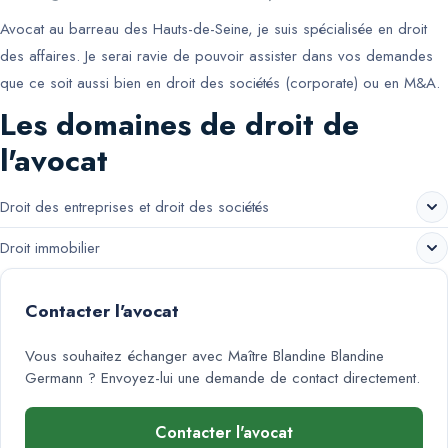
Avocat au barreau des Hauts-de-Seine, je suis spécialisée en droit
des affaires. Je serai ravie de pouvoir assister dans vos demandes
que ce soit aussi bien en droit des sociétés (corporate) ou en M&A.
Les domaines de droit de
l'avocat
Droit des entreprises et droit des sociétés
Droit immobilier
Contacter l'avocat
Vous souhaitez échanger avec
Maître Blandine Blandine
Germann
? Envoyez-lui une demande de contact directement.
Contacter l'avocat