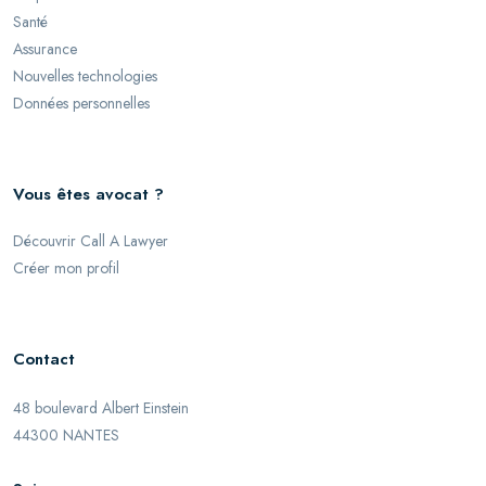
Santé
Assurance
Nouvelles technologies
Données personnelles
Vous êtes avocat ?
Découvrir Call A Lawyer
Créer mon profil
Contact
48 boulevard Albert Einstein
44300 NANTES