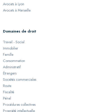
Avocats à Lyon
Avocats à Marseille
Domaines de droit
Travail - Social
Immobilier
Famille
Consommation
Administratif
Étrangers
Sociétés commerciales
Route
Fiscalité
Pénal
Procédures collectives
Propriété intellectuelle