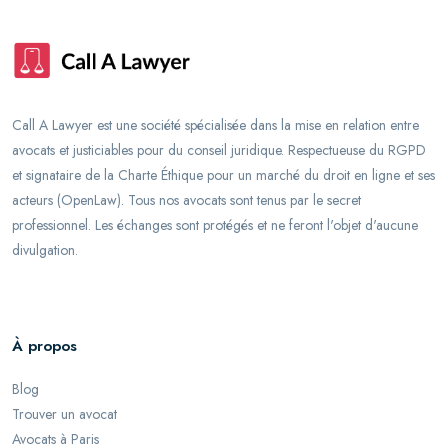
Call A Lawyer est une société spécialisée dans la mise en relation entre
avocats et justiciables pour du conseil juridique. Respectueuse du RGPD
et signataire de la Charte Éthique pour un marché du droit en ligne et ses
acteurs (OpenLaw). Tous nos avocats sont tenus par le secret
professionnel. Les échanges sont protégés et ne feront l'objet d'aucune
divulgation.
À propos
Blog
Trouver un avocat
Avocats à Paris