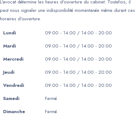
L'avocat détermine les heures d'ouverture du cabinet. Toutefois, il
peut nous signaler une indisponibilité momentanée même durant ces
horaires d'ouverture.
Lundi
09:00 - 14:00 / 14:00 - 20:00
Mardi
09:00 - 14:00 / 14:00 - 20:00
Mercredi
09:00 - 14:00 / 14:00 - 20:00
Jeudi
09:00 - 14:00 / 14:00 - 20:00
Vendredi
09:00 - 14:00 / 14:00 - 20:00
Samedi
Fermé
Dimanche
Fermé