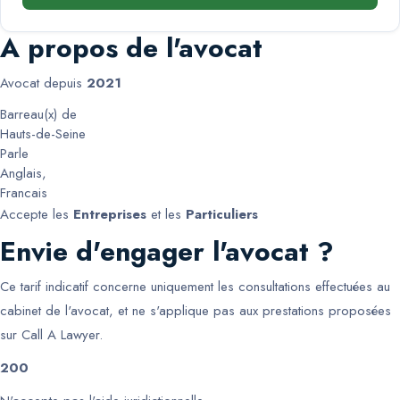
A propos de l'avocat
Avocat depuis
2021
Barreau(x) de
Hauts-de-Seine
Parle
Anglais
,
Francais
Accepte les
Entreprises
et les
Particuliers
Envie d'engager l'avocat ?
Ce tarif indicatif concerne uniquement les consultations effectuées au
cabinet de l'avocat, et ne s'applique pas aux prestations proposées
sur Call A Lawyer.
200