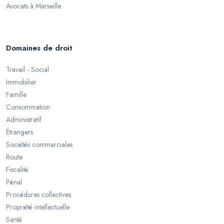
Avocats à Marseille
Domaines de droit
Travail - Social
Immobilier
Famille
Consommation
Administratif
Étrangers
Sociétés commerciales
Route
Fiscalité
Pénal
Procédures collectives
Propriété intellectuelle
Santé