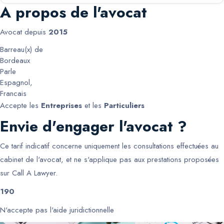
A propos de l'avocat
Avocat depuis
2015
Barreau(x) de
Bordeaux
Parle
Espagnol
,
Francais
Accepte les
Entreprises
et les
Particuliers
Envie d'engager l'avocat ?
Ce tarif indicatif concerne uniquement les consultations effectuées au
cabinet de l'avocat, et ne s'applique pas aux prestations proposées
sur Call A Lawyer.
190
N'accepte pas l'aide juridictionnelle