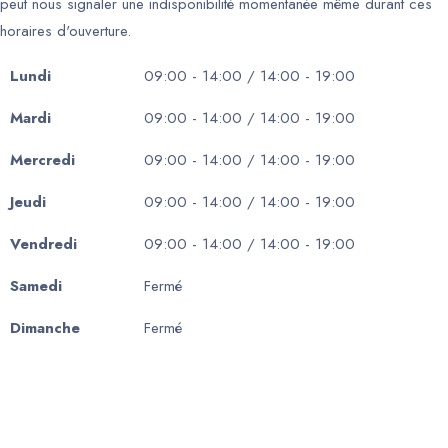
peut nous signaler une indisponibilité momentanée même durant ces
horaires d'ouverture.
Lundi
09:00 - 14:00 / 14:00 - 19:00
Mardi
09:00 - 14:00 / 14:00 - 19:00
Mercredi
09:00 - 14:00 / 14:00 - 19:00
Jeudi
09:00 - 14:00 / 14:00 - 19:00
Vendredi
09:00 - 14:00 / 14:00 - 19:00
Samedi
Fermé
Dimanche
Fermé