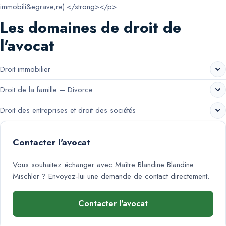
immobili&egrave;re).</strong></p>
Les domaines de droit de
l'avocat
Droit immobilier
Droit de la famille – Divorce
Droit des entreprises et droit des sociétés
Contacter l'avocat
Vous souhaitez échanger avec
Maître Blandine Blandine
Mischler
? Envoyez-lui une demande de contact directement.
Contacter l'avocat