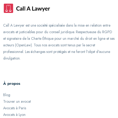
Call A Lawyer est une société spécialisée dans la mise en relation entre
avocats et justiciables pour du conseil juridique. Respectueuse du RGPD
et signataire de la Charte Éthique pour un marché du droit en ligne et ses
acteurs (OpenLaw). Tous nos avocats sont tenus par le secret
professionnel. Les échanges sont protégés et ne feront l'objet d'aucune
divulgation.
À propos
Blog
Trouver un avocat
Avocats à Paris
Avocats à Lyon