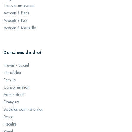
Trouver un avocat
Avocats à Paris
Avocats à Lyon
Avocats à Marseille
Domaines de droit
Travail - Social
Immobilier
Famille
Consommation
Administratif
Étrangers
Sociétés commerciales
Route
Fiscalité
Pénal