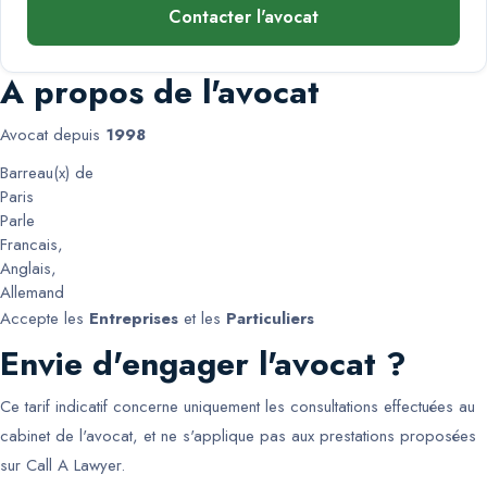
Contacter l'avocat
A propos de l'avocat
Avocat depuis
1998
Barreau(x) de
Paris
Parle
Francais
,
Anglais
,
Allemand
Accepte les
Entreprises
et les
Particuliers
Envie d'engager l'avocat ?
Ce tarif indicatif concerne uniquement les consultations effectuées au
cabinet de l'avocat, et ne s'applique pas aux prestations proposées
sur Call A Lawyer.