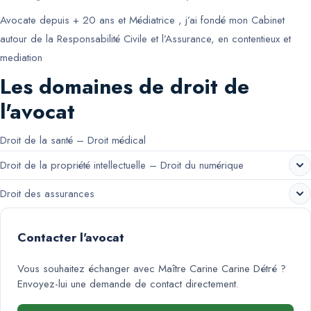
Avocate depuis + 20 ans et Médiatrice , j’ai fondé mon Cabinet
autour de la Responsabilité Civile et l’Assurance, en contentieux et
mediation
Les domaines de droit de
l'avocat
Droit de la santé – Droit médical
Droit de la propriété intellectuelle – Droit du numérique
Droit des assurances
Contacter l'avocat
Vous souhaitez échanger avec
Maître Carine Carine Détré
?
Envoyez-lui une demande de contact directement.