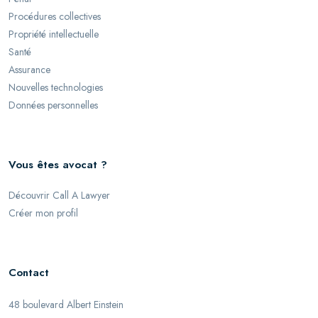
Procédures collectives
Propriété intellectuelle
Santé
Assurance
Nouvelles technologies
Données personnelles
Vous êtes avocat ?
Découvrir Call A Lawyer
Créer mon profil
Contact
48 boulevard Albert Einstein