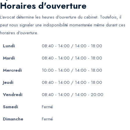
Horaires d'ouverture
L'avocat détermine les heures d'ouverture du cabinet. Toutefois, il
peut nous signaler une indisponibilité momentanée même durant ces
horaires d'ouverture.
Lundi
08:40 - 14:00 / 14:00 - 18:00
Mardi
08:40 - 14:00 / 14:00 - 18:00
Mercredi
10:00 - 14:00 / 14:00 - 18:00
Jeudi
08:40 - 14:00 / 14:00 - 18:00
Vendredi
08:40 - 14:00 / 14:00 - 20:00
Samedi
Fermé
Dimanche
Fermé