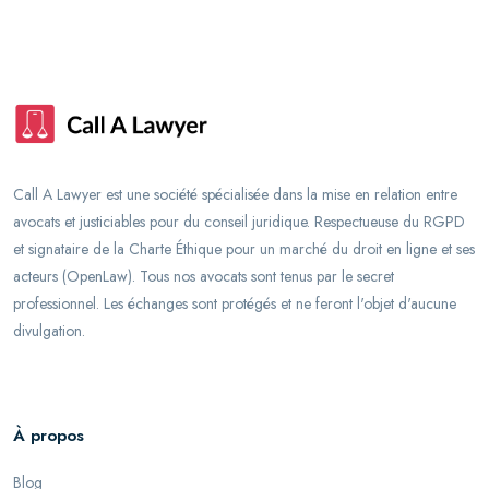
Call A Lawyer est une société spécialisée dans la mise en relation entre
avocats et justiciables pour du conseil juridique. Respectueuse du RGPD
et signataire de la Charte Éthique pour un marché du droit en ligne et ses
acteurs (OpenLaw). Tous nos avocats sont tenus par le secret
professionnel. Les échanges sont protégés et ne feront l'objet d'aucune
divulgation.
À propos
Blog