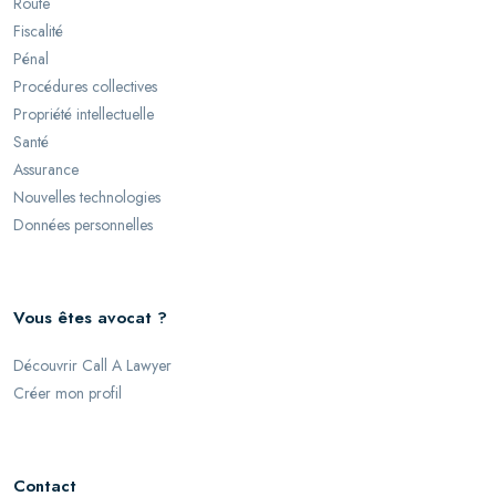
Route
Fiscalité
Pénal
Procédures collectives
Propriété intellectuelle
Santé
Assurance
Nouvelles technologies
Données personnelles
Vous êtes avocat ?
Découvrir Call A Lawyer
Créer mon profil
Contact