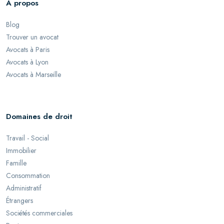
À propos
Blog
Trouver un avocat
Avocats à Paris
Avocats à Lyon
Avocats à Marseille
Domaines de droit
Travail - Social
Immobilier
Famille
Consommation
Administratif
Étrangers
Sociétés commerciales