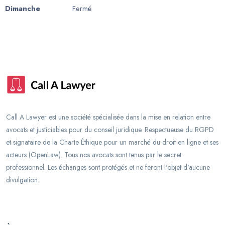
Dimanche
Fermé
Call A Lawyer est une société spécialisée dans la mise en relation entre
avocats et justiciables pour du conseil juridique. Respectueuse du RGPD
et signataire de la Charte Éthique pour un marché du droit en ligne et ses
acteurs (OpenLaw). Tous nos avocats sont tenus par le secret
professionnel. Les échanges sont protégés et ne feront l'objet d'aucune
divulgation.