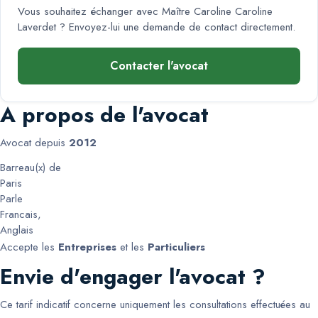
Vous souhaitez échanger avec
Maître Caroline Caroline
Laverdet
? Envoyez-lui une demande de contact directement.
Contacter l'avocat
A propos de l'avocat
Avocat depuis
2012
Barreau(x) de
Paris
Parle
Francais
,
Anglais
Accepte les
Entreprises
et les
Particuliers
Envie d'engager l'avocat ?
Ce tarif indicatif concerne uniquement les consultations effectuées au