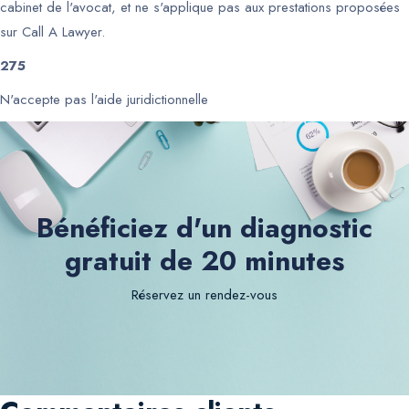
cabinet de l'avocat, et ne s'applique pas aux prestations proposées
sur Call A Lawyer.
275
N'accepte pas l'aide juridictionnelle
Bénéficiez d'un diagnostic
gratuit de 20 minutes
Réservez un rendez-vous