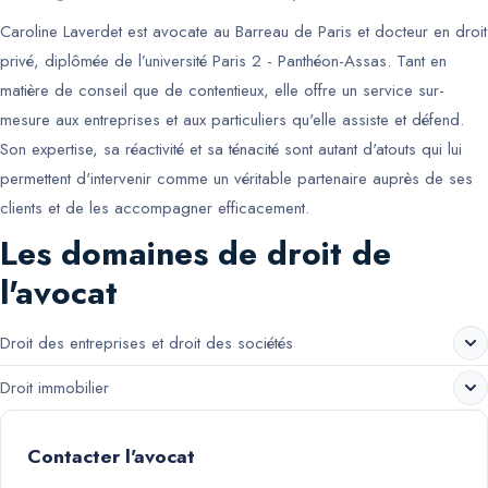
Caroline Laverdet est avocate au Barreau de Paris et docteur en droit
privé, diplômée de l’université Paris 2 - Panthéon-Assas. Tant en
matière de conseil que de contentieux, elle offre un service sur-
mesure aux entreprises et aux particuliers qu'elle assiste et défend.
Son expertise, sa réactivité et sa ténacité sont autant d'atouts qui lui
permettent d'intervenir comme un véritable partenaire auprès de ses
clients et de les accompagner efficacement.
Les domaines de droit de
l'avocat
Droit des entreprises et droit des sociétés
Droit immobilier
Contacter l'avocat