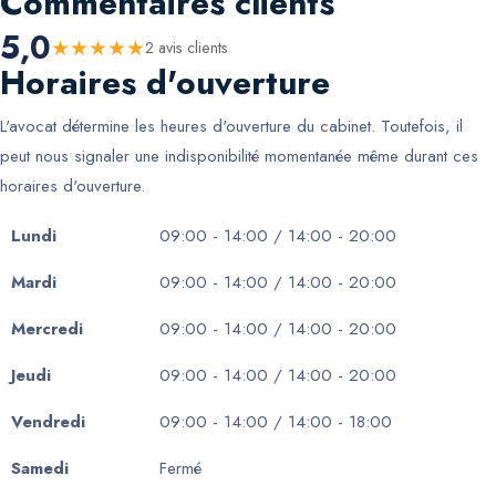
Commentaires clients
5,0
★
★
★
★
★
2
avis client
s
Horaires d'ouverture
L'avocat détermine les heures d'ouverture du cabinet. Toutefois, il
peut nous signaler une indisponibilité momentanée même durant ces
horaires d'ouverture.
Lundi
09:00 - 14:00 / 14:00 - 20:00
Mardi
09:00 - 14:00 / 14:00 - 20:00
Mercredi
09:00 - 14:00 / 14:00 - 20:00
Jeudi
09:00 - 14:00 / 14:00 - 20:00
Vendredi
09:00 - 14:00 / 14:00 - 18:00
Samedi
Fermé