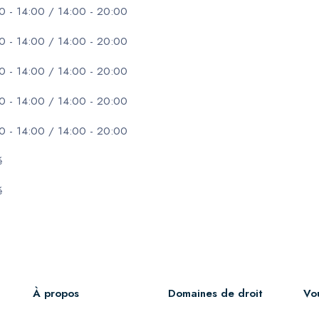
0 - 14:00 / 14:00 - 20:00
0 - 14:00 / 14:00 - 20:00
0 - 14:00 / 14:00 - 20:00
0 - 14:00 / 14:00 - 20:00
0 - 14:00 / 14:00 - 20:00
é
é
À propos
Domaines de droit
Vo