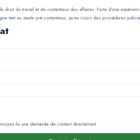
 droit du travail et de contentieux des affaires. Forte d’une expérience
gne tant au stade pré-contentieux, qu'au cours des procédures judicia
at
nvoyez-lui une demande de contact directement.