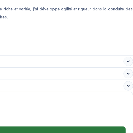
 riche et variée, j'ai développé agilité et rigueur dans la conduite des
ires.