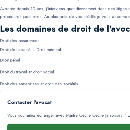
Avocate depuis 10 ans, j'interviens quotidiennement dans des litiges de
procédures judiciaires. Au plus près de vos intérêts je vous accompa
Les domaines de droit de l'avoc
Droit des assurances
Droit de la santé – Droit médical
Droit pénal
Droit du travail et droit social
Droit des entreprises et droit des sociétés
Contacter l'avocat
Vous souhaitez échanger avec
Maître Cécile Cécile Jarrossay
? E