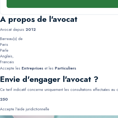
A propos de l'avocat
Avocat depuis
2012
Barreau(x) de
Paris
Parle
Anglais
,
Francais
Accepte les
Entreprises
et les
Particuliers
Envie d'engager l'avocat ?
Ce tarif indicatif concerne uniquement les consultations effectuées au
250
Accepte l'aide juridictionnelle