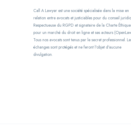
Call A Lawyer est une société spécialisée dans la mise en
relation entre avocats et justiciables pour du conseil juridi
Respectueuse du RGPD et signataire de la Charte Éthique
pour un marché du droit en ligne et ses acteurs (OpenLaw
Tous nos avocats sont tenus par le secret professionnel. Le
échanges sont protégés et ne feront l'objet d'aucune
divulgation.