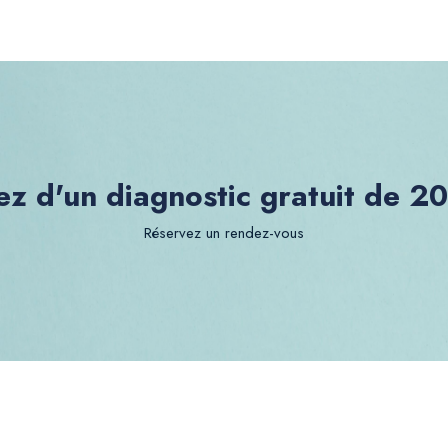
ez d'un diagnostic gratuit de 2
Réservez un rendez-vous