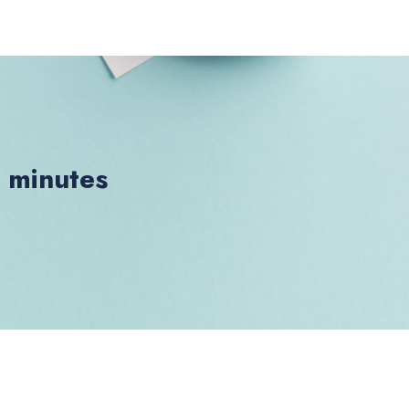
0 minutes