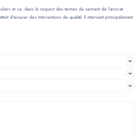
culiers et ce, dans le respect des termes du serment de l'avocat.
nt d'assurer des interventions de qualité. Il intervient principalement