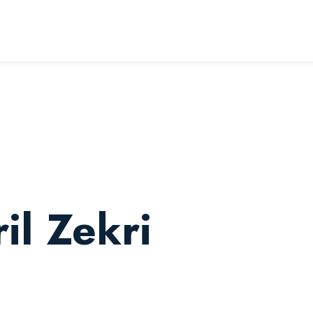
il Zekri