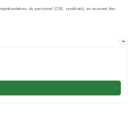
 représentatives du personnel (CSE, syndicats), en assurant des