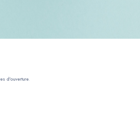
es d'ouverture.