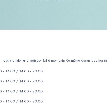
ut nous signaler une indisponibilité momentanée même durant ces horair
0 - 14:00 / 14:00 - 20:00
0 - 14:00 / 14:00 - 20:00
0 - 14:00 / 14:00 - 20:00
0 - 14:00 / 14:00 - 20:00