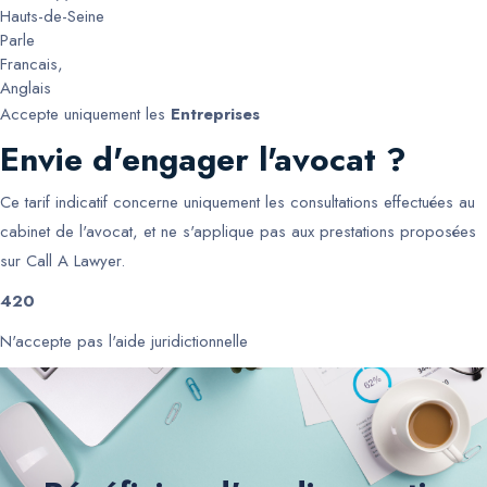
Hauts-de-Seine
Parle
Francais
,
Anglais
Accepte uniquement les
Entreprises
Envie d'engager l'avocat ?
Ce tarif indicatif concerne uniquement les consultations effectuées au
cabinet de l'avocat, et ne s'applique pas aux prestations proposées
sur Call A Lawyer.
420
N'accepte pas l'aide juridictionnelle