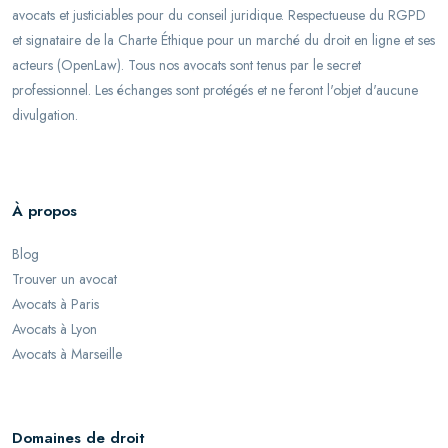
avocats et justiciables pour du conseil juridique. Respectueuse du RGPD
et signataire de la Charte Éthique pour un marché du droit en ligne et ses
acteurs (OpenLaw). Tous nos avocats sont tenus par le secret
professionnel. Les échanges sont protégés et ne feront l'objet d'aucune
divulgation.
À propos
Blog
Trouver un avocat
Avocats à Paris
Avocats à Lyon
Avocats à Marseille
Domaines de droit