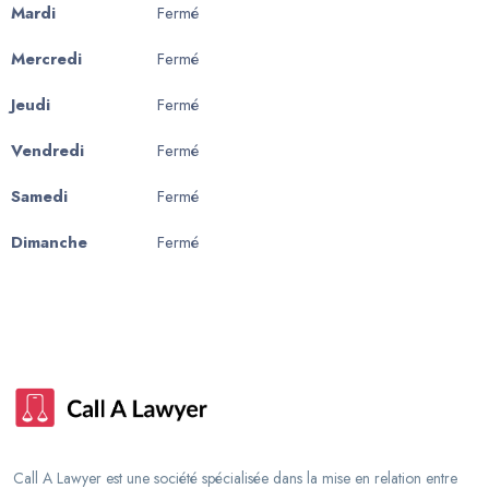
Mardi
Fermé
Mercredi
Fermé
Jeudi
Fermé
Vendredi
Fermé
Samedi
Fermé
Dimanche
Fermé
Call A Lawyer est une société spécialisée dans la mise en relation entre