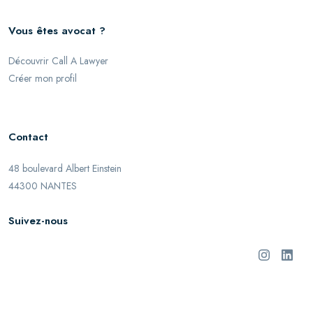
Vous êtes avocat ?
Découvrir Call A Lawyer
Créer mon profil
Contact
48 boulevard Albert Einstein
44300 NANTES
Suivez-nous