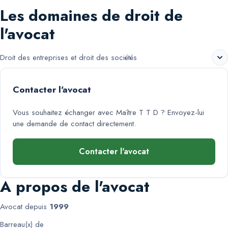
Les domaines de droit de
l'avocat
Droit des entreprises et droit des sociétés
Contacter l'avocat
Vous souhaitez échanger avec
Maître T T D
? Envoyez-lui
une demande de contact directement.
Contacter l'avocat
A propos de l'avocat
Avocat depuis
1999
Barreau(x) de