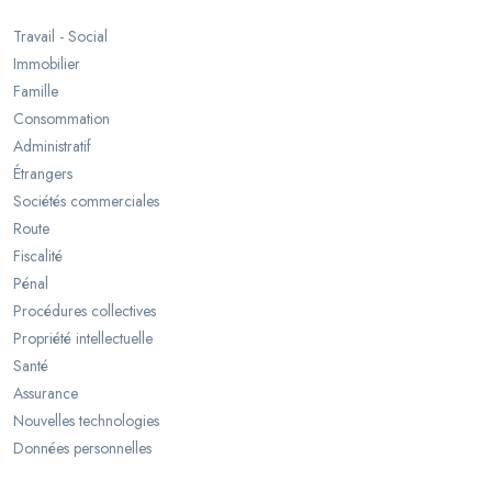
Travail - Social
Immobilier
Famille
Consommation
Administratif
Étrangers
Sociétés commerciales
Route
Fiscalité
Pénal
Procédures collectives
Propriété intellectuelle
Santé
Assurance
Nouvelles technologies
Données personnelles