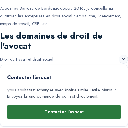
Avocat au Barreau de Bordeaux depuis 2016, je conseille au
quotidien les entreprises en droit social : embauche, licenciement,
temps de travail, CSE, etc.
Les domaines de droit de
l'avocat
Droit du travail et droit social
Contacter l'avocat
Vous souhaitez échanger avec
Maître Emilie Emilie Martin
?
Envoyez-lui une demande de contact directement.
Contacter l'avocat