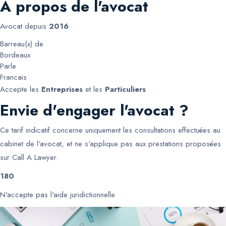
A propos de l'avocat
Avocat depuis
2016
Barreau(x) de
Bordeaux
Parle
Francais
Accepte les
Entreprises
et les
Particuliers
Envie d'engager l'avocat ?
Ce tarif indicatif concerne uniquement les consultations effectuées au
cabinet de l'avocat, et ne s'applique pas aux prestations proposées
sur Call A Lawyer.
180
N'accepte pas l'aide juridictionnelle