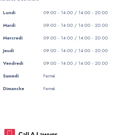
Lundi
09:00 - 14:00 / 14:00 - 20:00
Mardi
09:00 - 14:00 / 14:00 - 20:00
Mercredi
09:00 - 14:00 / 14:00 - 20:00
Jeudi
09:00 - 14:00 / 14:00 - 20:00
Vendredi
09:00 - 14:00 / 14:00 - 20:00
Samedi
Fermé
Dimanche
Fermé