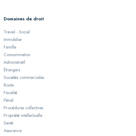
Domaines de droit
Travail - Social
Immobilier
Famille
Consommation
Administratif
Étrangers
Sociétés commerciales
Route
Fiscalité
Pénal
Procédures collectives
Propriété intellectuelle
Santé
Assurance