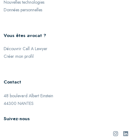
Nouvelles technologies
Données personnelles
Vous êtes avocat ?
Découvrir Call A Lawyer
Créer mon profil
Contact
48 boulevard Albert Einstein
44300 NANTES
Suivez-nous