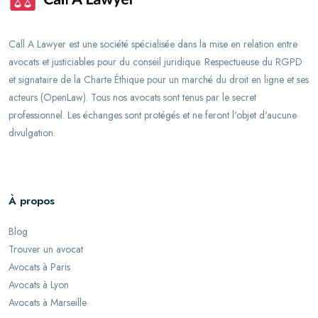
Call A Lawyer est une société spécialisée dans la mise en relation entre
avocats et justiciables pour du conseil juridique. Respectueuse du RGPD
et signataire de la Charte Éthique pour un marché du droit en ligne et ses
acteurs (OpenLaw). Tous nos avocats sont tenus par le secret
professionnel. Les échanges sont protégés et ne feront l'objet d'aucune
divulgation.
À propos
Blog
Trouver un avocat
Avocats à Paris
Avocats à Lyon
Avocats à Marseille