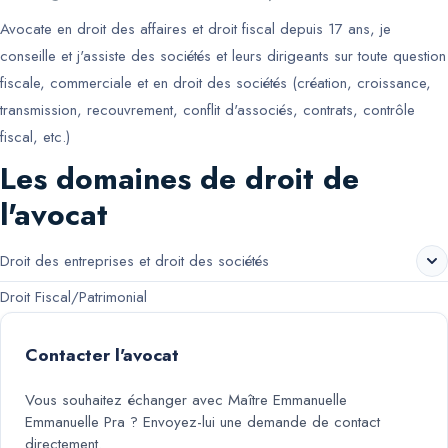
Avocate en droit des affaires et droit fiscal depuis 17 ans, je
conseille et j'assiste des sociétés et leurs dirigeants sur toute question
fiscale, commerciale et en droit des sociétés (création, croissance,
transmission, recouvrement, conflit d'associés, contrats, contrôle
fiscal, etc.)
Les domaines de droit de
l'avocat
Droit des entreprises et droit des sociétés
Droit Fiscal/Patrimonial
Contacter l'avocat
Vous souhaitez échanger avec
Maître Emmanuelle
Emmanuelle Pra
? Envoyez-lui une demande de contact
directement.