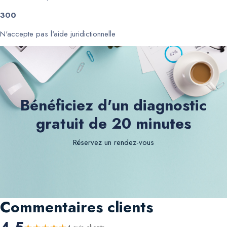
300
N'accepte pas l'aide juridictionnelle
Bénéficiez d'un diagnostic
gratuit de 20 minutes
Réservez un rendez-vous
Commentaires clients