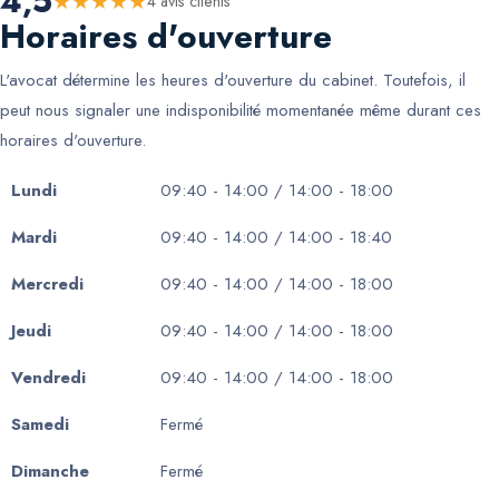
4,5
★
★
★
★
★
4
avis client
s
Horaires d'ouverture
L'avocat détermine les heures d'ouverture du cabinet. Toutefois, il
peut nous signaler une indisponibilité momentanée même durant ces
horaires d'ouverture.
Lundi
09:40 - 14:00 / 14:00 - 18:00
Mardi
09:40 - 14:00 / 14:00 - 18:40
Mercredi
09:40 - 14:00 / 14:00 - 18:00
Jeudi
09:40 - 14:00 / 14:00 - 18:00
Vendredi
09:40 - 14:00 / 14:00 - 18:00
Samedi
Fermé
Dimanche
Fermé