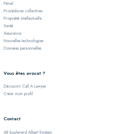
Pénal
Procédures collectives
Propriété intellectuelle
Santé
Assurance
Nouvelles technologies
Données personnelles
Vous êtes avocat ?
Découvrir Call A Lawyer
Créer mon profil
Contact
48 boulevard Albert Einstein