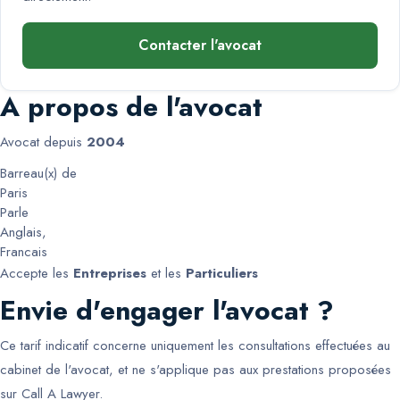
Contacter l'avocat
A propos de l'avocat
Avocat depuis
2004
Barreau(x) de
Paris
Parle
Anglais
,
Francais
Accepte les
Entreprises
et les
Particuliers
Envie d'engager l'avocat ?
Ce tarif indicatif concerne uniquement les consultations effectuées au
cabinet de l'avocat, et ne s'applique pas aux prestations proposées
sur Call A Lawyer.