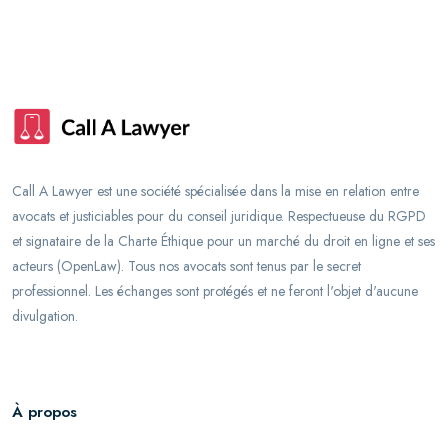
Call A Lawyer est une société spécialisée dans la mise en relation entre
avocats et justiciables pour du conseil juridique. Respectueuse du RGPD
et signataire de la Charte Éthique pour un marché du droit en ligne et ses
acteurs (OpenLaw). Tous nos avocats sont tenus par le secret
professionnel. Les échanges sont protégés et ne feront l'objet d'aucune
divulgation.
À propos