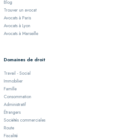
Blog
Trouver un avocat
Avocats à Paris
Avocats à Lyon
Avocats à Marseille
Domaines de droit
Travail - Social
Immobilier
Famille
Consommation
Administratif
Étrangers
Sociétés commerciales
Route
Fiscalité