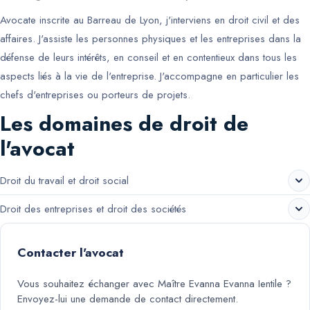
Avocate inscrite au Barreau de Lyon, j'interviens en droit civil et des
affaires. J'assiste les personnes physiques et les entreprises dans la
défense de leurs intérêts, en conseil et en contentieux dans tous les
aspects liés à la vie de l'entreprise. J'accompagne en particulier les
chefs d'entreprises ou porteurs de projets.
Les domaines de droit de
l'avocat
Droit du travail et droit social
Droit des entreprises et droit des sociétés
Contacter l'avocat
Vous souhaitez échanger avec
Maître Evanna Evanna Ientile
?
Envoyez-lui une demande de contact directement.