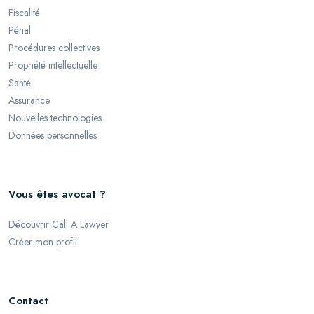
Fiscalité
Pénal
Procédures collectives
Propriété intellectuelle
Santé
Assurance
Nouvelles technologies
Données personnelles
Vous êtes avocat ?
Découvrir Call A Lawyer
Créer mon profil
Contact