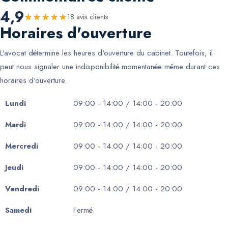
4,9
★
★
★
★
★
18
avis client
s
Horaires d'ouverture
L'avocat détermine les heures d'ouverture du cabinet. Toutefois, il
peut nous signaler une indisponibilité momentanée même durant ces
horaires d'ouverture.
Lundi
09:00 - 14:00 / 14:00 - 20:00
Mardi
09:00 - 14:00 / 14:00 - 20:00
Mercredi
09:00 - 14:00 / 14:00 - 20:00
Jeudi
09:00 - 14:00 / 14:00 - 20:00
Vendredi
09:00 - 14:00 / 14:00 - 20:00
Samedi
Fermé