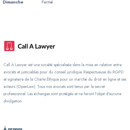
Dimanche
Fermé
Call A Lawyer est une société spécialisée dans la mise en relation entre
avocats et justiciables pour du conseil juridique. Respectueuse du RGPD
et signataire de la Charte Éthique pour un marché du droit en ligne et ses
acteurs (OpenLaw). Tous nos avocats sont tenus par le secret
professionnel. Les échanges sont protégés et ne feront l'objet d'aucune
divulgation.
À propos