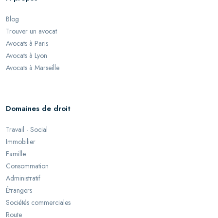
Blog
Trouver un avocat
Avocats à Paris
Avocats à Lyon
Avocats à Marseille
Domaines de droit
Travail - Social
Immobilier
Famille
Consommation
Administratif
Étrangers
Sociétés commerciales
Route