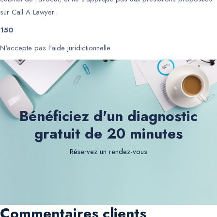
sur Call A Lawyer.
150
N'accepte pas l'aide juridictionnelle
Bénéficiez d'un diagnostic
gratuit de 20 minutes
Réservez un rendez-vous
Commentaires clients