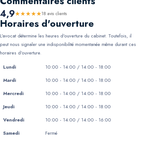
Commentaires clients
4,9
★
★
★
★
★
18
avis client
s
Horaires d'ouverture
L'avocat détermine les heures d'ouverture du cabinet. Toutefois, il
peut nous signaler une indisponibilité momentanée même durant ces
horaires d'ouverture.
Lundi
10:00 - 14:00 / 14:00 - 18:00
Mardi
10:00 - 14:00 / 14:00 - 18:00
Mercredi
10:00 - 14:00 / 14:00 - 18:00
Jeudi
10:00 - 14:00 / 14:00 - 18:00
Vendredi
10:00 - 14:00 / 14:00 - 16:00
Samedi
Fermé