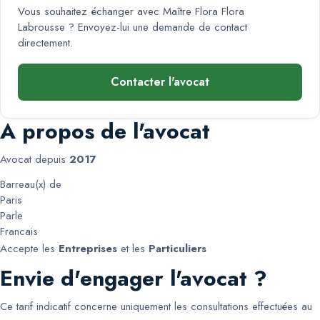
Vous souhaitez échanger avec
Maître Flora Flora
Labrousse
? Envoyez-lui une demande de contact
directement.
Contacter l'avocat
A propos de l'avocat
Avocat depuis
2017
Barreau(x) de
Paris
Parle
Francais
Accepte les
Entreprises
et les
Particuliers
Envie d'engager l'avocat ?
Ce tarif indicatif concerne uniquement les consultations effectuées au