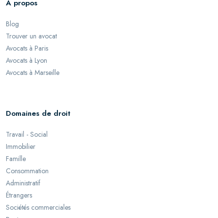
À propos
Blog
Trouver un avocat
Avocats à Paris
Avocats à Lyon
Avocats à Marseille
Domaines de droit
Travail - Social
Immobilier
Famille
Consommation
Administratif
Étrangers
Sociétés commerciales