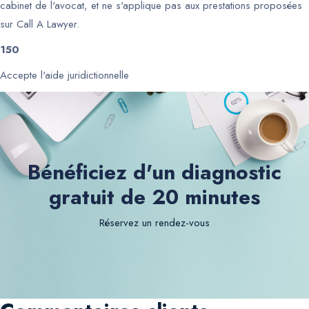
cabinet de l'avocat, et ne s'applique pas aux prestations proposées
sur Call A Lawyer.
150
Accepte l'aide juridictionnelle
Bénéficiez d'un diagnostic
gratuit de 20 minutes
Réservez un rendez-vous