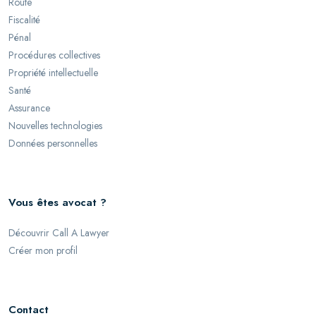
Route
Fiscalité
Pénal
Procédures collectives
Propriété intellectuelle
Santé
Assurance
Nouvelles technologies
Données personnelles
Vous êtes avocat ?
Découvrir Call A Lawyer
Créer mon profil
Contact