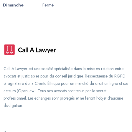
Dimanche
Fermé
Call A Lawyer est une société spécialisée dans la mise en relation entre
avocats et justiciables pour du conseil juridique. Respectueuse du RGPD
et signataire de la Charte Éthique pour un marché du droit en ligne et ses
acteurs (OpenLaw). Tous nos avocats sont tenus par le secret
professionnel. Les échanges sont protégés et ne feront l'objet d'aucune
divulgation.