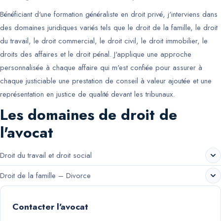
Bénéficiant d'une formation généraliste en droit privé, j'interviens dans
des domaines juridiques variés tels que le droit de la famille, le droit
du travail, le droit commercial, le droit civil, le droit immobilier, le
droits des affaires et le droit pénal. J'applique une approche
personnalisée à chaque affaire qui m'est confiée pour assurer à
chaque justiciable une prestation de conseil à valeur ajoutée et une
représentation en justice de qualité devant les tribunaux.
Les domaines de droit de
l'avocat
Droit du travail et droit social
Droit de la famille – Divorce
Contacter l'avocat