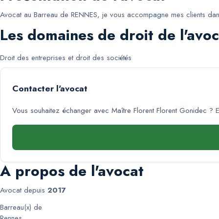
Avocat au Barreau de RENNES, je vous accompagne mes clients dans l
Les domaines de droit de l'avoc
Droit des entreprises et droit des sociétés
Contacter l'avocat
Vous souhaitez échanger avec
Maître Florent Florent Gonidec
? E
A propos de l'avocat
Avocat depuis
2017
Barreau(x) de
Rennes