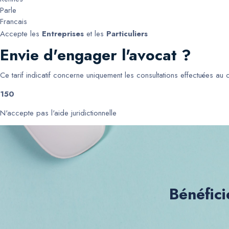
Parle
Francais
Accepte les
Entreprises
et les
Particuliers
Envie d'engager l'avocat ?
Ce tarif indicatif concerne uniquement les consultations effectuées au
150
N'accepte pas l'aide juridictionnelle
Bénéfici