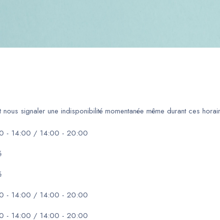
ut nous signaler une indisponibilité momentanée même durant ces horair
0 - 14:00 / 14:00 - 20:00
é
é
0 - 14:00 / 14:00 - 20:00
0 - 14:00 / 14:00 - 20:00