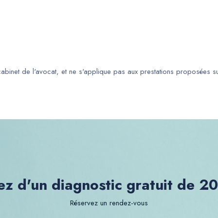
 cabinet de l'avocat, et ne s'applique pas aux prestations proposées s
ez d'un diagnostic gratuit de 2
Réservez un rendez-vous