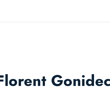
 Florent Gonide