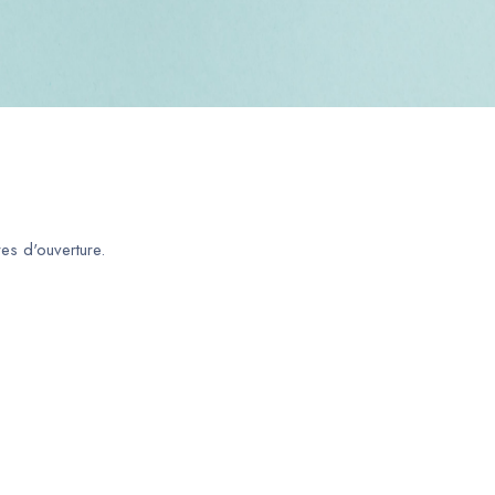
es d'ouverture.