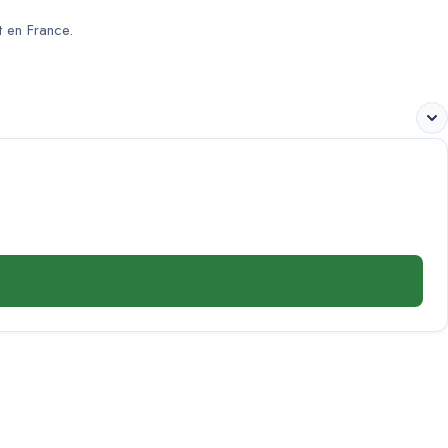
 en France.