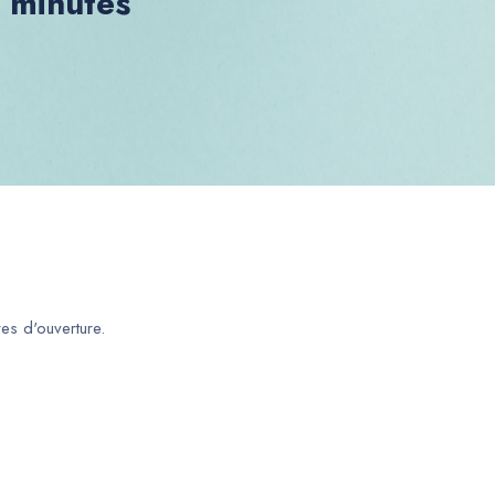
0 minutes
es d'ouverture.