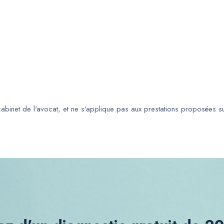
 cabinet de l'avocat, et ne s'applique pas aux prestations proposées s