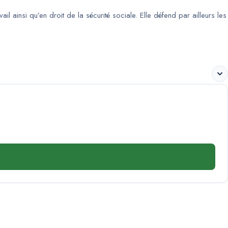
l ainsi qu’en droit de la sécurité sociale. Elle défend par ailleurs les