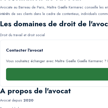
Avocate au Barreau de Paris, Maître Gaëlle Kermarec conseille les entrep
intérêts de ses clients dans le cadre de contentieux, individuels comme
Les domaines de droit de l'avoc
Droit du travail et droit social
Contacter l'avocat
Vous souhaitez échanger avec
Maître Gaëlle Gaëlle Kermarec
? 
A propos de l'avocat
Avocat depuis
2020