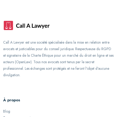
Call A Lawyer est une société spécialisée dans la mise en relation entre
avocats et justiciables pour du conseil juridique. Respectueuse du RGPD
et signataire de la Charte Éthique pour un marché du droit en ligne et ses
acteurs (OpenLaw). Tous nos avocats sont tenus par le secret
professionnel. Les échanges sont protégés et ne feront l'objet d'aucune
divulgation.
À propos
Blog