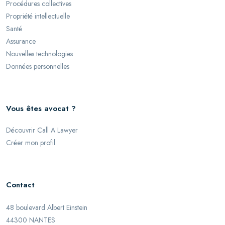
Procédures collectives
Propriété intellectuelle
Santé
Assurance
Nouvelles technologies
Données personnelles
Vous êtes avocat ?
Découvrir Call A Lawyer
Créer mon profil
Contact
48 boulevard Albert Einstein
44300 NANTES