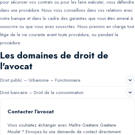
pour sécuriser vos contrats ou pour les faire exécuter, vous défendre
dans une procédure. Nous vous conseillons dans vos relations avec
votre banque et dans le cadre des garanties que vous êtes amené à
souscrire ou que vous avez souscrites. Nous prenons en charge tout
litige de la vie courante avant toute procédure, ou pendant la
procédure.
Les domaines de droit de
l'avocat
Droit public – Urbanisme – Fonctionnaire
Droit bancaire – Droit de la consommation
Contacter l'avocat
Vous souhaitez échanger avec
Maître Gaëtane Gaëtane
Moulet
? Envoyez-lui une demande de contact directement.