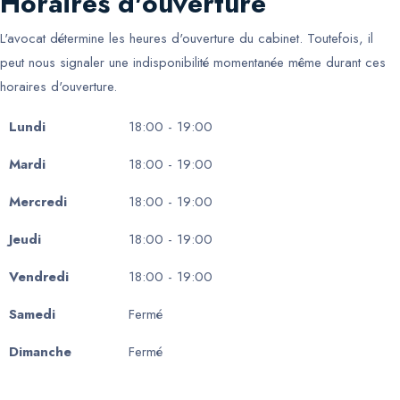
Horaires d'ouverture
L'avocat détermine les heures d'ouverture du cabinet. Toutefois, il
peut nous signaler une indisponibilité momentanée même durant ces
horaires d'ouverture.
Lundi
18:00 - 19:00
Mardi
18:00 - 19:00
Mercredi
18:00 - 19:00
Jeudi
18:00 - 19:00
Vendredi
18:00 - 19:00
Samedi
Fermé
Dimanche
Fermé