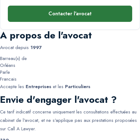
Contacter l'avocat
A propos de l'avocat
Avocat depuis
1997
Barreau(x) de
Orléans
Parle
Francais
Accepte les
Entreprises
et les
Particuliers
Envie d'engager l'avocat ?
Ce tarif indicatif concerne uniquement les consultations effectuées au
cabinet de l'avocat, et ne s'applique pas aux prestations proposées
sur Call A Lawyer.