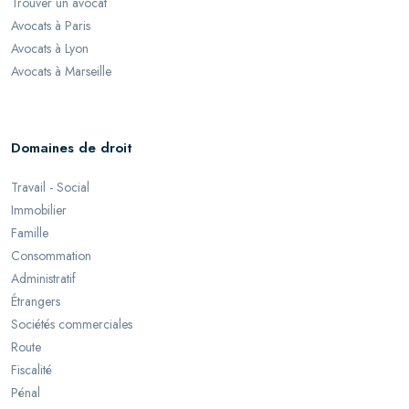
Trouver un avocat
Avocats à Paris
Avocats à Lyon
Avocats à Marseille
Domaines de droit
Travail - Social
Immobilier
Famille
Consommation
Administratif
Étrangers
Sociétés commerciales
Route
Fiscalité
Pénal