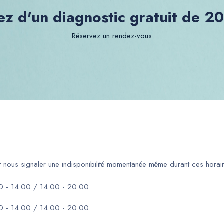
ez d'un diagnostic gratuit de 2
Réservez un rendez-vous
ut nous signaler une indisponibilité momentanée même durant ces horair
0 - 14:00 / 14:00 - 20:00
0 - 14:00 / 14:00 - 20:00