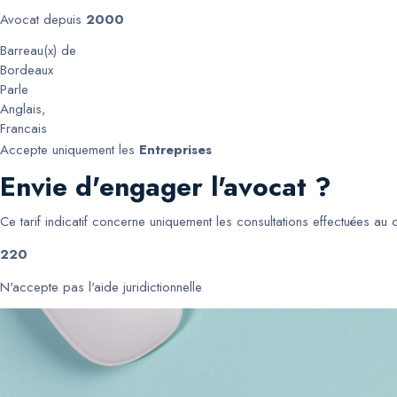
Avocat depuis
2000
Barreau(x) de
Bordeaux
Parle
Anglais
,
Francais
Accepte uniquement les
Entreprises
Envie d'engager l'avocat ?
Ce tarif indicatif concerne uniquement les consultations effectuées au
220
N'accepte pas l'aide juridictionnelle