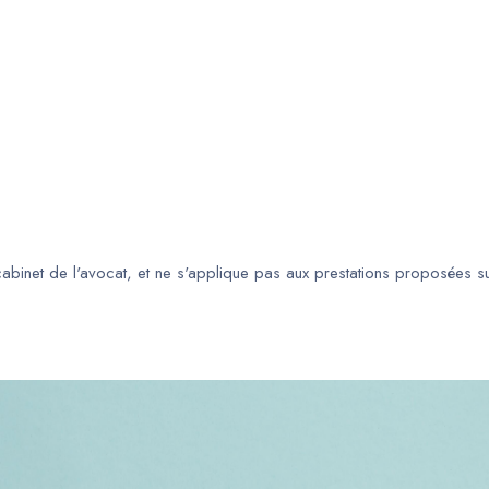
 cabinet de l'avocat, et ne s'applique pas aux prestations proposées s