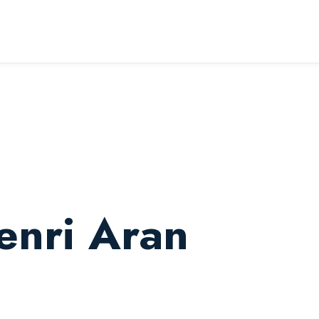
enri Aran