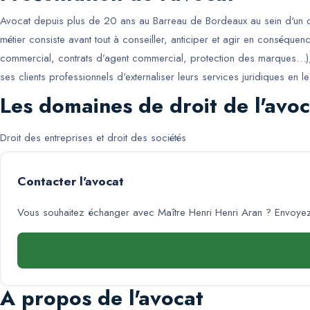
Avocat depuis plus de 20 ans au Barreau de Bordeaux au sein d'un cabi
métier consiste avant tout à conseiller, anticiper et agir en conséquenc
commercial, contrats d’agent commercial, protection des marques…)
ses clients professionnels d'externaliser leurs services juridiques en l
Les domaines de droit de l'avoc
Droit des entreprises et droit des sociétés
Contacter l'avocat
Vous souhaitez échanger avec
Maître Henri Henri Aran
? Envoyez-
A propos de l'avocat