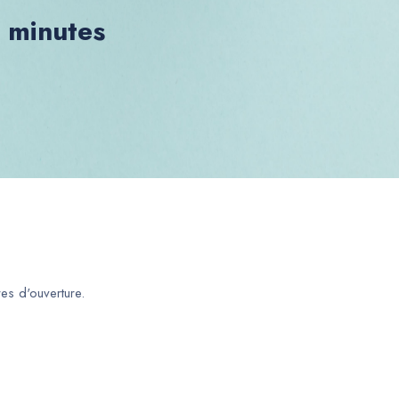
0 minutes
es d'ouverture.