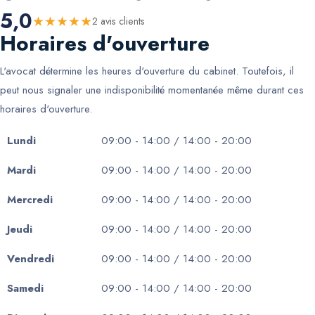
5,0
★
★
★
★
★
2
avis client
s
Horaires d'ouverture
L'avocat détermine les heures d'ouverture du cabinet. Toutefois, il
peut nous signaler une indisponibilité momentanée même durant ces
horaires d'ouverture.
Lundi
09:00 - 14:00 / 14:00 - 20:00
Mardi
09:00 - 14:00 / 14:00 - 20:00
Mercredi
09:00 - 14:00 / 14:00 - 20:00
Jeudi
09:00 - 14:00 / 14:00 - 20:00
Vendredi
09:00 - 14:00 / 14:00 - 20:00
Samedi
09:00 - 14:00 / 14:00 - 20:00