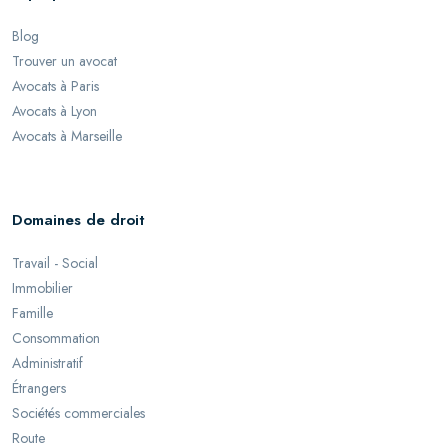
Blog
Trouver un avocat
Avocats à Paris
Avocats à Lyon
Avocats à Marseille
Domaines de droit
Travail - Social
Immobilier
Famille
Consommation
Administratif
Étrangers
Sociétés commerciales
Route