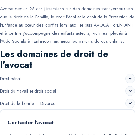
Avocat depuis 25 ans j'interviens sur des domaines transversaux tels
que le droit de la Famille, le droit Pénal et le droit de la Protection de
l'Enfance au cœur des conflits familiaux . Je suis AVOCAT d'ENFANT
et à ce titre j'accompagne des enfants auteurs, victimes, placés à
l'Aide Sociale à l'Enfance mais aussi les parents de ces enfants.
Les domaines de droit de
l'avocat
Droit pénal
Droit du travail et droit social
Droit de la famille – Divorce
Contacter l'avocat