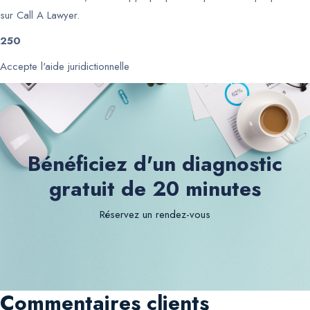
sur Call A Lawyer.
250
Accepte l'aide juridictionnelle
Bénéficiez d'un diagnostic
gratuit de 20 minutes
Réservez un rendez-vous
Commentaires clients