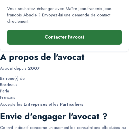
Vous souhaitez échanger avec
Maître Jean-francois Jean-
francois Abadie
? Envoyez-lui une demande de contact
directement.
Contacter l'avocat
A propos de l'avocat
Avocat depuis
2007
Barreau(x) de
Bordeaux
Parle
Francais
Accepte les
Entreprises
et les
Particuliers
Envie d'engager l'avocat ?
Ce tarif indicatif concerne uniquement les consultations effectuées au