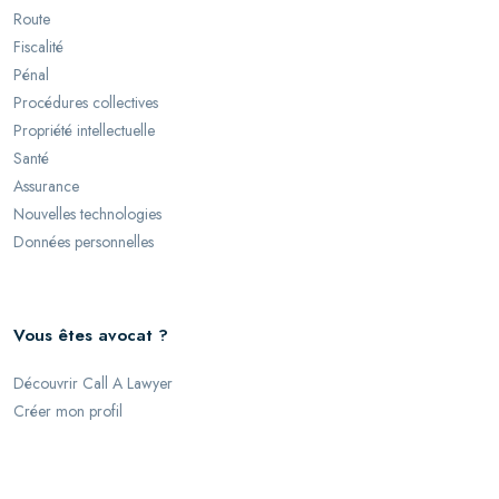
Route
Fiscalité
Pénal
Procédures collectives
Propriété intellectuelle
Santé
Assurance
Nouvelles technologies
Données personnelles
Vous êtes avocat ?
Découvrir Call A Lawyer
Créer mon profil