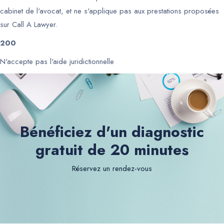
cabinet de l'avocat, et ne s'applique pas aux prestations proposées
sur Call A Lawyer.
200
N'accepte pas l'aide juridictionnelle
Bénéficiez d'un diagnostic
gratuit de 20 minutes
Réservez un rendez-vous