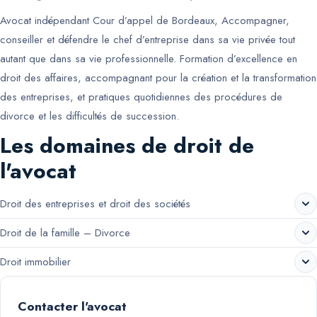
Avocat indépendant Cour d’appel de Bordeaux, Accompagner,
conseiller et défendre le chef d’entreprise dans sa vie privée tout
autant que dans sa vie professionnelle. Formation d’excellence en
droit des affaires, accompagnant pour la création et la transformation
des entreprises, et pratiques quotidiennes des procédures de
divorce et les difficultés de succession.
Les domaines de droit de
l'avocat
Droit des entreprises et droit des sociétés
Droit de la famille – Divorce
Droit immobilier
Contacter l'avocat