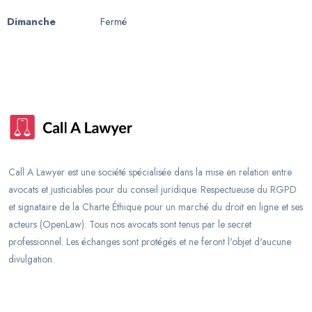
Dimanche
Fermé
Call A Lawyer est une société spécialisée dans la mise en relation entre
avocats et justiciables pour du conseil juridique. Respectueuse du RGPD
et signataire de la Charte Éthique pour un marché du droit en ligne et ses
acteurs (OpenLaw). Tous nos avocats sont tenus par le secret
professionnel. Les échanges sont protégés et ne feront l'objet d'aucune
divulgation.