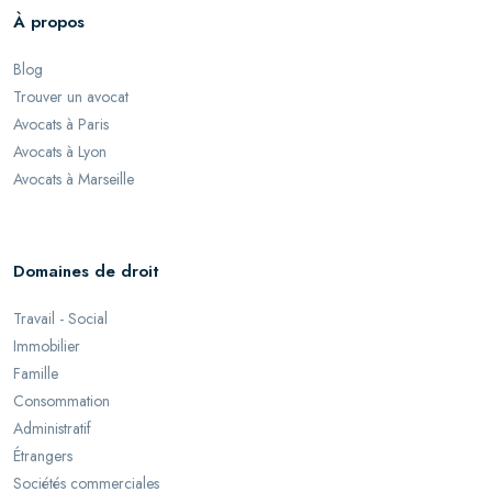
À propos
Blog
Trouver un avocat
Avocats à Paris
Avocats à Lyon
Avocats à Marseille
Domaines de droit
Travail - Social
Immobilier
Famille
Consommation
Administratif
Étrangers
Sociétés commerciales