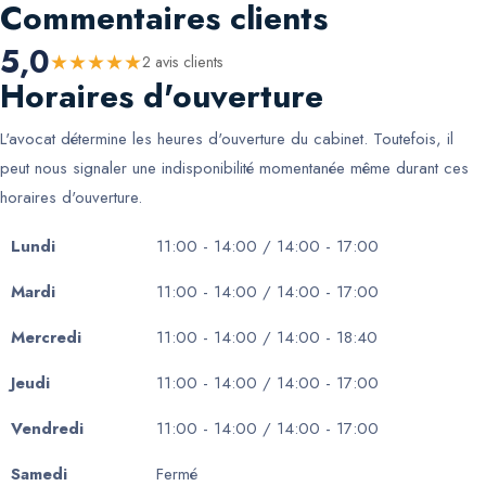
Commentaires clients
5,0
★
★
★
★
★
2
avis client
s
Horaires d'ouverture
L'avocat détermine les heures d'ouverture du cabinet. Toutefois, il
peut nous signaler une indisponibilité momentanée même durant ces
horaires d'ouverture.
Lundi
11:00 - 14:00 / 14:00 - 17:00
Mardi
11:00 - 14:00 / 14:00 - 17:00
Mercredi
11:00 - 14:00 / 14:00 - 18:40
Jeudi
11:00 - 14:00 / 14:00 - 17:00
Vendredi
11:00 - 14:00 / 14:00 - 17:00
Samedi
Fermé