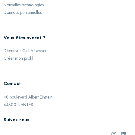
Nouvelles technologies
Données personnelles
Vous êtes avocat ?
Découvrir Call A Lawyer
Créer mon profil
Contact
48 boulevard Albert Einstein
44300 NANTES
Suivez-nous