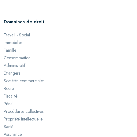
Domaines de droit
Travail - Social
Immobilier
Famille
Consommation
Administratif
Étrangers
Sociétés commerciales
Route
Fiscalité
Pénal
Procédures collectives
Propriété intellectuelle
Santé
Assurance