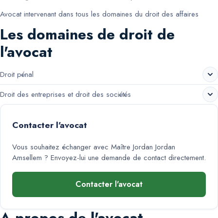
Avocat intervenant dans tous les domaines du droit des affaires
Les domaines de droit de
l'avocat
Droit pénal
Droit des entreprises et droit des sociétés
Contacter l'avocat
Vous souhaitez échanger avec
Maître Jordan Jordan
Amsellem
? Envoyez-lui une demande de contact directement.
Contacter l'avocat
A propos de l'avocat