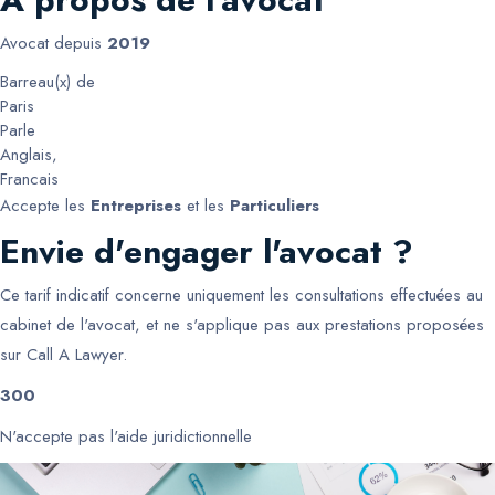
Avocat depuis
2019
Barreau(x) de
Paris
Parle
Anglais
,
Francais
Accepte les
Entreprises
et les
Particuliers
Envie d'engager l'avocat ?
Ce tarif indicatif concerne uniquement les consultations effectuées au
cabinet de l'avocat, et ne s'applique pas aux prestations proposées
sur Call A Lawyer.
300
N'accepte pas l'aide juridictionnelle