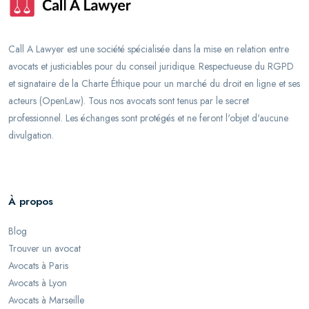
Call A Lawyer est une société spécialisée dans la mise en relation entre
avocats et justiciables pour du conseil juridique. Respectueuse du RGPD
et signataire de la Charte Éthique pour un marché du droit en ligne et ses
acteurs (OpenLaw). Tous nos avocats sont tenus par le secret
professionnel. Les échanges sont protégés et ne feront l'objet d'aucune
divulgation.
À propos
Blog
Trouver un avocat
Avocats à Paris
Avocats à Lyon
Avocats à Marseille