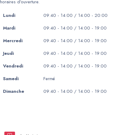
horaires d'ouverture.
Lundi
09:40 - 14:00 / 14:00 - 20:00
Mardi
09:40 - 14:00 / 14:00 - 19:00
Mercredi
09:40 - 14:00 / 14:00 - 19:00
Jeudi
09:40 - 14:00 / 14:00 - 19:00
Vendredi
09:40 - 14:00 / 14:00 - 19:00
Samedi
Fermé
Dimanche
09:40 - 14:00 / 14:00 - 19:00