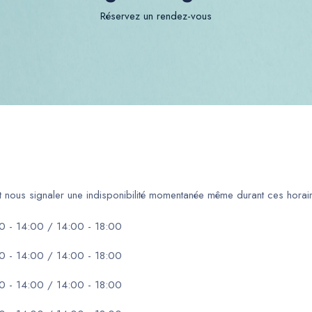
Réservez un rendez-vous
ut nous signaler une indisponibilité momentanée même durant ces horair
0 - 14:00 / 14:00 - 18:00
0 - 14:00 / 14:00 - 18:00
0 - 14:00 / 14:00 - 18:00