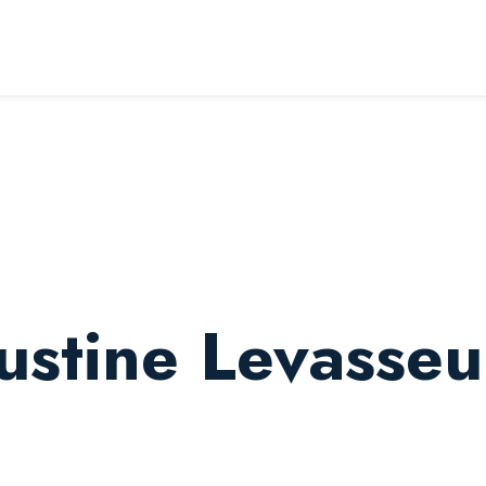
Justine Levasseu