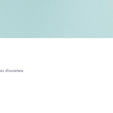
es d'ouverture.