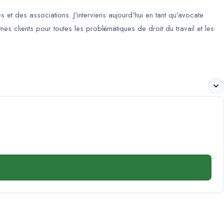
 et des associations. J'interviens aujourd'hui en tant qu'avocate
 mes clients pour toutes les problématiques de droit du travail et les