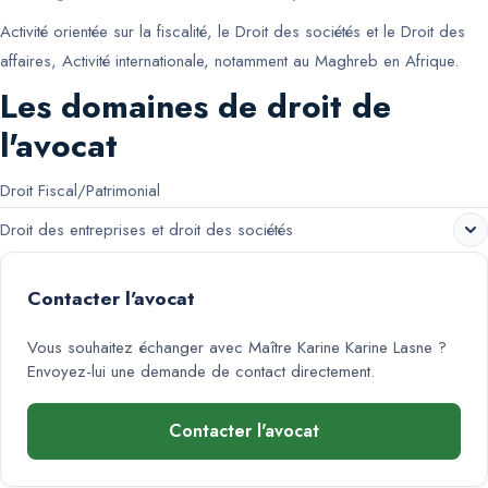
Activité orientée sur la fiscalité, le Droit des sociétés et le Droit des
affaires, Activité internationale, notamment au Maghreb en Afrique.
Les domaines de droit de
l'avocat
Droit Fiscal/Patrimonial
Droit des entreprises et droit des sociétés
Contacter l'avocat
Vous souhaitez échanger avec
Maître Karine Karine Lasne
?
Envoyez-lui une demande de contact directement.
Contacter l'avocat