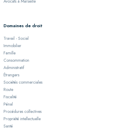
Avocats à Marseille
Domaines de droit
Travail - Social
Immobilier
Famille
Consommation
Administratif
Étrangers
Sociétés commerciales
Route
Fiscalité
Pénal
Procédures collectives
Propriété intellectuelle
Santé