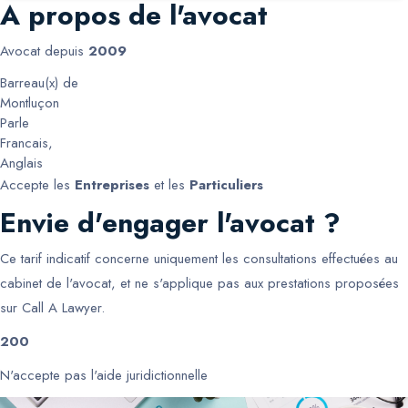
A propos de l'avocat
Avocat depuis
2009
Barreau(x) de
Montluçon
Parle
Francais
,
Anglais
Accepte les
Entreprises
et les
Particuliers
Envie d'engager l'avocat ?
Ce tarif indicatif concerne uniquement les consultations effectuées au
cabinet de l'avocat, et ne s'applique pas aux prestations proposées
sur Call A Lawyer.
200
N'accepte pas l'aide juridictionnelle