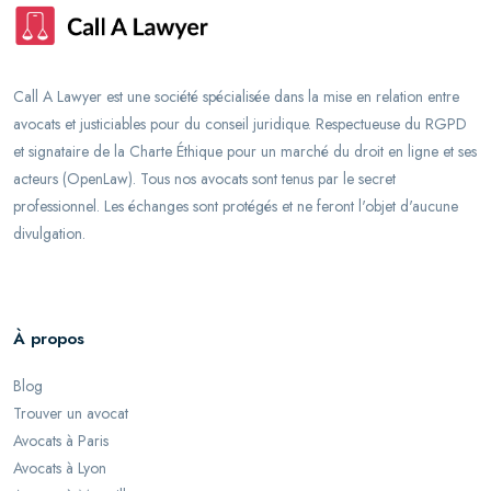
Call A Lawyer est une société spécialisée dans la mise en relation entre
avocats et justiciables pour du conseil juridique. Respectueuse du RGPD
et signataire de la Charte Éthique pour un marché du droit en ligne et ses
acteurs (OpenLaw). Tous nos avocats sont tenus par le secret
professionnel. Les échanges sont protégés et ne feront l'objet d'aucune
divulgation.
À propos
Blog
Trouver un avocat
Avocats à Paris
Avocats à Lyon