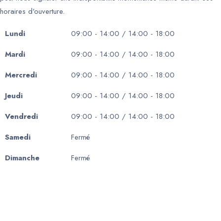
horaires d'ouverture.
Lundi
09:00 - 14:00 / 14:00 - 18:00
Mardi
09:00 - 14:00 / 14:00 - 18:00
Mercredi
09:00 - 14:00 / 14:00 - 18:00
Jeudi
09:00 - 14:00 / 14:00 - 18:00
Vendredi
09:00 - 14:00 / 14:00 - 18:00
Samedi
Fermé
Dimanche
Fermé