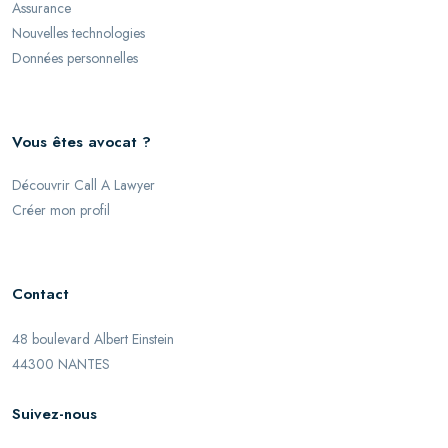
Assurance
Nouvelles technologies
Données personnelles
Vous êtes avocat ?
Découvrir Call A Lawyer
Créer mon profil
Contact
48 boulevard Albert Einstein
44300 NANTES
Suivez-nous