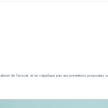
 cabinet de l'avocat, et ne s'applique pas aux prestations proposées s