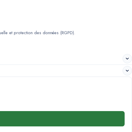
tuelle et protection des données (RGPD).