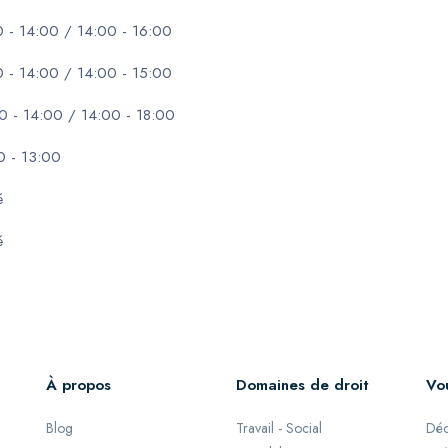
0 - 14:00 / 14:00 - 16:00
0 - 14:00 / 14:00 - 15:00
0 - 14:00 / 14:00 - 18:00
0 - 13:00
é
é
À propos
Domaines de droit
Vo
Blog
Travail - Social
Déc