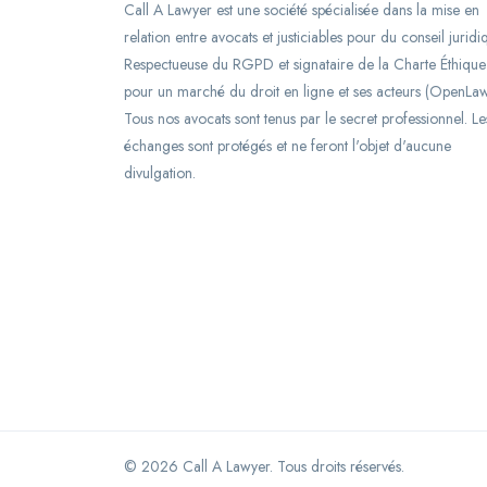
Call A Lawyer est une société spécialisée dans la mise en
relation entre avocats et justiciables pour du conseil juridi
Respectueuse du RGPD et signataire de la Charte Éthique
pour un marché du droit en ligne et ses acteurs (OpenLaw
Tous nos avocats sont tenus par le secret professionnel. Le
échanges sont protégés et ne feront l'objet d'aucune
divulgation.
©
2026
Call A Lawyer. Tous droits réservés.