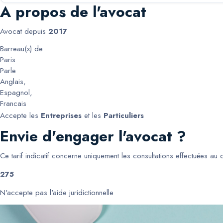
A propos de l'avocat
Avocat depuis
2017
Barreau(x) de
Paris
Parle
Anglais
,
Espagnol
,
Francais
Accepte les
Entreprises
et les
Particuliers
Envie d'engager l'avocat ?
Ce tarif indicatif concerne uniquement les consultations effectuées au
275
N'accepte pas l'aide juridictionnelle