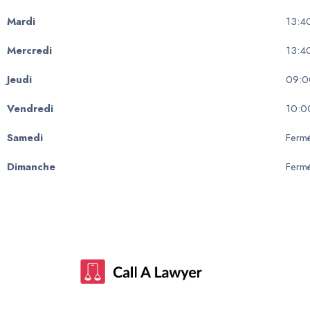
Mardi
13:4
Mercredi
13:4
Jeudi
09:0
Vendredi
10:0
Samedi
Ferm
Dimanche
Ferm