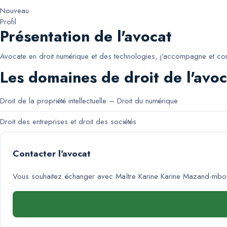
Nouveau
Profil
Présentation de l'avocat
Avocate en droit numérique et des technologies, j'accompagne et conse
Les domaines de droit de l'avoc
Droit de la propriété intellectuelle – Droit du numérique
Droit des entreprises et droit des sociétés
Contacter l'avocat
Vous souhaitez échanger avec
Maître Karine Karine Mazand-mbo