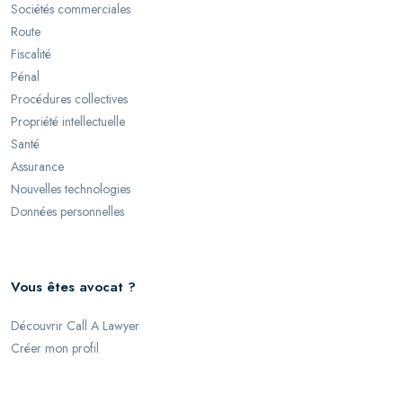
Sociétés commerciales
Route
Fiscalité
Pénal
Procédures collectives
Propriété intellectuelle
Santé
Assurance
Nouvelles technologies
Données personnelles
Vous êtes avocat ?
Découvrir Call A Lawyer
Créer mon profil