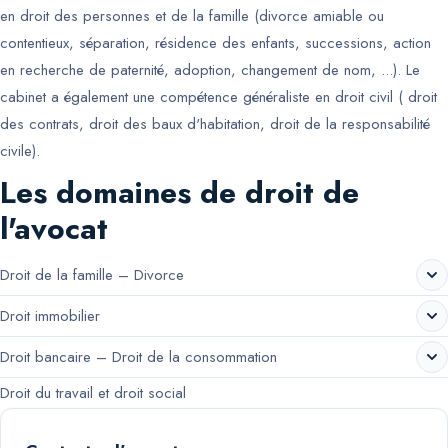
en droit des personnes et de la famille (divorce amiable ou
contentieux, séparation, résidence des enfants, successions, action
en recherche de paternité, adoption, changement de nom, ...). Le
cabinet a également une compétence généraliste en droit civil ( droit
des contrats, droit des baux d'habitation, droit de la responsabilité
civile).
Les domaines de droit de
l'avocat
Droit de la famille – Divorce
Droit immobilier
Droit bancaire – Droit de la consommation
Droit du travail et droit social