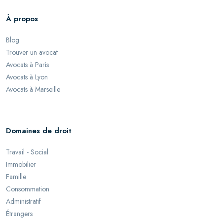
À propos
Blog
Trouver un avocat
Avocats à Paris
Avocats à Lyon
Avocats à Marseille
Domaines de droit
Travail - Social
Immobilier
Famille
Consommation
Administratif
Étrangers