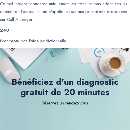
Ce tarif indicatif concerne uniquement les consultations effectuées au
cabinet de l'avocat, et ne s'applique pas aux prestations proposées
sur Call A Lawyer.
240
N'accepte pas l'aide juridictionnelle
Bénéficiez d'un diagnostic
gratuit de 20 minutes
Réservez un rendez-vous