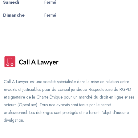
Samedi
Fermé
Dimanche
Fermé
Call A Lawyer est une société spécialisée dans la mise en relation entre
avocats et justiciables pour du conseil juridique. Respectueuse du RGPD
et signataire de la Charte Éthique pour un marché du droit en ligne et ses
acteurs (OpenLaw). Tous nos avocats sont tenus par le secret
professionnel. Les échanges sont protégés et ne feront l'objet d'aucune
divulgation.