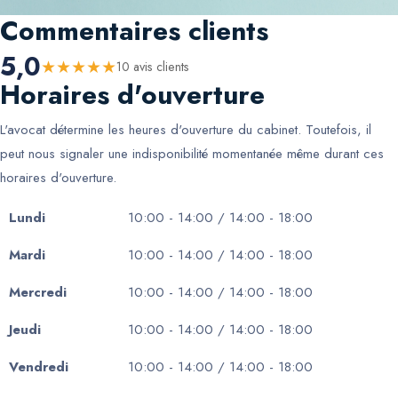
Commentaires clients
5,0
★
★
★
★
★
10
avis client
s
Horaires d'ouverture
L'avocat détermine les heures d'ouverture du cabinet. Toutefois, il
peut nous signaler une indisponibilité momentanée même durant ces
horaires d'ouverture.
Lundi
10:00 - 14:00 / 14:00 - 18:00
Mardi
10:00 - 14:00 / 14:00 - 18:00
Mercredi
10:00 - 14:00 / 14:00 - 18:00
Jeudi
10:00 - 14:00 / 14:00 - 18:00
Vendredi
10:00 - 14:00 / 14:00 - 18:00