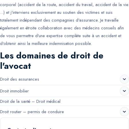
corporel (accident de la route, accident du travail, accident de la vie
...) et j'interviens exclusivement au soutien des victimes et suis
totalement indépendant des compagnies d'assurance. Je travaille
également en étroite collaboration avec des médecins conseils afin
de vous permettre d'une expertise complète suite à un accident et
d'obtenir ainsi la meilleure indemnisation possible.
Les domaines de droit de
l'avocat
Droit des assurances
Droit immobilier
Droit de la santé – Droit médical
Droit routier – permis de conduire