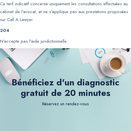
Ce tarif indicatif concerne uniquement les consultations effectuées au
cabinet de l'avocat, et ne s'applique pas aux prestations proposées
sur Call A Lawyer.
204
N'accepte pas l'aide juridictionnelle
Bénéficiez d'un diagnostic
gratuit de 20 minutes
Réservez un rendez-vous