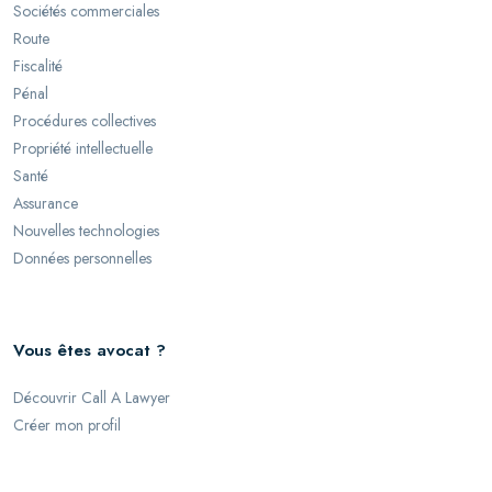
Sociétés commerciales
Route
Fiscalité
Pénal
Procédures collectives
Propriété intellectuelle
Santé
Assurance
Nouvelles technologies
Données personnelles
Vous êtes avocat ?
Découvrir Call A Lawyer
Créer mon profil