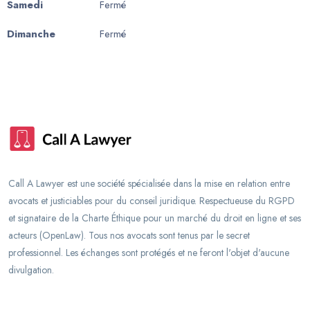
Samedi
Fermé
Dimanche
Fermé
Call A Lawyer est une société spécialisée dans la mise en relation entre
avocats et justiciables pour du conseil juridique. Respectueuse du RGPD
et signataire de la Charte Éthique pour un marché du droit en ligne et ses
acteurs (OpenLaw). Tous nos avocats sont tenus par le secret
professionnel. Les échanges sont protégés et ne feront l'objet d'aucune
divulgation.