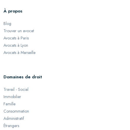
À propos
Blog
Trouver un avocat
Avocats à Paris
Avocats à Lyon
Avocats à Marseille
Domaines de droit
Travail - Social
Immobilier
Famille
Consommation
Administratif
Étrangers