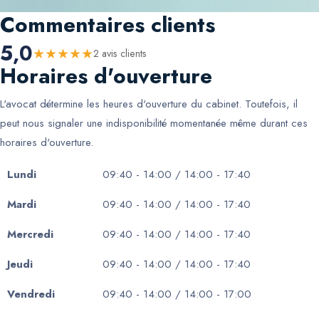
Commentaires clients
5,0
★
★
★
★
★
2
avis client
s
Horaires d'ouverture
L'avocat détermine les heures d'ouverture du cabinet. Toutefois, il
peut nous signaler une indisponibilité momentanée même durant ces
horaires d'ouverture.
Lundi
09:40 - 14:00 / 14:00 - 17:40
Mardi
09:40 - 14:00 / 14:00 - 17:40
Mercredi
09:40 - 14:00 / 14:00 - 17:40
Jeudi
09:40 - 14:00 / 14:00 - 17:40
Vendredi
09:40 - 14:00 / 14:00 - 17:00