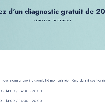
ez d'un diagnostic gratuit de 2
Réservez un rendez-vous
ut nous signaler une indisponibilité momentanée même durant ces horair
0 - 14:00 / 14:00 - 20:00
0 - 14:00 / 14:00 - 20:00