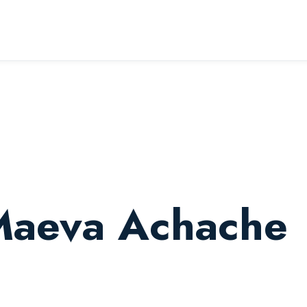
Maeva Achache