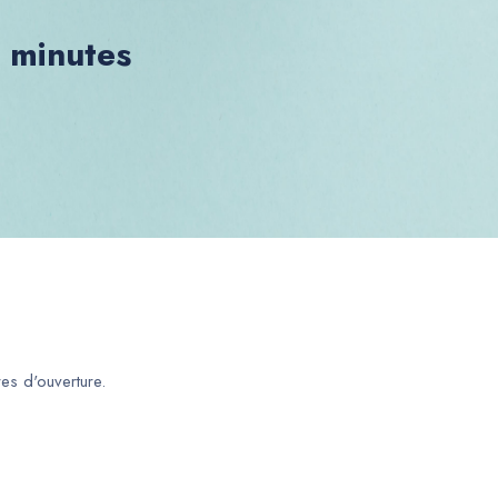
0 minutes
es d'ouverture.