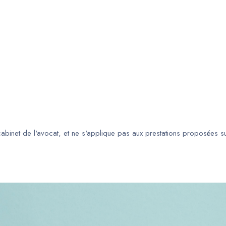
 cabinet de l'avocat, et ne s'applique pas aux prestations proposées s