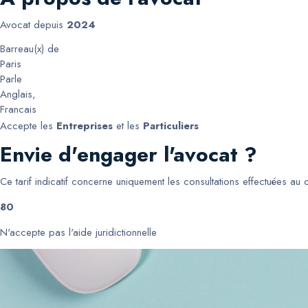
Avocat depuis
2024
Barreau(x) de
Paris
Parle
Anglais
,
Francais
Accepte les
Entreprises
et les
Particuliers
Envie d'engager l'avocat ?
Ce tarif indicatif concerne uniquement les consultations effectuées au
80
N'accepte pas l'aide juridictionnelle