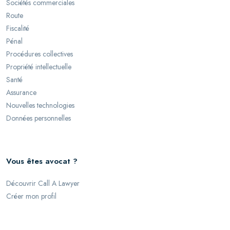
Sociétés commerciales
Route
Fiscalité
Pénal
Procédures collectives
Propriété intellectuelle
Santé
Assurance
Nouvelles technologies
Données personnelles
Vous êtes avocat ?
Découvrir Call A Lawyer
Créer mon profil