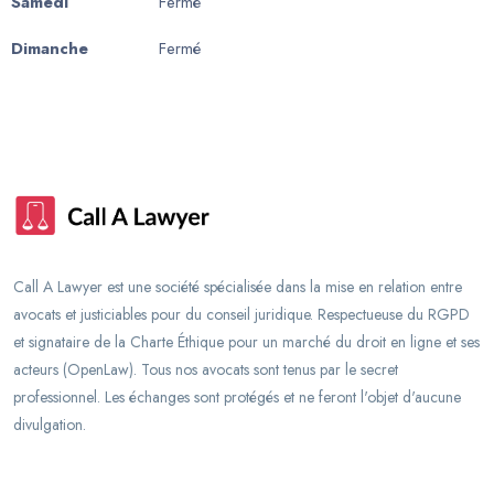
Samedi
Fermé
Dimanche
Fermé
Call A Lawyer est une société spécialisée dans la mise en relation entre
avocats et justiciables pour du conseil juridique. Respectueuse du RGPD
et signataire de la Charte Éthique pour un marché du droit en ligne et ses
acteurs (OpenLaw). Tous nos avocats sont tenus par le secret
professionnel. Les échanges sont protégés et ne feront l'objet d'aucune
divulgation.