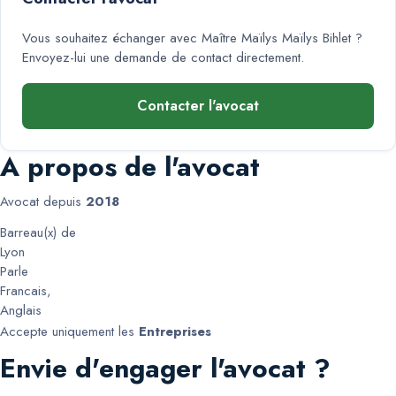
Vous souhaitez échanger avec
Maître Maïlys Maïlys Bihlet
?
Envoyez-lui une demande de contact directement.
Contacter l'avocat
A propos de l'avocat
Avocat depuis
2018
Barreau(x) de
Lyon
Parle
Francais
,
Anglais
Accepte uniquement les
Entreprises
Envie d'engager l'avocat ?