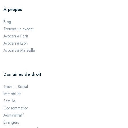
À propos
Blog
Trouver un avocat
Avocats à Paris
Avocats à Lyon
Avocats à Marseille
Domaines de droit
Travail - Social
Immobilier
Famille
Consommation
Administratif
Étrangers