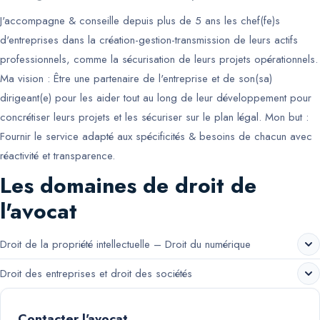
J'accompagne & conseille depuis plus de 5 ans les chef(fe)s
d'entreprises dans la création-gestion-transmission de leurs actifs
professionnels, comme la sécurisation de leurs projets opérationnels.
Ma vision : Être une partenaire de l'entreprise et de son(sa)
dirigeant(e) pour les aider tout au long de leur développement pour
concrétiser leurs projets et les sécuriser sur le plan légal. Mon but :
Fournir le service adapté aux spécificités & besoins de chacun avec
réactivité et transparence.
Les domaines de droit de
l'avocat
Droit de la propriété intellectuelle – Droit du numérique
Droit des entreprises et droit des sociétés
Contacter l'avocat