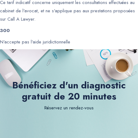
Ce tarif indicatif concerne uniquement les consultations effectuées au
cabinet de l'avocat, et ne s'applique pas aux prestations proposées
sur Call A Lawyer.
300
N'accepte pas l'aide juridictionnelle
Bénéficiez d'un diagnostic
gratuit de 20 minutes
Réservez un rendez-vous