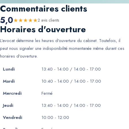
Commentaires clients
5,0
★
★
★
★
★
2
avis client
s
Horaires d'ouverture
L'avocat détermine les heures d'ouverture du cabinet. Toutefois, il
peut nous signaler une indisponibilité momentanée même durant ces
horaires d'ouverture.
Lundi
13:40 - 14:00 / 14:00 - 17:00
Mardi
10:40 - 14:00 / 14:00 - 17:00
Mercredi
Fermé
Jeudi
13:40 - 14:00 / 14:00 - 17:00
Vendredi
10:00 - 12:00