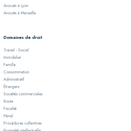
Avocats à Lyon
Avocats à Marseille
Domaines de droit
Travail - Social
Immobilier
Famille
Consommation
Administratif
Étrangers
Sociétés commerciales
Route
Fiscalité
Pénal
Procédures collectives
Propriété intellectuelle