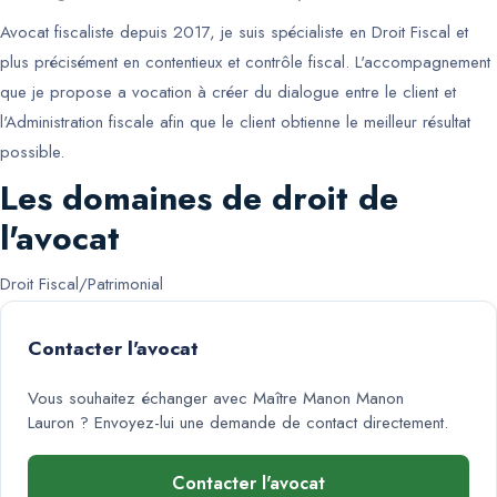
Avocat fiscaliste depuis 2017, je suis spécialiste en Droit Fiscal et
plus précisément en contentieux et contrôle fiscal. L'accompagnement
que je propose a vocation à créer du dialogue entre le client et
l'Administration fiscale afin que le client obtienne le meilleur résultat
possible.
Les domaines de droit de
l'avocat
Droit Fiscal/Patrimonial
Contacter l'avocat
Vous souhaitez échanger avec
Maître Manon Manon
Lauron
? Envoyez-lui une demande de contact directement.
Contacter l'avocat