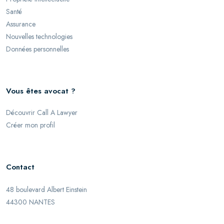
Santé
Assurance
Nouvelles technologies
Données personnelles
Vous êtes avocat ?
Découvrir Call A Lawyer
Créer mon profil
Contact
48 boulevard Albert Einstein
44300 NANTES