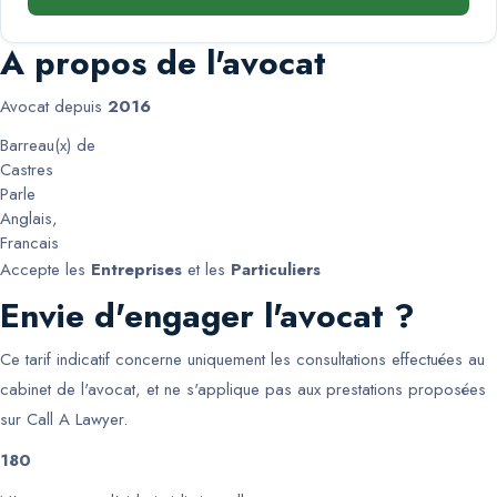
A propos de l'avocat
Avocat depuis
2016
Barreau(x) de
Castres
Parle
Anglais
,
Francais
Accepte les
Entreprises
et les
Particuliers
Envie d'engager l'avocat ?
Ce tarif indicatif concerne uniquement les consultations effectuées au
cabinet de l'avocat, et ne s'applique pas aux prestations proposées
sur Call A Lawyer.
180