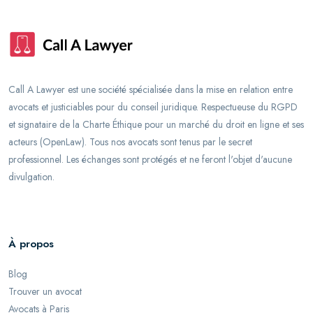
Call A Lawyer est une société spécialisée dans la mise en relation entre
avocats et justiciables pour du conseil juridique. Respectueuse du RGPD
et signataire de la Charte Éthique pour un marché du droit en ligne et ses
acteurs (OpenLaw). Tous nos avocats sont tenus par le secret
professionnel. Les échanges sont protégés et ne feront l'objet d'aucune
divulgation.
À propos
Blog
Trouver un avocat
Avocats à Paris