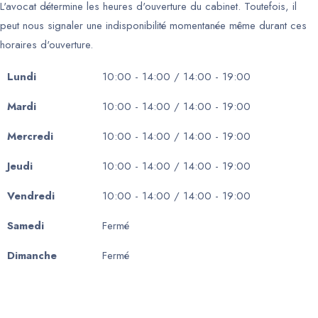
L'avocat détermine les heures d'ouverture du cabinet. Toutefois, il
peut nous signaler une indisponibilité momentanée même durant ces
horaires d'ouverture.
Lundi
10:00 - 14:00 / 14:00 - 19:00
Mardi
10:00 - 14:00 / 14:00 - 19:00
Mercredi
10:00 - 14:00 / 14:00 - 19:00
Jeudi
10:00 - 14:00 / 14:00 - 19:00
Vendredi
10:00 - 14:00 / 14:00 - 19:00
Samedi
Fermé
Dimanche
Fermé