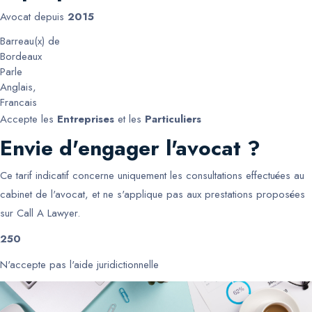
Avocat depuis
2015
Barreau(x) de
Bordeaux
Parle
Anglais
,
Francais
Accepte les
Entreprises
et les
Particuliers
Envie d'engager l'avocat ?
Ce tarif indicatif concerne uniquement les consultations effectuées au
cabinet de l'avocat, et ne s'applique pas aux prestations proposées
sur Call A Lawyer.
250
N'accepte pas l'aide juridictionnelle