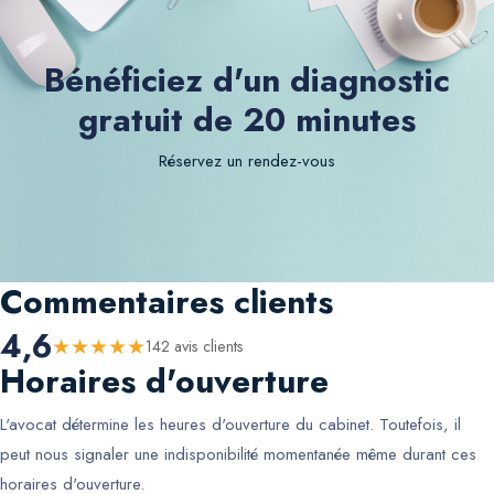
Bénéficiez d'un diagnostic
gratuit de 20 minutes
Réservez un rendez-vous
Commentaires clients
4,6
★
★
★
★
★
142
avis client
s
Horaires d'ouverture
L'avocat détermine les heures d'ouverture du cabinet. Toutefois, il
peut nous signaler une indisponibilité momentanée même durant ces
horaires d'ouverture.