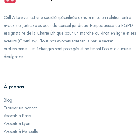
Call A Lawyer est une société spécialisée dans la mise en relation entre
avocats et justiciables pour du conseil juridique. Respectueuse du RGPD
et signataire de la Charte Éthique pour un marché du droit en ligne et ses
acteurs (OpenLaw). Tous nos avocats sont tenus par le secret
professionnel. Les échanges sont protégés et ne feront l'objet d'aucune
divulgation.
À propos
Blog
Trouver un avocat
Avocats à Paris
Avocats à Lyon
Avocats à Marseille