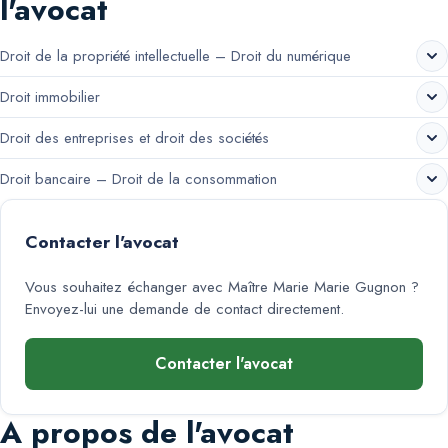
l'avocat
Droit de la propriété intellectuelle – Droit du numérique
Droit immobilier
Droit des entreprises et droit des sociétés
Droit bancaire – Droit de la consommation
Contacter l'avocat
Vous souhaitez échanger avec
Maître Marie Marie Gugnon
?
Envoyez-lui une demande de contact directement.
Contacter l'avocat
A propos de l'avocat