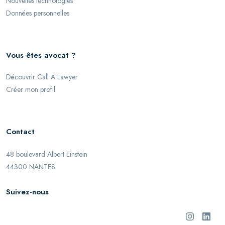
Nouvelles technologies
Données personnelles
Vous êtes avocat ?
Découvrir Call A Lawyer
Créer mon profil
Contact
48 boulevard Albert Einstein
44300 NANTES
Suivez-nous