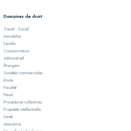
Domaines de droit
Travail - Social
Immobilier
Famille
Consommation
Administratif
Étrangers
Sociétés commerciales
Route
Fiscalité
Pénal
Procédures collectives
Propriété intellectuelle
Santé
Assurance