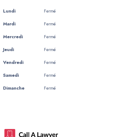
Lundi
Fermé
Mardi
Fermé
Mercredi
Fermé
Jeudi
Fermé
Vendredi
Fermé
Samedi
Fermé
Dimanche
Fermé