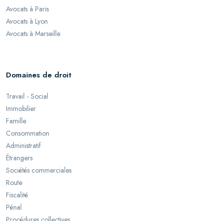
Avocats à Paris
Avocats à Lyon
Avocats à Marseille
Domaines de droit
Travail - Social
Immobilier
Famille
Consommation
Administratif
Étrangers
Sociétés commerciales
Route
Fiscalité
Pénal
Procédures collectives