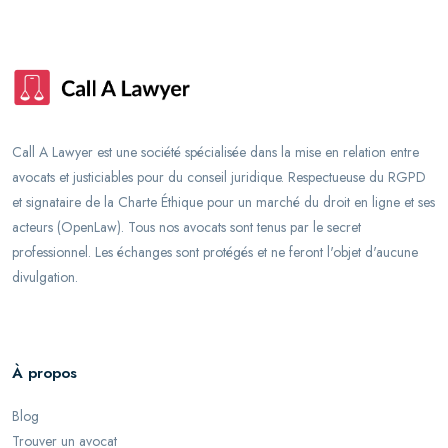
Call A Lawyer est une société spécialisée dans la mise en relation entre
avocats et justiciables pour du conseil juridique. Respectueuse du RGPD
et signataire de la Charte Éthique pour un marché du droit en ligne et ses
acteurs (OpenLaw). Tous nos avocats sont tenus par le secret
professionnel. Les échanges sont protégés et ne feront l'objet d'aucune
divulgation.
À propos
Blog
Trouver un avocat