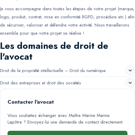
Je vous accompagne dans toutes les étapes de votre projet (marque,
logo, produit, contrat, mise en conformité RGPD, procédure etc.) afin
de sécuriser, valoriser et défendre votre activité. Nous travaillerons
ensemble pour que votre projet se réalise !
Les domaines de droit de
l'avocat
Droit de la propriété intellectuelle – Droit du numérique
Droit des entreprises et droit des sociétés
Contacter l'avocat
Vous souhaitez échanger avec
Maître Marine Marine
Lapôtre
? Envoyez-lui une demande de contact directement.