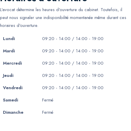
L'avocat détermine les heures d'ouverture du cabinet. Toutefois, il
peut nous signaler une indisponibilité momentanée même durant ces
horaires d'ouverture.
Lundi
09:20 - 14:00 / 14:00 - 19:00
Mardi
09:20 - 14:00 / 14:00 - 19:00
Mercredi
09:20 - 14:00 / 14:00 - 19:00
Jeudi
09:20 - 14:00 / 14:00 - 19:00
Vendredi
09:20 - 14:00 / 14:00 - 19:00
Samedi
Fermé
Dimanche
Fermé