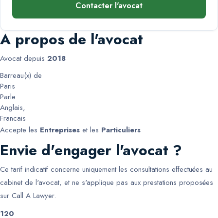
Contacter l'avocat
A propos de l'avocat
Avocat depuis
2018
Barreau(x) de
Paris
Parle
Anglais
,
Francais
Accepte les
Entreprises
et les
Particuliers
Envie d'engager l'avocat ?
Ce tarif indicatif concerne uniquement les consultations effectuées au
cabinet de l'avocat, et ne s'applique pas aux prestations proposées
sur Call A Lawyer.
120