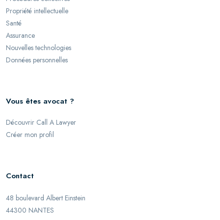
Propriété intellectuelle
Santé
Assurance
Nouvelles technologies
Données personnelles
Vous êtes avocat ?
Découvrir Call A Lawyer
Créer mon profil
Contact
48 boulevard Albert Einstein
44300 NANTES