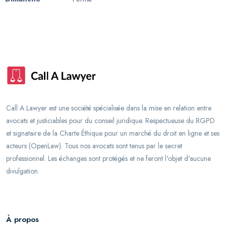
Call A Lawyer est une société spécialisée dans la mise en relation entre
avocats et justiciables pour du conseil juridique. Respectueuse du RGPD
et signataire de la Charte Éthique pour un marché du droit en ligne et ses
acteurs (OpenLaw). Tous nos avocats sont tenus par le secret
professionnel. Les échanges sont protégés et ne feront l'objet d'aucune
divulgation.
À propos