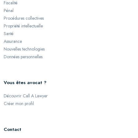
Fiscalité
Pénal
Procédures collectives
Propriété intellectuelle
Santé
Assurance
Nouvelles technologies
Données personnelles
Vous êtes avocat ?
Découvrir Call A Lawyer
Créer mon profil
Contact