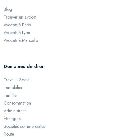
Blog
Trouver un avocat
Avocats à Paris
Avocats à Lyon
Avocats à Marseille
Domaines de droit
Travail - Social
Immobilier
Famille
Consommation
Administratif
Étrangers
Sociétés commerciales
Route