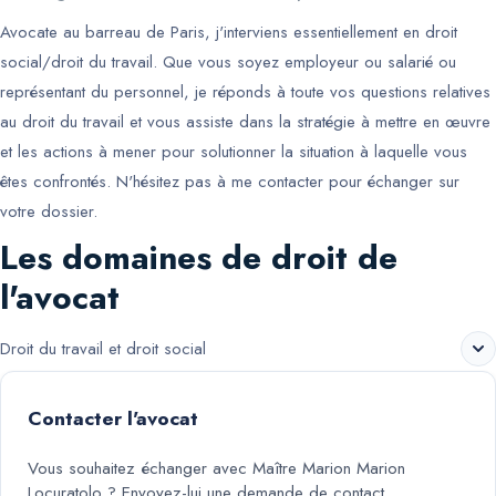
Avocate au barreau de Paris, j'interviens essentiellement en droit
social/droit du travail. Que vous soyez employeur ou salarié ou
représentant du personnel, je réponds à toute vos questions relatives
au droit du travail et vous assiste dans la stratégie à mettre en œuvre
et les actions à mener pour solutionner la situation à laquelle vous
êtes confrontés. N'hésitez pas à me contacter pour échanger sur
votre dossier.
Les domaines de droit de
l'avocat
Droit du travail et droit social
Contacter l'avocat
Vous souhaitez échanger avec
Maître Marion Marion
Locuratolo
? Envoyez-lui une demande de contact