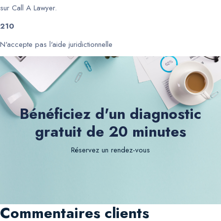
sur Call A Lawyer.
210
N'accepte pas l'aide juridictionnelle
Bénéficiez d'un diagnostic
gratuit de 20 minutes
Réservez un rendez-vous
Commentaires clients