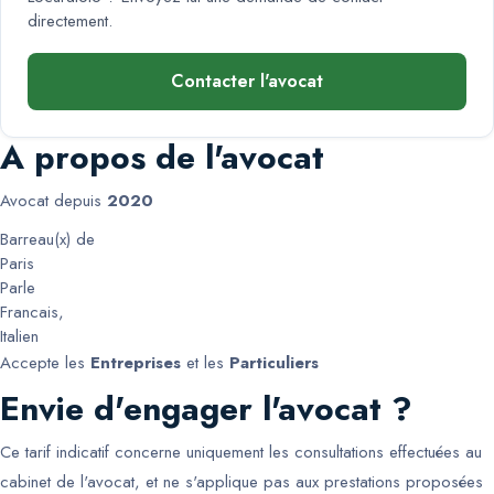
directement.
Contacter l'avocat
A propos de l'avocat
Avocat depuis
2020
Barreau(x) de
Paris
Parle
Francais
,
Italien
Accepte les
Entreprises
et les
Particuliers
Envie d'engager l'avocat ?
Ce tarif indicatif concerne uniquement les consultations effectuées au
cabinet de l'avocat, et ne s'applique pas aux prestations proposées