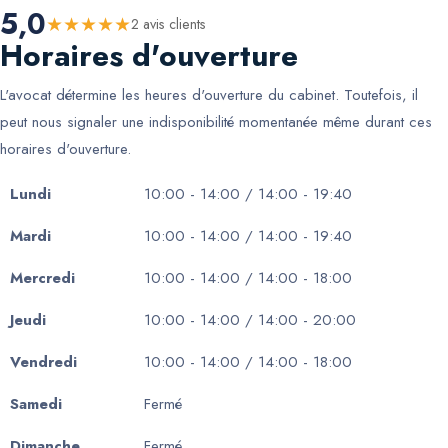
5,0
★
★
★
★
★
2
avis client
s
Horaires d'ouverture
L'avocat détermine les heures d'ouverture du cabinet. Toutefois, il
peut nous signaler une indisponibilité momentanée même durant ces
horaires d'ouverture.
Lundi
10:00 - 14:00 / 14:00 - 19:40
Mardi
10:00 - 14:00 / 14:00 - 19:40
Mercredi
10:00 - 14:00 / 14:00 - 18:00
Jeudi
10:00 - 14:00 / 14:00 - 20:00
Vendredi
10:00 - 14:00 / 14:00 - 18:00
Samedi
Fermé
Dimanche
Fermé