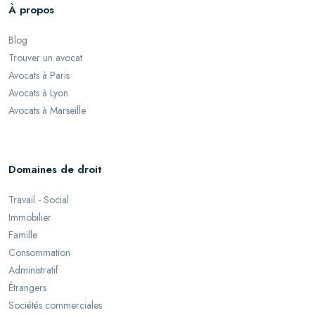
À propos
Blog
Trouver un avocat
Avocats à Paris
Avocats à Lyon
Avocats à Marseille
Domaines de droit
Travail - Social
Immobilier
Famille
Consommation
Administratif
Étrangers
Sociétés commerciales