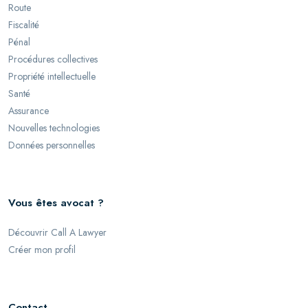
Route
Fiscalité
Pénal
Procédures collectives
Propriété intellectuelle
Santé
Assurance
Nouvelles technologies
Données personnelles
Vous êtes avocat ?
Découvrir Call A Lawyer
Créer mon profil
Contact