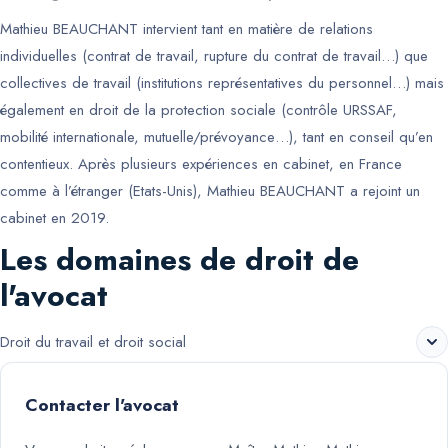
Mathieu BEAUCHANT intervient tant en matière de relations
individuelles (contrat de travail, rupture du contrat de travail…) que
collectives de travail (institutions représentatives du personnel…) mais
également en droit de la protection sociale (contrôle URSSAF,
mobilité internationale, mutuelle/prévoyance…), tant en conseil qu’en
contentieux. Après plusieurs expériences en cabinet, en France
comme à l’étranger (Etats-Unis), Mathieu BEAUCHANT a rejoint un
cabinet en 2019.
Les domaines de droit de
l'avocat
Droit du travail et droit social
Contacter l'avocat