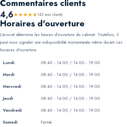
Commentaires clients
4,6
★
★
★
★
★
142
avis client
s
Horaires d'ouverture
L'avocat détermine les heures d'ouverture du cabinet. Toutefois, il
peut nous signaler une indisponibilité momentanée même durant ces
horaires d'ouverture.
Lundi
08:40 - 14:00 / 14:00 - 19:00
Mardi
08:40 - 14:00 / 14:00 - 19:00
Mercredi
08:40 - 14:00 / 14:00 - 19:00
Jeudi
08:40 - 14:00 / 14:00 - 19:00
Vendredi
08:40 - 14:00 / 14:00 - 19:00
Samedi
Fermé