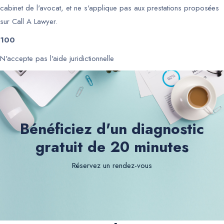
cabinet de l'avocat, et ne s'applique pas aux prestations proposées
sur Call A Lawyer.
100
N'accepte pas l'aide juridictionnelle
Bénéficiez d'un diagnostic
gratuit de 20 minutes
Réservez un rendez-vous