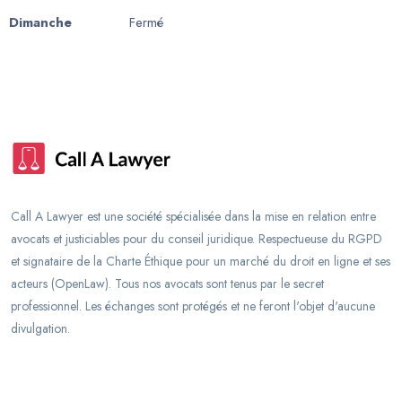
Dimanche
Fermé
Call A Lawyer est une société spécialisée dans la mise en relation entre
avocats et justiciables pour du conseil juridique. Respectueuse du RGPD
et signataire de la Charte Éthique pour un marché du droit en ligne et ses
acteurs (OpenLaw). Tous nos avocats sont tenus par le secret
professionnel. Les échanges sont protégés et ne feront l'objet d'aucune
divulgation.